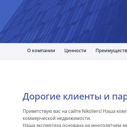
О компании
Ценности
Преимуществ
Дорогие клиенты и па
Приветствую вас на сайте Nikoliers! Наша ко
коммерческой недвижимости.
Наша экспертиза основана на многолетнем 