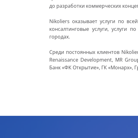
до разработки коммерческих конце
Nikoliers оказывает услуги по вс
консалтинговые услуги, услуги п
городах.
Среди постоянных клиентов Nikolie
Renaissance Development, MR Grou
Банк «ФК Открытие», ГК «Монарх», Г