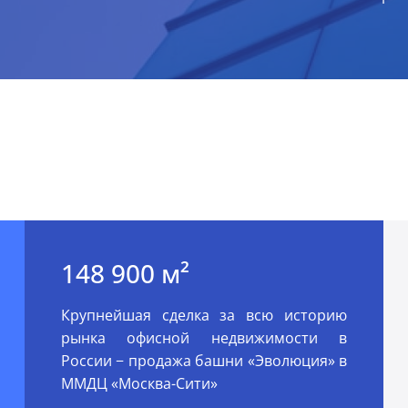
148 900 м²
Крупнейшая сделка за всю историю
рынка офисной недвижимости в
России − продажа башни «Эволюция» в
ММДЦ «Москва-Сити»