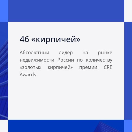
46 «кирпичей»
Абсолютный лидер на рынке
недвижимости России по количеству
«золотых кирпичей» премии CRE
Awards