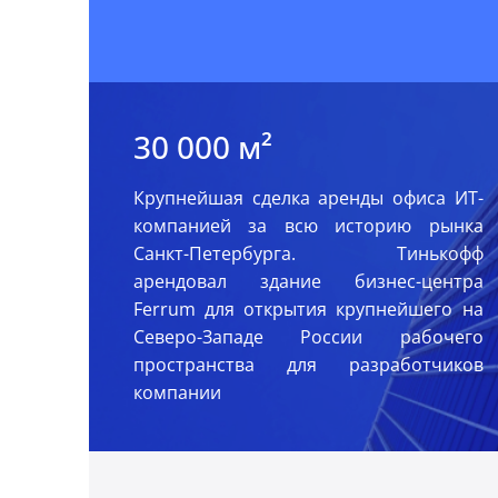
30 000 м²
Крупнейшая сделка аренды офиса ИТ-
компанией за всю историю рынка
Санкт-Петербурга. Тинькофф
арендовал здание бизнес-центра
Ferrum для открытия крупнейшего на
Северо-Западе России рабочего
пространства для разработчиков
компании