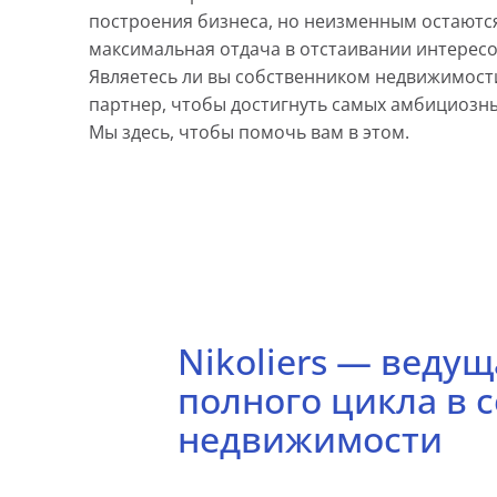
построения бизнеса, но неизменным остаются
максимальная отдача в отстаивании интересо
Являетесь ли вы собственником недвижимост
партнер, чтобы достигнуть самых амбициозны
Мы здесь, чтобы помочь вам в этом.
Nikoliers — веду
полного цикла в 
недвижимости