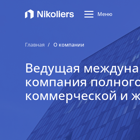
Меню
Главная
О компании
Ведущая междуна
компания полного
коммерческой и 