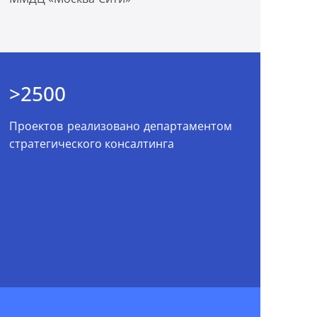
>2500
Проектов реализовано департаментом
стратегического консалтинга