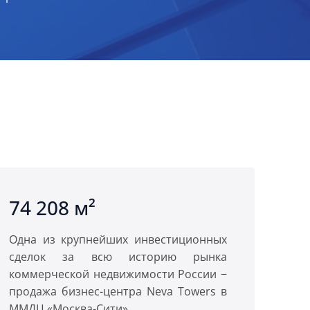
74 208 м²
Одна из крупнейших инвестиционных
сделок за всю историю рынка
коммерческой недвижимости России −
продажа бизнес-центра Neva Towers в
ММДЦ «Москва-Сити»