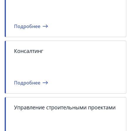
Подробнее
Консалтинг
Подробнее
Управление строительными проектами