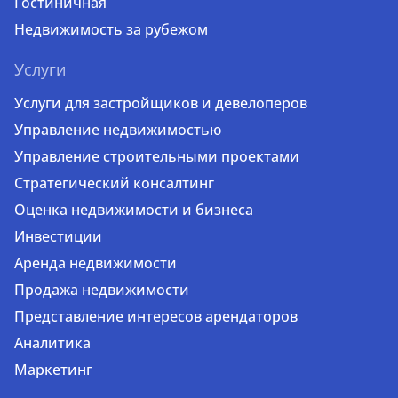
Гостиничная
Недвижимость за рубежом
Услуги
Услуги для застройщиков и девелоперов
Управление недвижимостью
Управление строительными проектами
Стратегический консалтинг
Оценка недвижимости и бизнеса
Инвестиции
Аренда недвижимости
Продажа недвижимости
Представление интересов арендаторов
Аналитика
Маркетинг