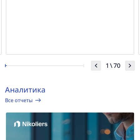
1
\
70
Аналитика
Все отчеты