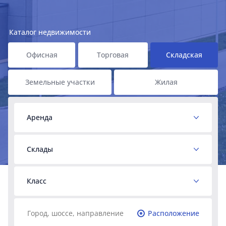
Каталог недвижимости
Офисная
Торговая
Складская
Земельные участки
Жилая
Аренда
Склады
Класс
Расположение