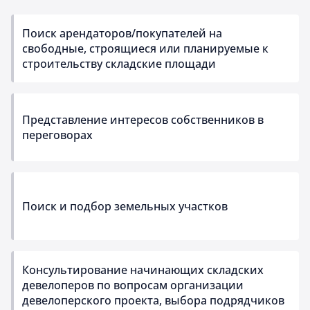
Поиск арендаторов/покупателей на
свободные, строящиеся или планируемые к
строительству складские площади
Представление интересов собственников в
переговорах
Поиск и подбор земельных участков
Консультирование начинающих складских
девелоперов по вопросам организации
девелоперского проекта, выбора подрядчиков