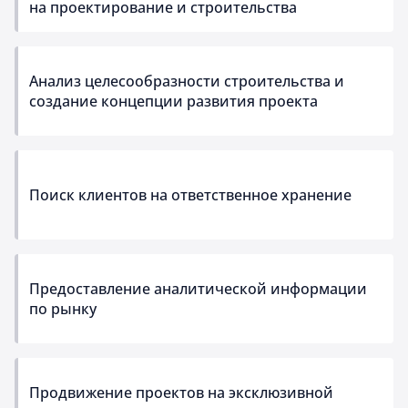
на проектирование и строительства
Анализ целесообразности строительства и
создание концепции развития проекта
Поиск клиентов на ответственное хранение
Предоставление аналитической информации
по рынку
Продвижение проектов на эксклюзивной