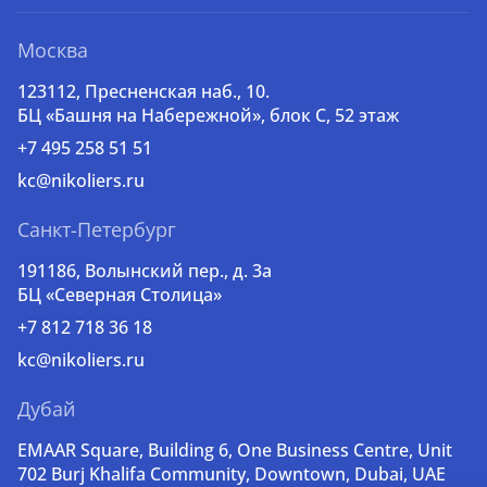
Москва
123112, Пресненская наб., 10.
БЦ «Башня на Набережной», блок С, 52 этаж
+7 495 258 51 51
kc@nikoliers.ru
Санкт-Петербург
191186, Волынский пер., д. 3a
БЦ «Северная Столица»
+7 812 718 36 18
kc@nikoliers.ru
Дубай
EMAAR Square, Building 6, One Business Centre, Unit
702 Burj Khalifa Community, Downtown, Dubai, UAE