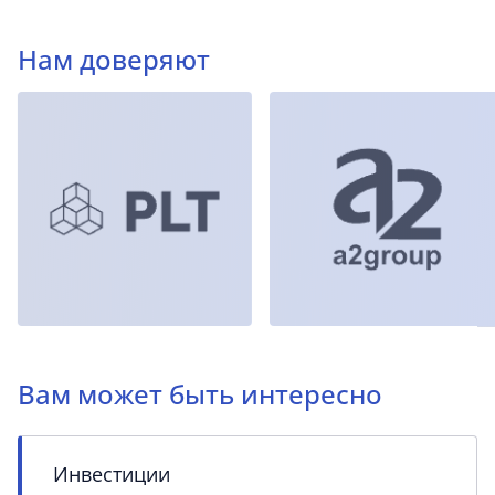
Нам доверяют
Вам может быть интересно
Инвестиции