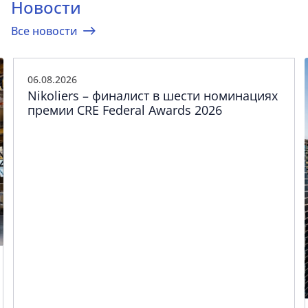
Новости
Все новости
06.08.2026
Nikoliers – финалист в шести номинациях
премии CRE Federal Awards 2026