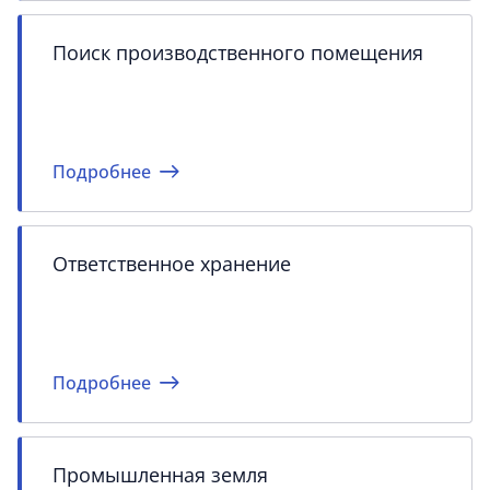
Поиск производственного помещения
Подробнее
Ответственное хранение
Подробнее
Промышленная земля