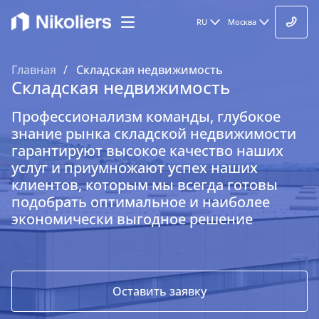
RU
Москва
Главная
Складская недвижимость
Складская недвижимость
Профессионализм команды, глубокое
знание рынка складской недвижимости
гарантируют высокое качество наших
услуг и приумножают успех наших
клиентов, которым мы всегда готовы
подобрать оптимальное и наиболее
экономически выгодное решение
Оставить заявку