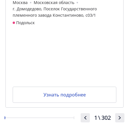
Москва
Московская область
г. Домодедово, Поселок Государственного
племенного завода Константиново, с03/1
Подольск
Узнать подробнее
1
\
302