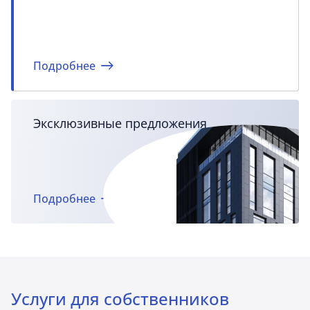
Подробнее
Эксклюзивные предложения
Подробнее
Услуги для собственников