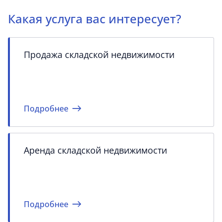
Какая услуга вас интересует?
Продажа складской недвижимости
Подробнее
Аренда складской недвижимости
Подробнее