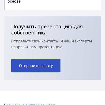
основе
Получить презентацию для
собственника
Отправьте свои контакты, и наши эксперты
направят вам презентацию
Отправить заявку