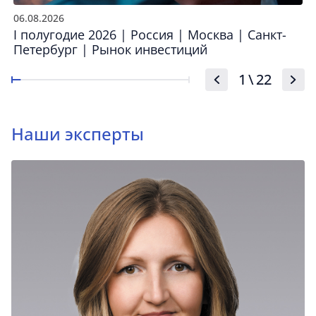
06.08.2026
I полугодие 2026 | Россия | Москва | Санкт-
Петербург | Рынок инвестиций
1
\
22
Наши эксперты