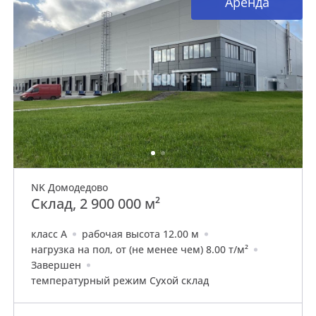
Аренда
NK Домодедово
Склад, 2 900 000 м²
класс A
рабочая высота 12.00 м
нагрузка на пол, от (не менее чем) 8.00 т/м²
Завершен
температурный режим Сухой склад