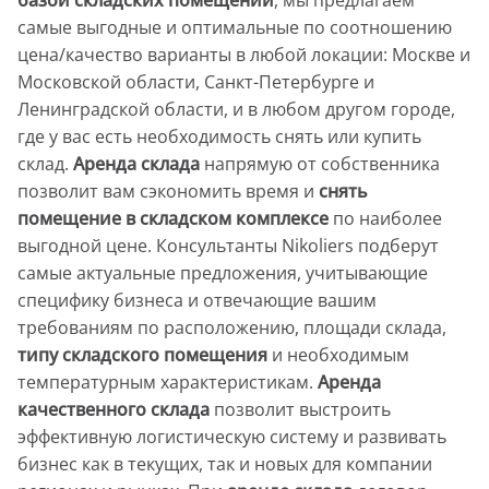
самые выгодные и оптимальные по соотношению
цена/качество варианты в любой локации: Москве и
Московской области, Санкт-Петербурге и
Ленинградской области, и в любом другом городе,
где у вас есть необходимость снять или купить
склад.
Аренда склада
напрямую от собственника
позволит вам сэкономить время и
снять
помещение в складском комплексе
по наиболее
выгодной цене. Консультанты Nikoliers подберут
самые актуальные предложения, учитывающие
специфику бизнеса и отвечающие вашим
требованиям по расположению, площади склада,
типу складского помещения
и необходимым
температурным характеристикам.
Аренда
качественного склада
позволит выстроить
эффективную логистическую систему и развивать
бизнес как в текущих, так и новых для компании