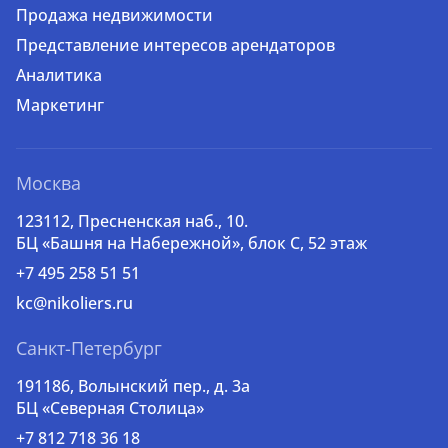
Продажа недвижимости
Представление интересов арендаторов
Аналитика
Маркетинг
Москва
123112, Пресненская наб., 10.
БЦ «Башня на Набережной», блок С, 52 этаж
+7 495 258 51 51
kc@nikoliers.ru
Санкт-Петербург
191186, Волынский пер., д. 3a
БЦ «Северная Столица»
+7 812 718 36 18