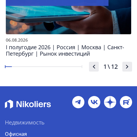
06.08.2026
I полугодие 2026 | Россия | Москва | Санкт-
Петербург | Рынок инвестиций
1
\
12
Недвижимость
Офисная