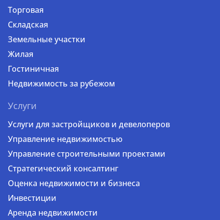
Торговая
Складская
Земельные участки
Жилая
Гостиничная
Недвижимость за рубежом
Услуги
Услуги для застройщиков и девелоперов
Управление недвижимостью
Управление строительными проектами
Стратегический консалтинг
Оценка недвижимости и бизнеса
Инвестиции
Аренда недвижимости