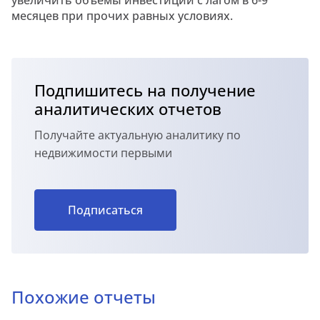
увеличить объемы инвестиций с лагом в 6-9
месяцев при прочих равных условиях.
Подпишитесь на получение
аналитических отчетов
Получайте актуальную аналитику по
недвижимости первыми
Подписаться
Похожие отчеты