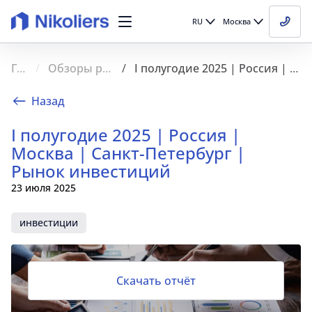
RU
Москва
Главная
Обзоры рынка недвижимости
I полугодие 2025 | Россия | Москва | Санкт-Петербург | Рынок инвестиций
Назад
I полугодие 2025 | Россия |
Москва | Санкт-Петербург |
Рынок инвестиций
23 июля 2025
инвестиции
Скачать отчёт