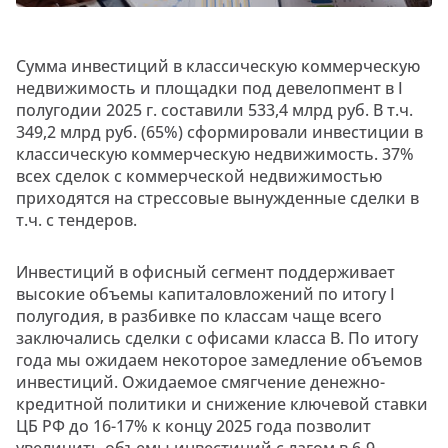
Сумма инвестиций в классическую коммерческую
недвижимость и площадки под девелопмент в I
полугодии 2025 г. составили 533,4 млрд руб. В т.ч.
349,2 млрд руб. (65%) сформировали инвестиции в
классическую коммерческую недвижимость. 37%
всех сделок с коммерческой недвижимостью
приходятся на стрессовые вынужденные сделки в
т.ч. с тендеров.
Инвестиций в офисный сегмент поддерживает
высокие объемы капиталовложений по итогу I
полугодия, в разбивке по классам чаще всего
заключались сделки с офисами класса В. По итогу
года мы ожидаем некоторое замедление объемов
инвестиций. Ожидаемое смягчение денежно-
кредитной политики и снижение ключевой ставки
ЦБ РФ до 16-17% к концу 2025 года позволит