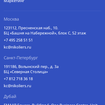
Маркетинг
Москва
123112, Пресненская наб., 10.
БЦ «Башня на Набережной», блок С, 52 этаж
+7 495 258 51 51
kc@nikoliers.ru
Санкт-Петербург
191186, Волынский пер., д. 3a
БЦ «Северная Столица»
+7 812 718 36 18
kc@nikoliers.ru
Дубай