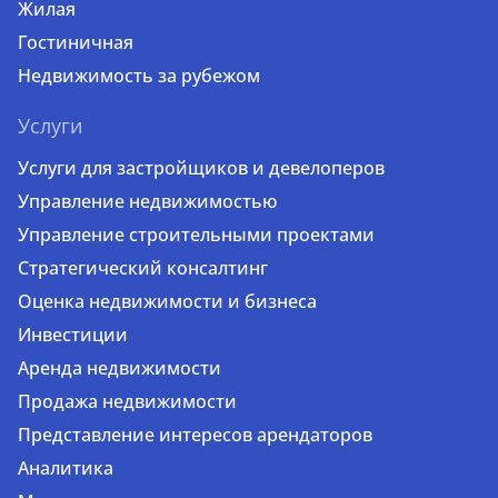
Жилая
Гостиничная
Недвижимость за рубежом
Услуги
Услуги для застройщиков и девелоперов
Управление недвижимостью
Управление строительными проектами
Стратегический консалтинг
Оценка недвижимости и бизнеса
Инвестиции
Аренда недвижимости
Продажа недвижимости
Представление интересов арендаторов
Аналитика