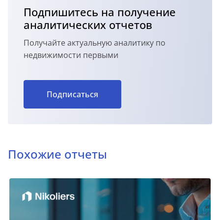
Подпишитесь на получение
аналитических отчетов
Получайте актуальную аналитику по
недвижимости первыми
Подписаться
Похожие отчеты