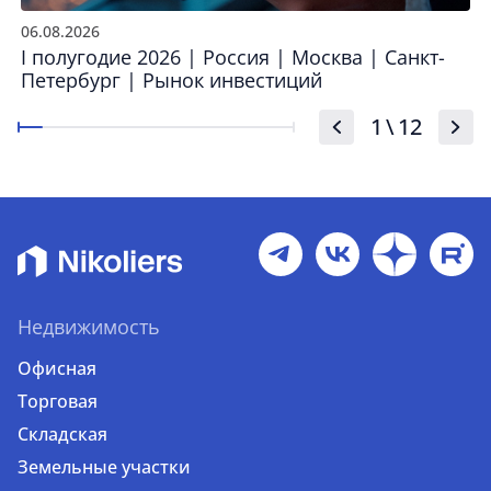
06.08.2026
I полугодие 2026 | Россия | Москва | Санкт-
Петербург | Рынок инвестиций
1
\
12
Недвижимость
Офисная
Торговая
Складская
Земельные участки