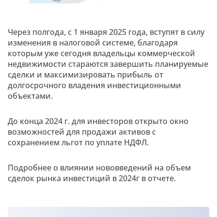
Через полгода, с 1 января 2025 года, вступят в силу
изменения в налоговой системе, благодаря
которым уже сегодня владельцы коммерческой
недвижимости стараются завершить планируемые
сделки и максимизировать прибыль от
долгосрочного владения инвестиционными
объектами.
До конца 2024 г. для инвесторов открыто окно
возможностей для продажи активов с
сохранением льгот по уплате НДФЛ.
Подробнее о влиянии нововведений на объем
сделок рынка инвестиций в 2024г в отчете.