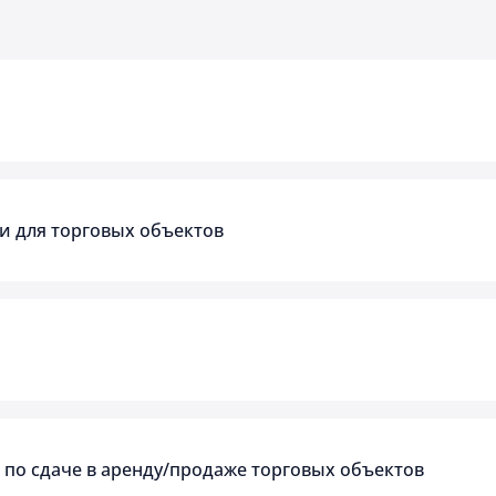
и для торговых объектов
 по сдаче в аренду/продаже торговых объектов