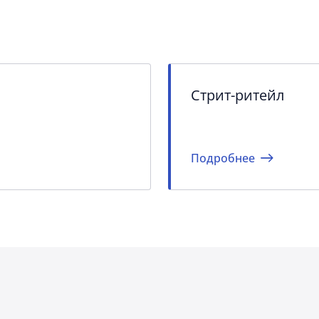
Стрит-ритейл
Подробнее