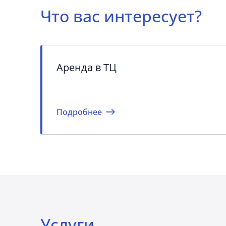
Что вас интересует?
Аренда в ТЦ
Подробнее
Услуги