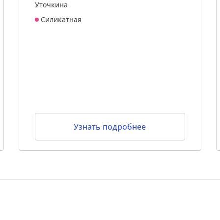
Уточкина
Силикатная
Узнать подробнее