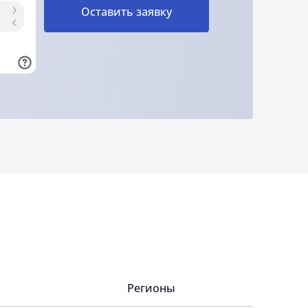
Оставить заявку
Регионы