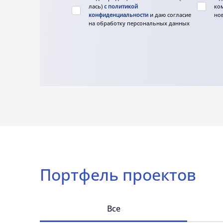
лась)
с политикой
ко
конфиденциальности
и даю согласие
но
на обработку персональных данных
Портфель проектов
Все