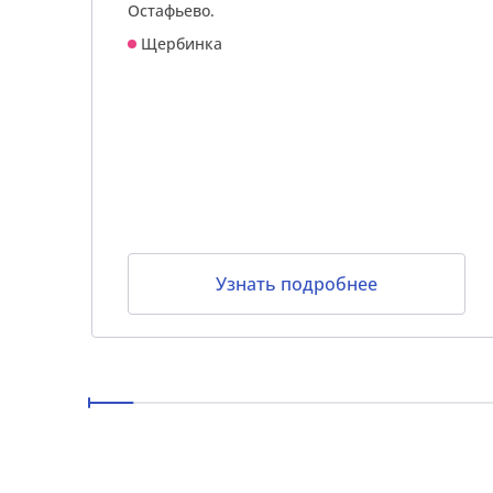
Остафьево.
Щербинка
Узнать подробнее