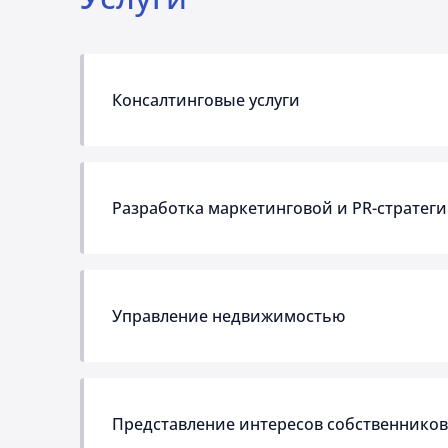
Консалтинговые услуги
Разработка маркетинговой и PR-стратеги
Управление недвижимостью
Представление интересов собственников