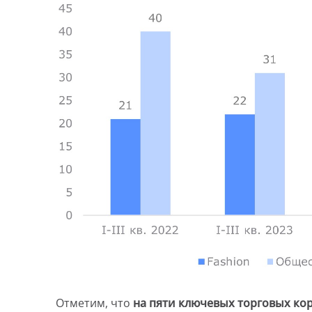
Отметим, что
на пяти ключевых торговых к