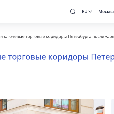
RU
Москва
я ключевые торговые коридоры Петербурга после «ар
е торговые коридоры Петер