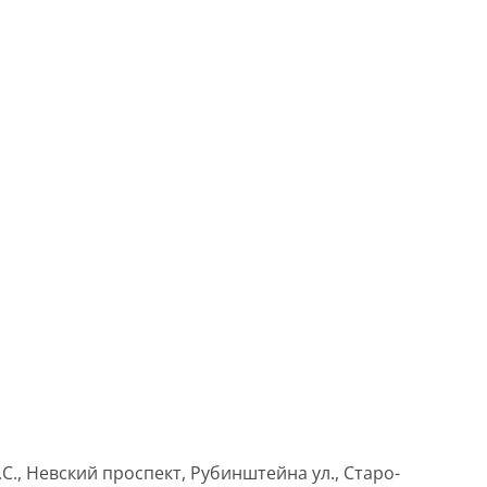
., Невский проспект, Рубинштейна ул., Старо-