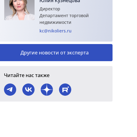
Юлия Кузнецова
Директор
Департамент торговой
недвижимости
kc@nikoliers.ru
Другие новости от эксперта
Читайте нас также