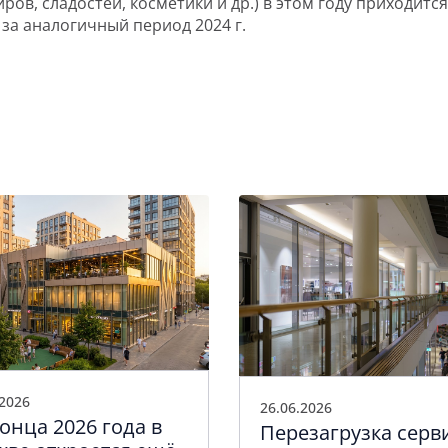
ров, сладостей, косметики и др.) в этом году приходитс
ем за аналогичный период 2024 г.
.2026
26.06.2026
онца 2026 года в
Перезагрузка серв