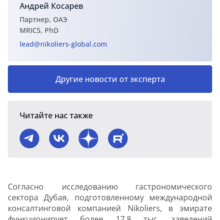
Андрей Косарев
Партнер, ОАЭ
MRICS, PhD
lead@nikoliers-global.com
Другие новости от эксперта
Читайте нас также
Согласно исследованию гастрономического
сектора Дубая, подготовленному международной
консалтинговой компанией Nikoliers, в эмирате
функционирует более 17,8 тыс. заведений