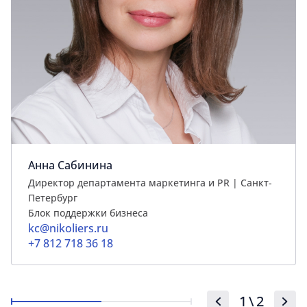
Анна Сабинина
Директор департамента маркетинга и PR | Cанкт-
Петербург
Блок поддержки бизнеса
kc@nikoliers.ru
+7 812 718 36 18
1
\
2