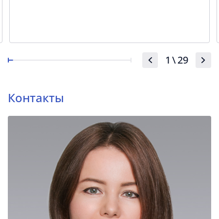
1
\
29
Контакты