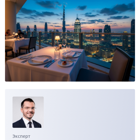
Эксперт