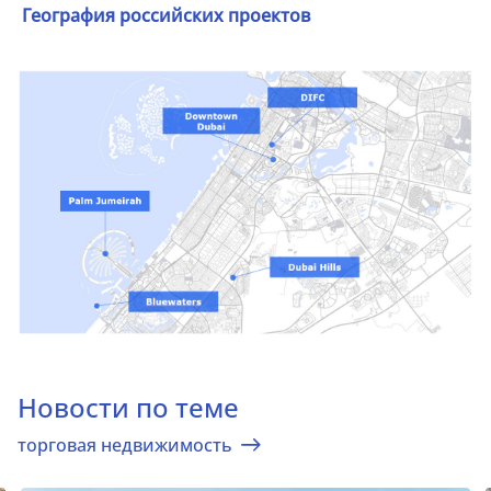
География российских проектов
Новости по теме
торговая недвижимость