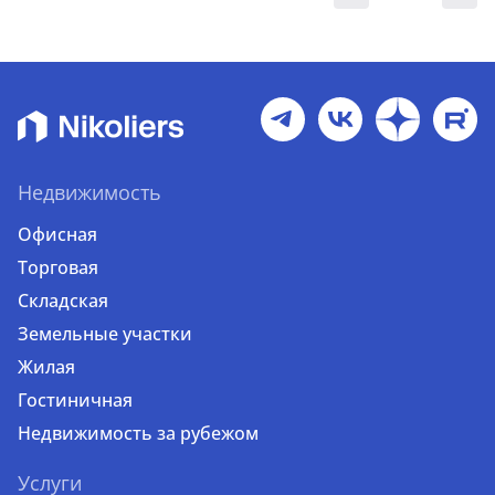
Недвижимость
Офисная
Торговая
Складская
Земельные участки
Жилая
Гостиничная
Недвижимость за рубежом
Услуги