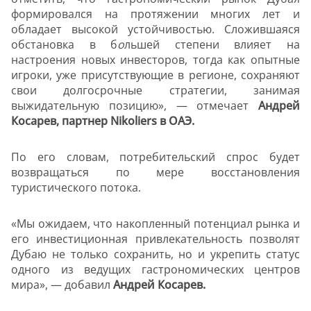
формировался на протяжении многих лет и
обладает высокой устойчивостью. Сложившаяся
обстановка в б
о
льшей степени влияет на
настроения новых инвесторов, тогда как опытные
игроки, уже присутствующие в регионе, сохраняют
свои долгосрочные стратегии, занимая
выжидательную позицию», — отмечает
Андрей
Косарев
, партнер Nikoliers в ОАЭ.
По его словам, потребительский спрос будет
возвращаться по мере восстановления
туристического потока.
«Мы ожидаем, что накопленный потенциал рынка и
его инвестиционная привлекательность позволят
Дубаю не только сохранить, но и укрепить статус
одного из ведущих гастрономических центров
мира», — добавил
Андрей Косарев.