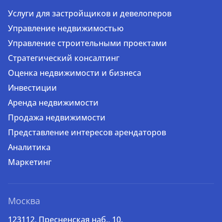
Услуги для застройщиков и девелоперов
Управление недвижимостью
Управление строительными проектами
Стратегический консалтинг
Оценка недвижимости и бизнеса
Инвестиции
Аренда недвижимости
Продажа недвижимости
Представление интересов арендаторов
Аналитика
Маркетинг
Москва
123112, Пресненская наб., 10.