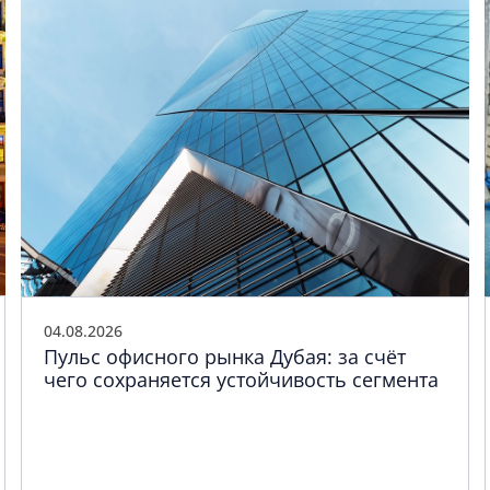
04.08.2026
Пульс офисного рынка Дубая: за счёт
чего сохраняется устойчивость сегмента