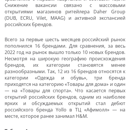
Снижение вакансии связано с массовыми
открытиями магазинов ритейлера Daher Group
(DUB, ECRU, Vilet, MAAG) и активной экспансией
российских брендов.
Всего за первые шесть месяцев российский рынок
пополнился 16 брендами. Для сравнения, за весь
2022 год на рынок вышло только 10 новых брендов.
Несмотря на широкую географию происхождения
брендов, их категории становятся менее
разнообразными. Так, 12 из 16 брендов относятся к
категории «Одежда и обувь», три бренда
приходятся на категорию «Товары для дома» и один
— на «Товары для спорта». Что касается первых
открытий российских брендов, одним из наиболее
ярких и обсуждаемых открытий стал дебют
российского бренда Yollo в ТЦ «Афимолл» — на
месте, которое ранее занимал H&M.