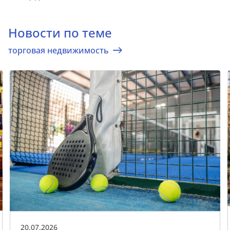
Новости по теме
торговая недвижимость
20.07.2026