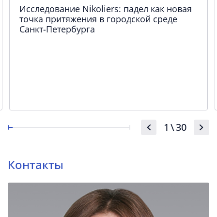
Исследование Nikoliers: падел как новая
точка притяжения в городской среде
Санкт-Петербурга
1
\
30
Контакты