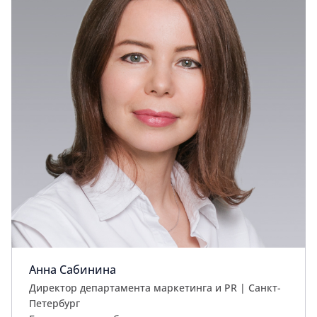
Анна Сабинина
Директор департамента маркетинга и PR | Cанкт-
Петербург