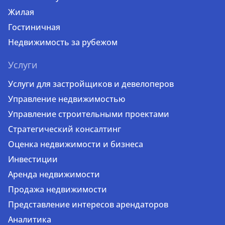
Жилая
Гостиничная
Недвижимость за рубежом
Услуги
Услуги для застройщиков и девелоперов
Управление недвижимостью
Управление строительными проектами
Стратегический консалтинг
Оценка недвижимости и бизнеса
Инвестиции
Аренда недвижимости
Продажа недвижимости
Представление интересов арендаторов
Аналитика