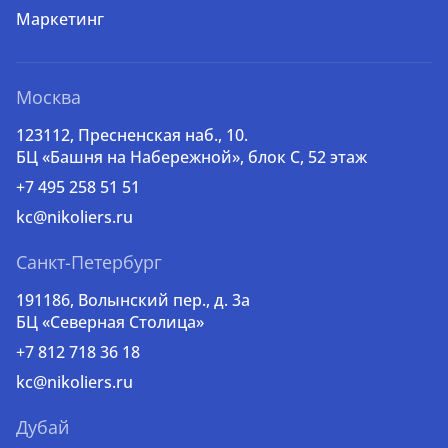
Маркетинг
Москва
123112, Пресненская наб., 10.
БЦ «Башня на Набережной», блок С, 52 этаж
+7 495 258 51 51
kc@nikoliers.ru
Санкт-Петербург
191186, Волынский пер., д. 3a
БЦ «Северная Столица»
+7 812 718 36 18
kc@nikoliers.ru
Дубай