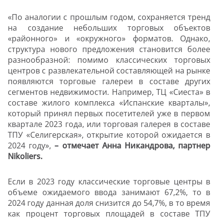
«По аналогии с прошлым годом, сохраняется тренд
на создание небольших торговых объектов
«районного» и «окружного» форматов. Однако,
структура нового предложения становится более
разнообразной: помимо классических торговых
центров с развлекательной составляющей на рынке
появляются торговые галереи в составе других
сегментов недвижимости. Например, ТЦ «Сиеста» в
составе жилого комплекса «Испанские кварталы»,
который принял первых посетителей уже в первом
квартале 2023 года, или торговая галерея в составе
ТПУ «Селигерская», открытие которой ожидается в
2024 году»,
– отмечает Анна Никандрова, партнер
Nikoliers.
Если в 2023 году классические торговые центры в
объеме ожидаемого ввода занимают 67,2%, то в
2024 году данная доля снизится до 54,7%, в то время
как процент торговых площадей в составе ТПУ