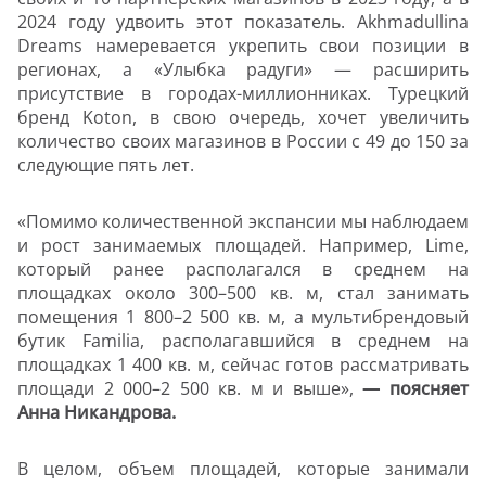
2024 году удвоить этот показатель. Akhmadullina
Dreams намеревается укрепить свои позиции в
регионах, а «Улыбка радуги» — расширить
присутствие в городах-миллионниках. Турецкий
бренд Koton, в свою очередь, хочет увеличить
количество своих магазинов в России с 49 до 150 за
следующие пять лет.
«Помимо количественной экспансии мы наблюдаем
и рост занимаемых площадей. Например, Lime,
который ранее располагался в среднем на
площадках около 300–500 кв. м, стал занимать
помещения 1 800–2 500 кв. м, а мультибрендовый
бутик Familia, располагавшийся в среднем на
площадках 1 400 кв. м, сейчас готов рассматривать
площади 2 000–2 500 кв. м и выше»,
— поясняет
Анна Никандрова.
В целом, объем площадей, которые занимали