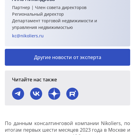
Партнер | Член совета директоров
Региональный директор
Департамент торговой недвижимости и
управления недвижимостью
kc@nikoliers.ru
Другие новости от эксперта
Читайте нас также
По данным консалтинговой компании Nikoliers, по
итогам первых шести месяцев 2023 года в Москве и