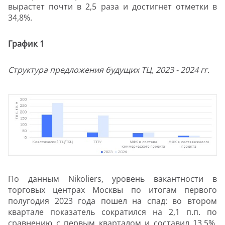
вырастет почти в 2,5 раза и достигнет отметки в
34,8%.
График 1
Структура предложения будущих ТЦ, 2023 - 2024 гг.
По данным Nikoliers, уровень вакантности в
торговых центрах Москвы по итогам первого
полугодия 2023 года пошел на спад: во втором
квартале показатель сократился на 2,1 п.п. по
сравнению с первым кварталом и составил 13,5%.