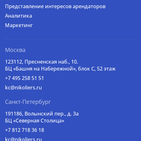
Представление интересов арендаторов
Аналитика
Маркетинг
Москва
123112, Пресненская наб., 10.
БЦ «Башня на Набережной», блок С, 52 этаж
+7 495 258 51 51
kc@nikoliers.ru
Санкт-Петербург
191186, Волынский пер., д. 3a
БЦ «Северная Столица»
+7 812 718 36 18
kc@nikoliers.ru