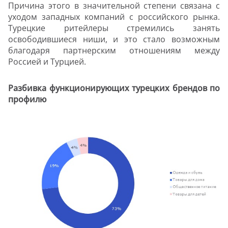
Причина этого в значительной степени связана с
уходом западных компаний с российского рынка.
Турецкие ритейлеры стремились занять
освободившиеся ниши, и это стало возможным
благодаря партнерским отношениям между
Россией и Турцией.
Разбивка функционирующих турецких брендов по
профилю