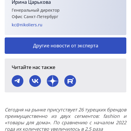
Ирина Царькова
Генеральный директор
Офис Санкт-Петербург
kc@nikoliers.ru
Другие новости от эксперта
Читайте нас также
Сегодня на рынке присутствует 26 турецких брендов
преимущественно из двух сегментов: fashion и
«товары для дома». По сравнению с началом 2022
года их количество увеличилось в 2,5 раза