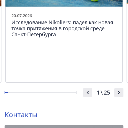
20.07.2026
Исследование Nikoliers: падел как новая
точка притяжения в городской среде
Санкт-Петербурга
1
\
25
Контакты