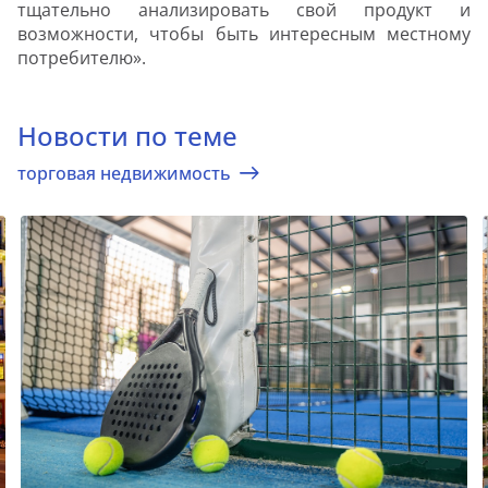
тщательно анализировать свой продукт и
возможности, чтобы быть интересным местному
потребителю».
Новости по теме
торговая недвижимость