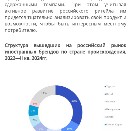
сдержанными темпами. При этом учитывая
активное развитие российского ритейла им
придется тщательно анализировать свой продукт и
возможности, чтобы быть интересным местному
потребителю.
Структура вышедших на российский рынок
иностранных брендов по стране происхождения,
2022—II кв. 2024гг.