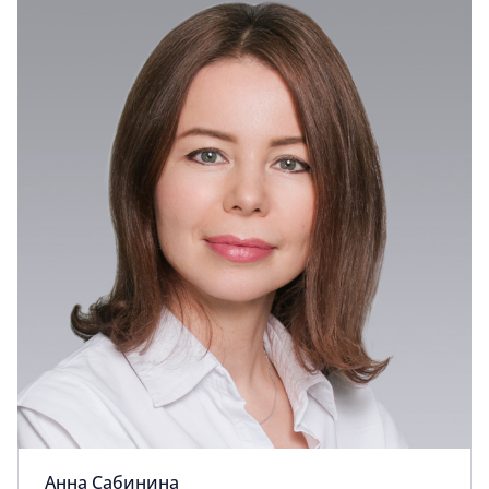
Анна Сабинина