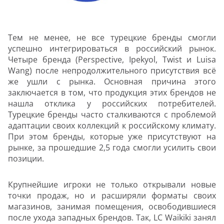
Тем не менее, не все турецкие бренды смогли
успешно интегрироваться в российский рынок.
Четыре бренда (Perspective, Ipekyol, Twist и Luisa
Wang) после непродолжительного присутствия всё
же ушли с рынка. Основная причина этого
заключается в том, что продукция этих брендов не
нашла отклика у российских потребителей.
Турецкие бренды часто сталкиваются с проблемой
адаптации своих коллекций к российскому климату.
При этом бренды, которые уже присутствуют на
рынке, за прошедшие 2,5 года смогли усилить свои
позиции.
Крупнейшие игроки не только открывали новые
точки продаж, но и расширяли форматы своих
магазинов, занимая помещения, освободившиеся
после ухода западных брендов. Так, LC Waikiki занял