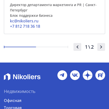
Директор департамента маркетинга и PR | Cанкт-
Петербург
Блок поддержки бизнеса
kc@nikoliers.ru
+7 812 718 36 18
1
\
2
Недвижимость
Офисная
Торговая