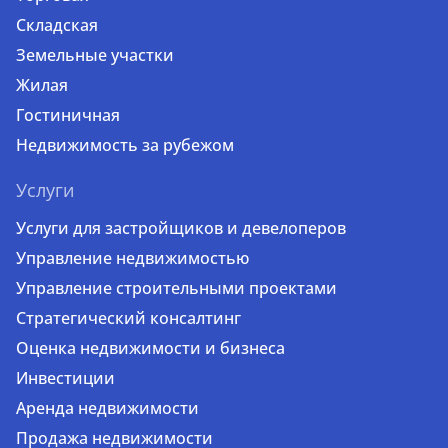
Складская
Земельные участки
Жилая
Гостиничная
Недвижимость за рубежом
Услуги
Услуги для застройщиков и девелоперов
Управление недвижимостью
Управление строительными проектами
Стратегический консалтинг
Оценка недвижимости и бизнеса
Инвестиции
Аренда недвижимости
Продажа недвижимости