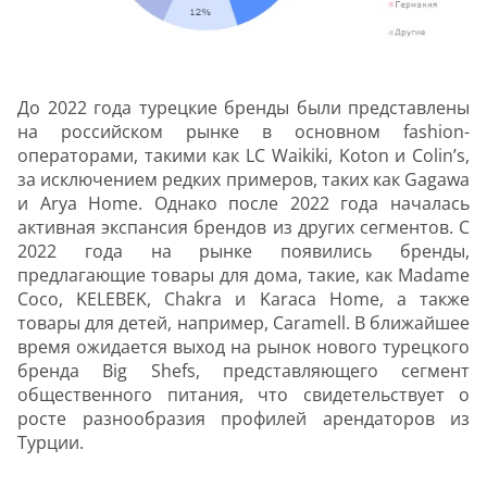
До 2022 года турецкие бренды были представлены
на российском рынке в основном fashion-
операторами, такими как LC Waikiki, Koton и Colin’s,
за исключением редких примеров, таких как Gagawa
и Arya Home. Однако после 2022 года началась
активная экспансия брендов из других сегментов. С
2022 года на рынке появились бренды,
предлагающие товары для дома, такие, как Madame
Coco, KELEBEK, Chakra и Karaca Home, а также
товары для детей, например, Caramell. В ближайшее
время ожидается выход на рынок нового турецкого
бренда Big Shefs, представляющего сегмент
общественного питания, что свидетельствует о
росте разнообразия профилей арендаторов из
Турции.