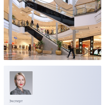
Эксперт