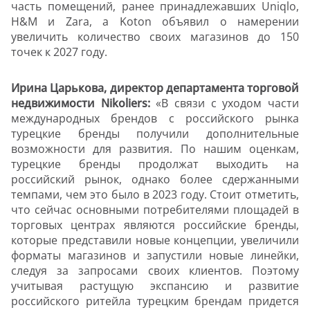
часть помещений, ранее принадлежавших Uniqlo,
H&M и Zara, а Koton объявил о намерении
увеличить количество своих магазинов до 150
точек к 2027 году.
Ирина Царькова, директор департамента торговой
недвижимости Nikoliers:
«В связи с уходом части
международных брендов с российского рынка
турецкие бренды получили дополнительные
возможности для развития. По нашим оценкам,
турецкие бренды продолжат выходить на
российский рынок, однако более сдержанными
темпами, чем это было в 2023 году. Стоит отметить,
что сейчас основными потребителями площадей в
торговых центрах являются российские бренды,
которые представили новые концепции, увеличили
форматы магазинов и запустили новые линейки,
следуя за запросами своих клиентов. Поэтому
учитывая растущую экспансию и развитие
российского ритейла турецким брендам придется