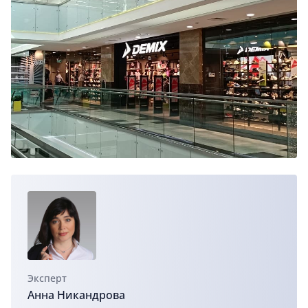
Эксперт
Анна Никандрова