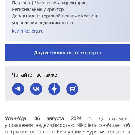
Партнер | Член совета директоров
Региональный директор
Департамент торговой недвижимости и
управления недвижимостью
kc@nikoliers.ru
Другие новости от эксперта
Читайте нас также
Улан-Удэ, 06 августа 2024 г.
Департамент
управления недвижимостью Nikoliers сообщает об
открытии первого в Республике Бурятия магазина