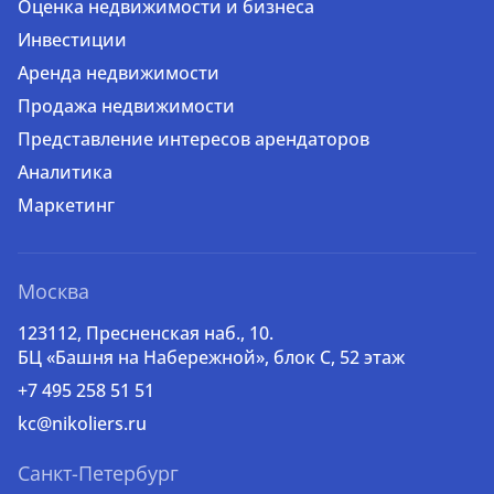
Оценка недвижимости и бизнеса
Инвестиции
Аренда недвижимости
Продажа недвижимости
Представление интересов арендаторов
Аналитика
Маркетинг
Москва
123112, Пресненская наб., 10.
БЦ «Башня на Набережной», блок С, 52 этаж
+7 495 258 51 51
kc@nikoliers.ru
Санкт-Петербург