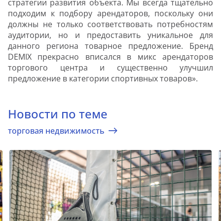
стратегии развития объекта. Мы всегда тщательно
подходим к подбору арендаторов, поскольку они
должны не только соответствовать потребностям
аудитории, но и предоставить уникальное для
данного региона товарное предложение. Бренд
DEMIX прекрасно вписался в микс арендаторов
торгового центра и существенно улучшил
предложение в категории спортивных товаров».
Новости по теме
торговая недвижимость