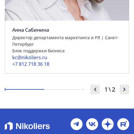
Анна Сабинина
Директор департамента маркетинга и PR | Cанкт-
Петербург
Блок поддержки бизнеса
kc@nikoliers.ru
+7 812 718 36 18
1
\
2