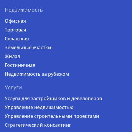
Недвижимость
Офисная
Торговая
Складская
Земельные участки
Жилая
Гостиничная
Недвижимость за рубежом
Услуги
Услуги для застройщиков и девелоперов
Управление недвижимостью
Управление строительными проектами
Стратегический консалтинг