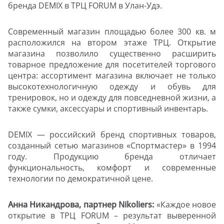
бренда DEMIX в ТРЦ FORUM в Улан-Удэ.
Современный магазин площадью более 300 кв. м
расположился на втором этаже ТРЦ. Открытие
магазина позволило существенно расширить
товарное предложение для посетителей торгового
центра: ассортимент магазина включает не только
высокотехнологичную одежду и обувь для
тренировок, но и одежду для повседневной жизни, а
также сумки, аксессуары и спортивный инвентарь.
DEMIX — российский бренд спортивных товаров,
созданный сетью магазинов «Спортмастер» в 1994
году. Продукцию бренда отличает
функциональность, комфорт и современные
технологии по демократичной цене.
Анна Никандрова, партнер Nikoliers:
«Каждое новое
открытие в ТРЦ FORUM – результат выверенной