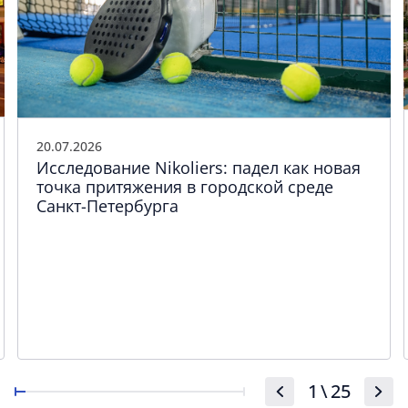
20.07.2026
Исследование Nikoliers: падел как новая
точка притяжения в городской среде
Санкт-Петербурга
1
\
25