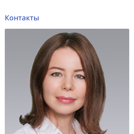
Контакты