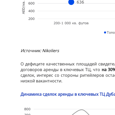
Источник: Nikoliers
О дефиците качественных площадей свидете
договоров аренды в ключевых ТЦ, что
на 30
сделок, интерес со стороны ритейлеров ост
низкой вакантности.
Динамика сделок аренды в ключевых ТЦ Дуба