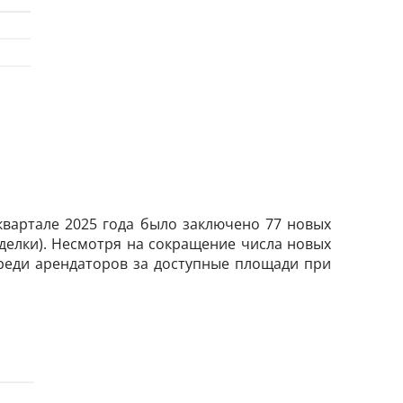
вартале 2025 года было заключено 77 новых
сделки). Несмотря на сокращение числа новых
среди арендаторов за доступные площади при