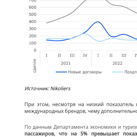
Источник: Nikoliers
При этом, несмотря на низкий показатель 
международных
брендов
, чему дополнительн
По данным Департамента экономики и тури
пассажиров, что на 5% превышает показ