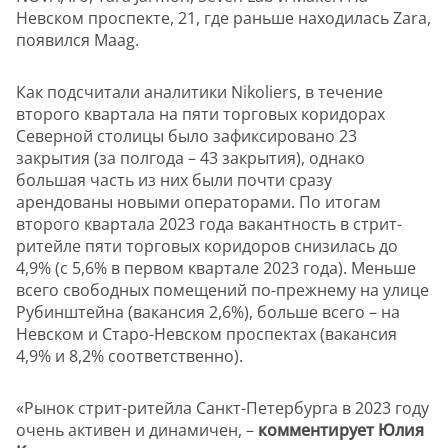
Невском проспекте, 21, где раньше находилась Zara,
появился Maag.
Как подсчитали аналитики Nikoliers, в течение
второго квартала на пяти торговых коридорах
Северной столицы было зафиксировано 23
закрытия (за полгода – 43 закрытия), однако
большая часть из них были почти сразу
арендованы новыми операторами. По итогам
второго квартала 2023 года вакантность в стрит-
ритейле пяти торговых коридоров снизилась до
4,9% (с 5,6% в первом квартале 2023 года). Меньше
всего свободных помещений по-прежнему на улице
Рубинштейна (вакансия 2,6%), больше всего – на
Невском и Старо-Невском проспектах (вакансия
4,9% и 8,2% соответственно).
«Рынок стрит-ритейла Санкт-Петербурга в 2023 году
очень активен и динамичен, –
комментирует Юлия