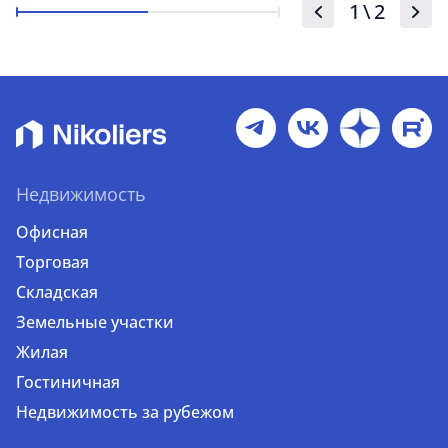
1
\
2
Недвижимость
Офисная
Торговая
Складская
Земельные участки
Жилая
Гостиничная
Недвижимость за рубежом