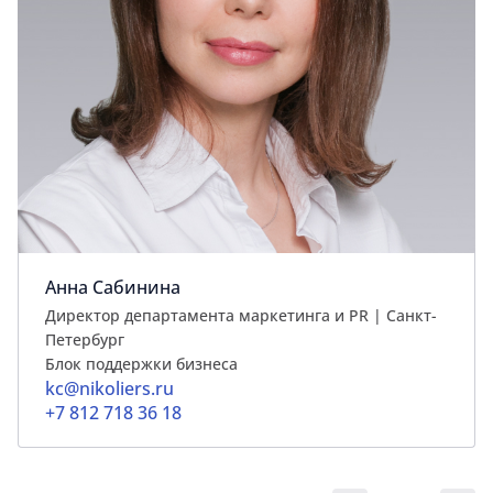
Анна Сабинина
Директор департамента маркетинга и PR | Cанкт-
Петербург
Блок поддержки бизнеса
kc@nikoliers.ru
+7 812 718 36 18