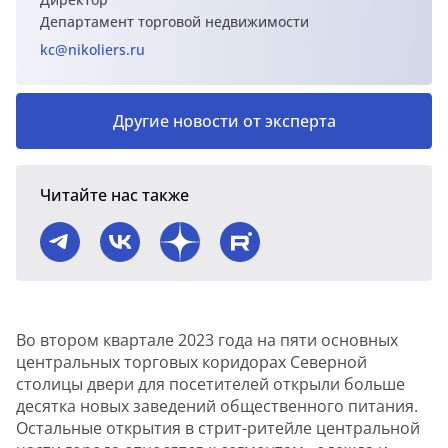
Департамент торговой недвижимости
kc@nikoliers.ru
Другие новости от эксперта
Читайте нас также
Во втором квартале 2023 года на пяти основных
центральных торговых коридорах Северной
столицы двери для посетителей открыли больше
десятка новых заведений общественного питания.
Остальные открытия в стрит-ритейле центральной