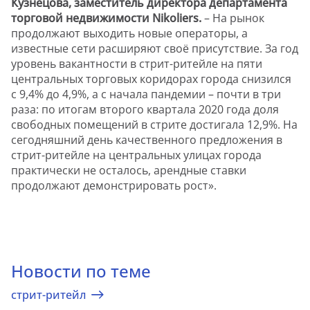
Кузнецова, заместитель директора департамента
торговой недвижимости Nikoliers.
– На рынок
продолжают выходить новые операторы, а
известные сети расширяют своё присутствие. За год
уровень вакантности в стрит-ритейле на пяти
центральных торговых коридорах города снизился
с 9,4% до 4,9%, а с начала пандемии – почти в три
раза: по итогам второго квартала 2020 года доля
свободных помещений в стрите достигала 12,9%. На
сегодняшний день качественного предложения в
стрит-ритейле на центральных улицах города
практически не осталось, арендные ставки
продолжают демонстрировать рост».
Новости по теме
стрит-ритейл