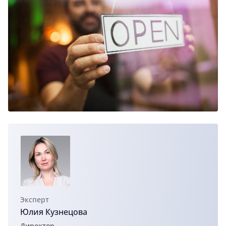
Эксперт
Юлия Кузнецова
Директор