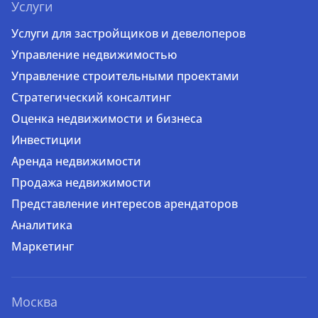
Услуги
Услуги для застройщиков и девелоперов
Управление недвижимостью
Управление строительными проектами
Стратегический консалтинг
Оценка недвижимости и бизнеса
Инвестиции
Аренда недвижимости
Продажа недвижимости
Представление интересов арендаторов
Аналитика
Маркетинг
Москва