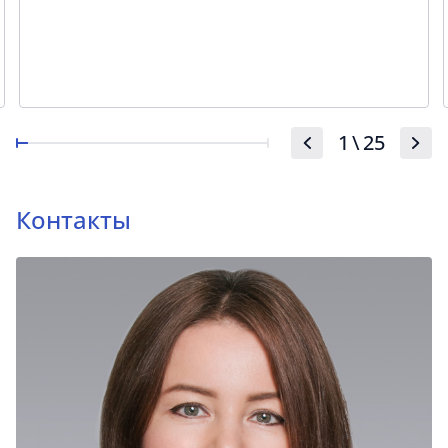
1
\
25
Контакты