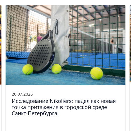
20.07.2026
Исследование Nikoliers: падел как новая
точка притяжения в городской среде
Санкт-Петербурга