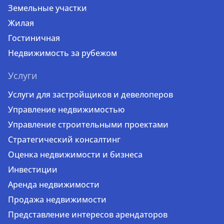
Земельные участки
Жилая
Гостиничная
Недвижимость за рубежом
Услуги
Услуги для застройщиков и девелоперов
Управление недвижимостью
Управление строительными проектами
Стратегический консалтинг
Оценка недвижимости и бизнеса
Инвестиции
Аренда недвижимости
Продажа недвижимости
Представление интересов арендаторов