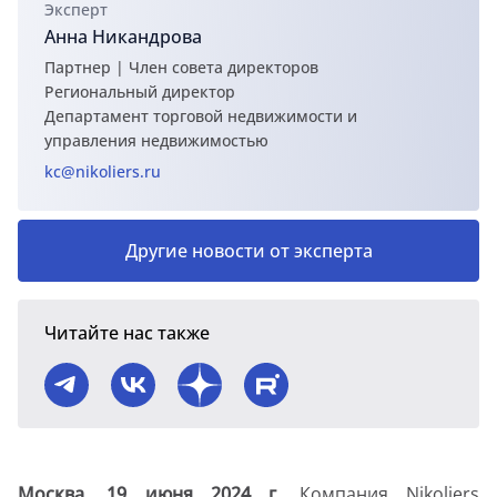
Эксперт
Анна Никандрова
Партнер | Член совета директоров
Региональный директор
Департамент торговой недвижимости и
управления недвижимостью
kc@nikoliers.ru
Другие новости от эксперта
Читайте нас также
Москва, 19 июня 2024 г.
Компания Nikoliers