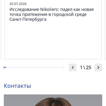
20.07.2026
Исследование Nikoliers: падел как новая
точка притяжения в городской среде
Санкт-Петербурга
1
\
25
Контакты