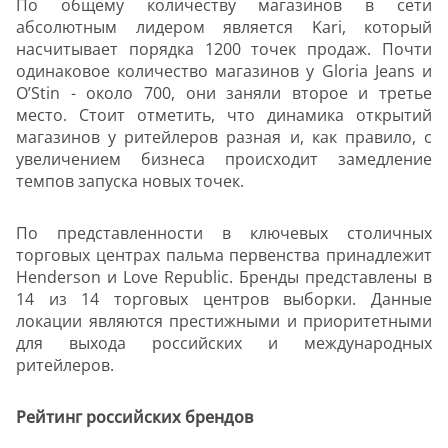
По общему количеству магазинов в сети
абсолютным лидером является Kari, который
насчитывает порядка 1200 точек продаж. Почти
одинаковое количество магазинов у Gloria Jeans и
O’Stin - около 700, они заняли второе и третье
место. Стоит отметить, что динамика открытий
магазинов у ритейлеров разная и, как правило, с
увеличением бизнеса происходит замедление
темпов запуска новых точек.
По представленности в ключевых столичных
торговых центрах пальма первенства принадлежит
Henderson и Love Republic. Бренды представлены в
14 из 14 торговых центров выборки. Данные
локации являются престижными и приоритетными
для выхода российских и международных
ритейлеров.
Рейтинг российских брендов