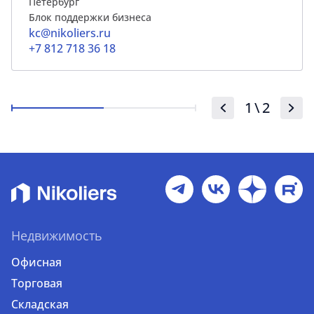
Петербург
Блок поддержки бизнеса
kc@nikoliers.ru
+7 812 718 36 18
1
\
2
Недвижимость
Офисная
Торговая
Складская