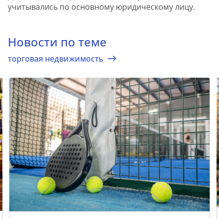
учитывались по основному юридическому лицу.
Новости по теме
торговая недвижимость