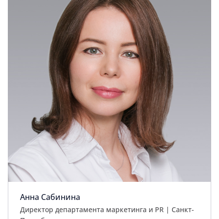
Анна Сабинина
Директор департамента маркетинга и PR | Cанкт-