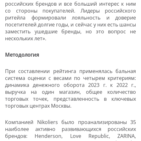
российских брендов и все больший интерес к ним
со стороны покупателей. Лидеры российского
ритейла формировали лояльность и доверие
посетителей долгие годы, и сейчас у них есть шансы
заместить ушедшие бренды, но это вопрос не
нескольких лет».
Методология
При составлении рейтинга применялась бальная
система оценки с весами по четырем критериям:
динамика денежного оборота 2023 г. к 2022 г.,
выручка на один магазин, общее количество
торговых точек, представленность в ключевых
торговых центрах Москвы.
Компанией Nikoliers было проанализированы 35
наиболее активно развивающихся российских
брендов: Henderson, Love Republic, ZARINA,