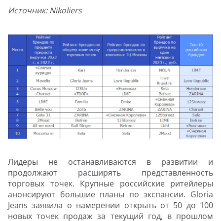
Источник: Nikoliers
Лидеры не останавливаются в развитии и
продолжают расширять представленность
торговых точек. Крупные российские ритейлеры
анонсируют большие планы по экспансии. Gloria
Jeans заявила о намерении открыть от 50 до 100
новых точек продаж за текущий год, в прошлом