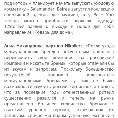
под которым планирует начать выпускать уходовую
косметику – Salamander. Befree запустил коллекцию
спортивной одежды для мужчин, а у Belle You
теперь можно приобрести верхнюю одежду.
12Storeez заявил о выходе в новое для себя
направление «Товары для дома».
Анна Никандрова, партнер Nikoliers:
«После ухода
международных брендов покупателям пришлось
переключить свое внимание на российские
компании и искать те бренды, которые отвечали бы
их вкусам и запросам. Поскольку большинство
покупателей привыкло пользоваться
международными брендами, у них не было
возможности изучить российский рынок и понять,
что за последние годы отечественный ритейл
существенно развился и теперь на рынке
представлено большее количество брендов с
высоким уровнем сервиса, отвечающих их
запросам. Сейчас мы видим успешную экспансию