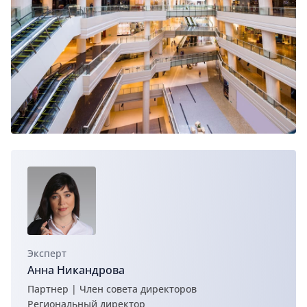
Эксперт
Анна Никандрова
Партнер | Член совета директоров
Региональный директор