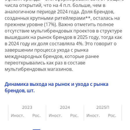
числа открытий, что на 4 п.п. больше, чем в
аналогичном периоде 2024 года. Доля брендов,
созданных крупными ритейлерами**, осталась на
прежнем уровне (17%). Важно отметить полное
отсутствие мультибрендовых проектов в структуре
вышедших на рынок брендов в 2025 году, тогда как
в 2024 году их доля составляла 4%. Это говорит о
завершении процесса ухода с рынка
международных брендов, которые ранее
переоткрывались как раз в составе
мультибрендовых магазинов.
Динамика выхода на рынок и ухода с рынка
брендов, шт.