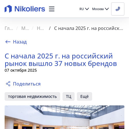
RU
Москва
Главная
Медиа
Новости
С начала 2025 г. на российский рынок вышло 37 новых брендов
Назад
С начала 2025 г. на российский
рынок вышло 37 новых брендов
07 октября 2025
Поделиться
торговая недвижимость
ТЦ
Ещё