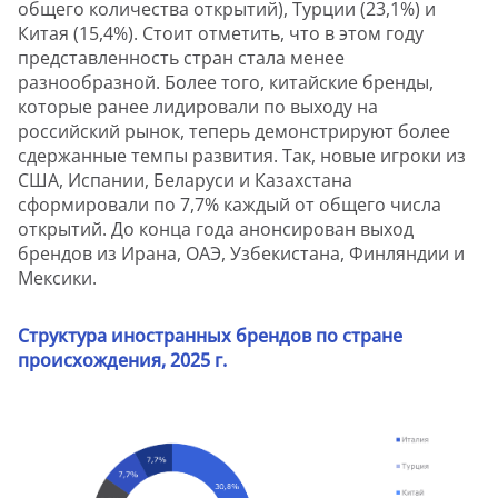
общего количества открытий), Турции (23,1%) и
Китая (15,4%). Стоит отметить, что в этом году
представленность стран стала менее
разнообразной. Более того, китайские бренды,
которые ранее лидировали по выходу на
российский рынок, теперь демонстрируют более
сдержанные темпы развития. Так, новые игроки из
США, Испании, Беларуси и Казахстана
сформировали по 7,7% каждый от общего числа
открытий. До конца года анонсирован выход
брендов из Ирана, ОАЭ, Узбекистана, Финляндии и
Мексики.
Структура иностранных брендов по стране
происхождения, 2025 г.