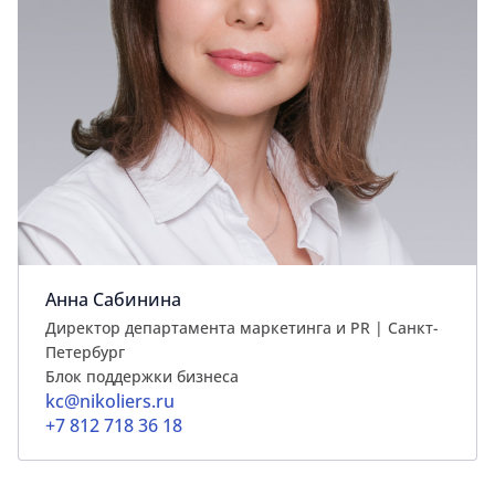
Анна Сабинина
Директор департамента маркетинга и PR | Cанкт-
Петербург
Блок поддержки бизнеса
kc@nikoliers.ru
+7 812 718 36 18