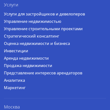
Услуги
Услуги для застройщиков и девелоперов
Управление недвижимостью
Управление строительными проектами
Стратегический консалтинг
Оценка недвижимости и бизнеса
Инвестиции
Аренда недвижимости
Продажа недвижимости
Представление интересов арендаторов
Аналитика
Маркетинг
Москва