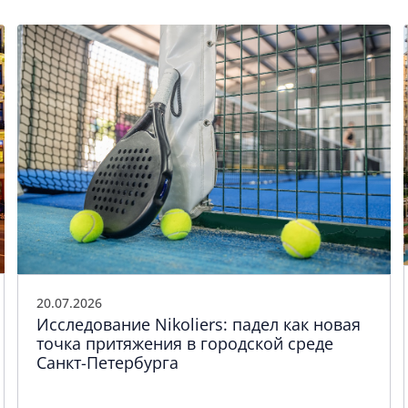
20.07.2026
Исследование Nikoliers: падел как новая
точка притяжения в городской среде
Санкт-Петербурга