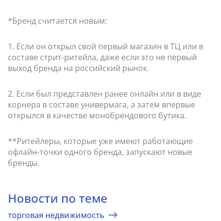
*Бренд считается новым:
1. Если он открыл свой первый магазин в ТЦ или в
составе стрит-ритейла, даже если это не первый
выход бренда на российский рынок.
2. Если был представлен ранее онлайн или в виде
корнера в составе универмага, а затем впервые
открылся в качестве монобрендового бутика.
**Ритейлеры, которые уже имеют работающие
офлайн-точки одного бренда, запускают новые
бренды.
Новости по теме
торговая недвижимость