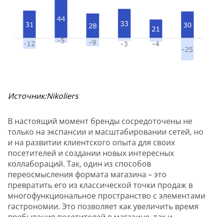
Источник:Nikoliers
В настоящий момент бренды сосредоточены не
только на экспансии и масштабировании сетей, но
и на развитии клиентского опыта для своих
посетителей и создании новых интересных
коллабораций. Так, один из способов
переосмысления формата магазина – это
превратить его из классической точки продаж в
многофункциональное пространство с элементами
гастрономии. Это позволяет как увеличить время
пребывания посетителей в магазине, так и