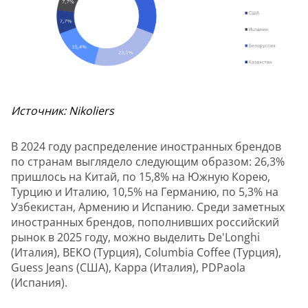
Источник: Nikoliers
В 2024 году распределение иностранных брендов
по странам выглядело следующим образом: 26,3%
пришлось на Китай, по 15,8% на Южную Корею,
Турцию и Италию, 10,5% на Германию, по 5,3% на
Узбекистан, Армению и Испанию. Среди заметных
иностранных брендов, пополнивших российский
рынок в 2025 году, можно выделить De'Longhi
(Италия), BEKO (Турция), Columbia Coffee (Турция),
Guess Jeans (США), Kappa (Италия), PDPaola
(Испания).