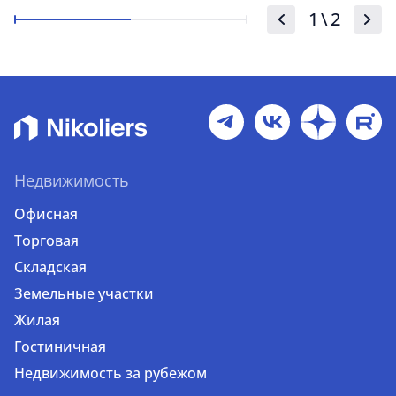
1
\
2
Недвижимость
Офисная
Торговая
Складская
Земельные участки
Жилая
Гостиничная
Недвижимость за рубежом