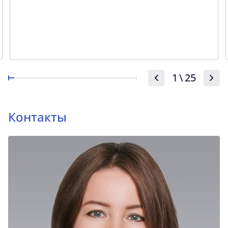
1
\
25
Контакты