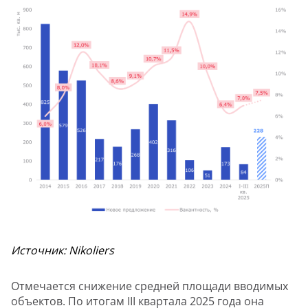
Источник: Nikoliers
Отмечается снижение средней площади вводимых
объектов. По итогам III квартала 2025 года она