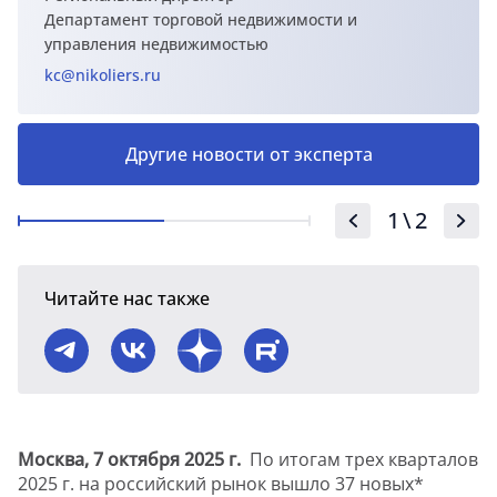
Департамент торговой недвижимости и
управления недвижимостью
kc@nikoliers.ru
Другие новости от эксперта
1
\
2
Читайте нас также
Москва, 7 октября 2025 г.
По итогам трех кварталов
2025 г. на российский рынок вышло 37 новых*