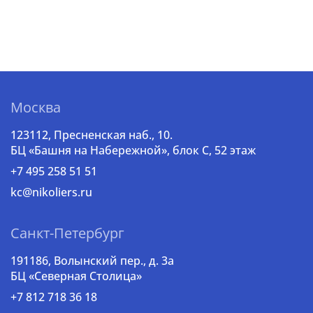
Москва
123112, Пресненская наб., 10.
БЦ «Башня на Набережной», блок С, 52 этаж
+7 495 258 51 51
kc@nikoliers.ru
Санкт-Петербург
191186, Волынский пер., д. 3a
БЦ «Северная Столица»
+7 812 718 36 18