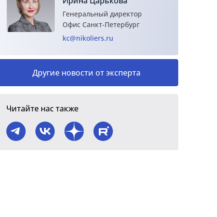
Ирина Царькова
Генеральный директор
Офис Санкт-Петербург
kc@nikoliers.ru
Другие новости от эксперта
Читайте нас также