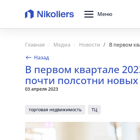
Меню
Главная
Медиа
Новости
В первом кв
Назад
В первом квартале 202
почти полсотни новых
03 апреля 2023
торговая недвижимость
ТЦ