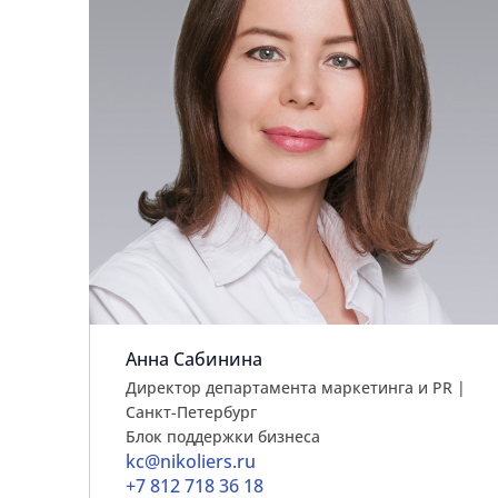
Анна Сабинина
Директор департамента маркетинга и PR |
Cанкт-Петербург
Блок поддержки бизнеса
kc@nikoliers.ru
+7 812 718 36 18