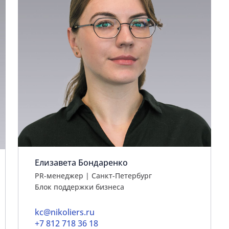
Елизавета Бондаренко
PR-менеджер | Санкт-Петербург
Блок поддержки бизнеса
kc@nikoliers.ru
+7 812 718 36 18