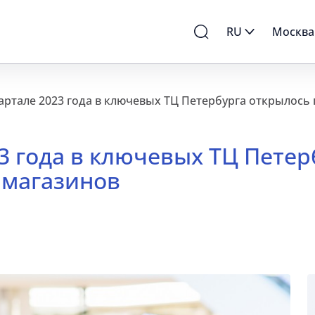
RU
Москва
артале 2023 года в ключевых ТЦ Петербурга открылось
3 года в ключевых ТЦ Петер
 магазинов