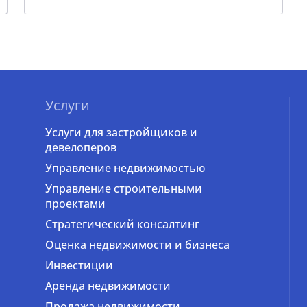
Услуги
Услуги для застройщиков и
девелоперов
Управление недвижимостью
Управление строительными
проектами
Стратегический консалтинг
Оценка недвижимости и бизнеса
Инвестиции
Аренда недвижимости
Продажа недвижимости