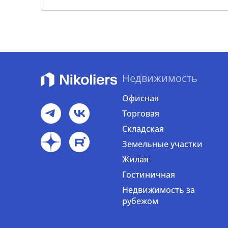
Недвижимость
Офисная
Торговая
Складская
Земельные участки
Жилая
Гостиничная
Недвижимость за
рубежом