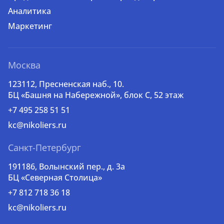
Аналитика
Маркетинг
Москва
123112, Пресненская наб., 10.
БЦ «Башня на Набережной», блок С, 52 этаж
+7 495 258 51 51
kc@nikoliers.ru
Санкт-Петербург
191186, Волынский пер., д. 3a
БЦ «Северная Столица»
+7 812 718 36 18
kc@nikoliers.ru