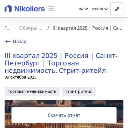
RU
Москва
Главная
Обзоры рынка недвижимости
III квартал 2025 | Россия | Санкт-Петербург | Торговая недвижимость. Стрит-ритейл
Назад
III квартал 2025 | Россия | Санкт-
Петербург | Торговая
недвижимость. Стрит-ритейл
09 октября 2025
торговая недвижимость
стрит-ритейл
Скачать отчёт