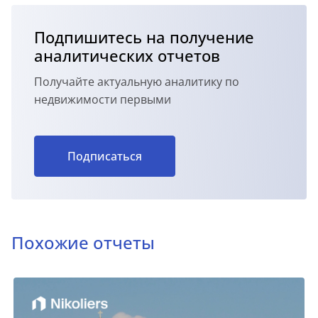
Подпишитесь на получение
аналитических отчетов
Получайте актуальную аналитику по
недвижимости первыми
Подписаться
Похожие отчеты