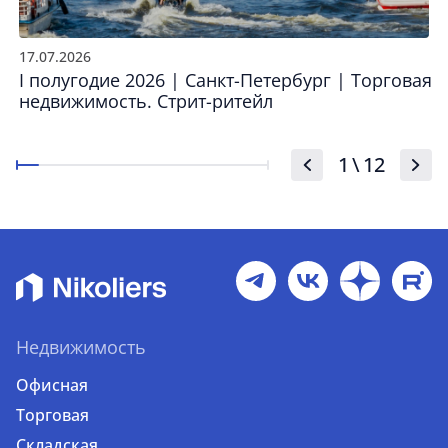
17.07.2026
I полугодие 2026 | Санкт-Петербург | Торговая
недвижимость. Стрит-ритейл
1
\
12
Недвижимость
Офисная
Торговая
Складская