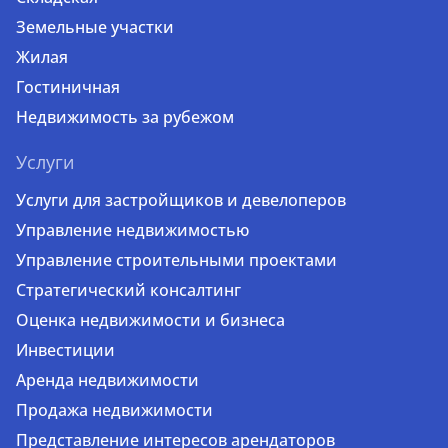
Земельные участки
Жилая
Гостиничная
Недвижимость за рубежом
Услуги
Услуги для застройщиков и девелоперов
Управление недвижимостью
Управление строительными проектами
Стратегический консалтинг
Оценка недвижимости и бизнеса
Инвестиции
Аренда недвижимости
Продажа недвижимости
Представление интересов арендаторов