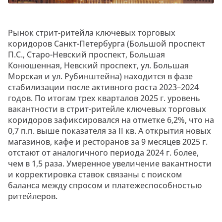
Рынок стрит-ритейла ключевых торговых
коридоров Санкт-Петербурга (Большой проспект
П.С., Старо-Невский проспект, Большая
Конюшенная, Невский проспект, ул. Большая
Морская и ул. Рубинштейна) находится в фазе
стабилизации после активного роста 2023–2024
годов. По итогам трех кварталов 2025 г. уровень
вакантности в стрит-ритейле ключевых торговых
коридоров зафиксировался на отметке 6,2%, что на
0,7 п.п. выше показателя за II кв. А открытия новых
магазинов, кафе и ресторанов за 9 месяцев 2025 г.
отстают от аналогичного периода 2024 г. более,
чем в 1,5 раза. Умеренное увеличение вакантности
и корректировка ставок связаны с поиском
баланса между спросом и платежеспособностью
ритейлеров.