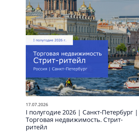
17.07.2026
I полугодие 2026 | Санкт-Петербург |
Торговая недвижимость. Стрит-
ритейл