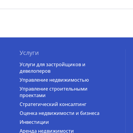
Услуги
Услуги для застройщиков и
девелоперов
Управление недвижимостью
Управление строительными
проектами
Стратегический консалтинг
Оценка недвижимости и бизнеса
Инвестиции
Аренда недвижимости