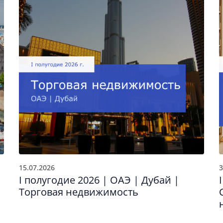
15.07.2026
3
I полугодие 2026 | ОАЭ | Дубай |
Торговая недвижимость