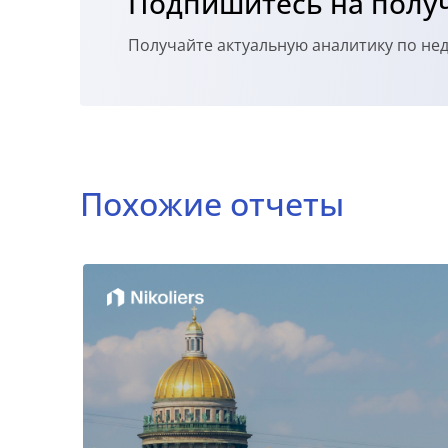
Подпишитесь на получ
Получайте актуальную аналитику по н
Похожие отчеты