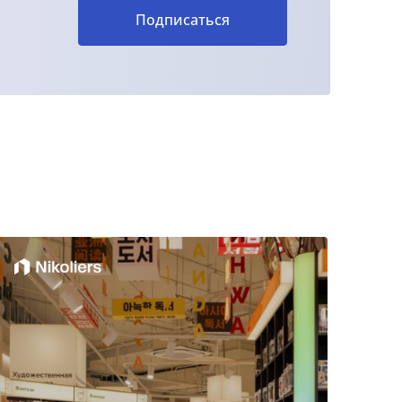
Подписаться