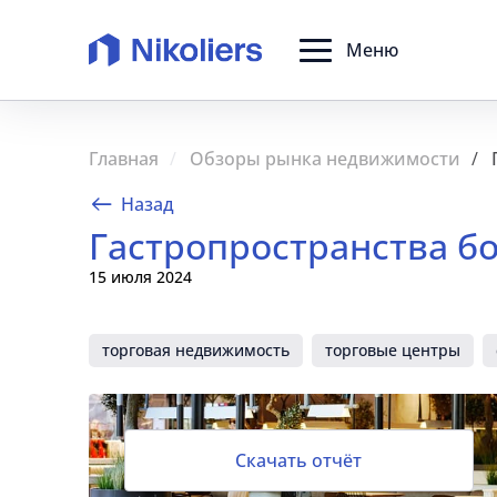
Меню
Главная
Обзоры рынка недвижимости
Назад
Гастропространства б
15 июля 2024
торговая недвижимость
торговые центры
Скачать отчёт