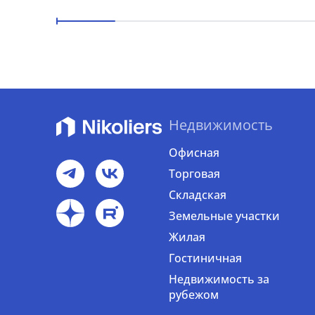
Недвижимость
Офисная
Торговая
Складская
Земельные участки
Жилая
Гостиничная
Недвижимость за
рубежом