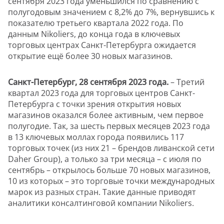
сентября 2023 года уменьшился по сравнению с
полугодовым значением с 8,2% до 7%, вернувшись к
показателю третьего квартала 2022 года. По
данным Nikoliers, до конца года в ключевых
торговых центрах Санкт-Петербурга ожидается
открытие ещё более 30 новых магазинов.
Санкт-Петербург, 28 сентября 2023 года.
– Третий
квартал 2023 года для торговых центров Санкт-
Петербурга с точки зрения открытия новых
магазинов оказался более активным, чем первое
полугодие. Так, за шесть первых месяцев 2023 года
в 13 ключевых моллах города появились 117
торговых точек (из них 21 – брендов ливанской сети
Daher Group), а только за три месяца – с июля по
сентябрь – открылось больше 70 новых магазинов,
10 из которых – это торговые точки международных
марок из разных стран. Такие данные приводят
аналитики консалтинговой компании Nikoliers.