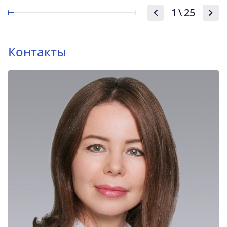
1
\
25
Контакты