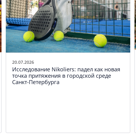
20.07.2026
Исследование Nikoliers: падел как новая
точка притяжения в городской среде
Санкт-Петербурга