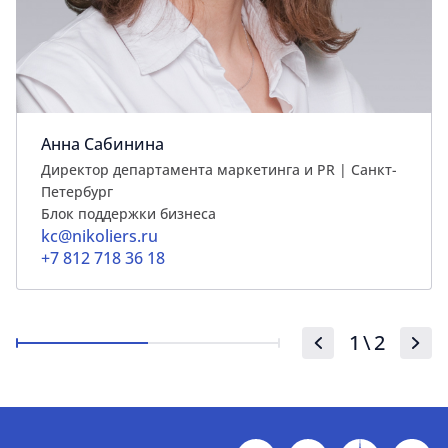
Анна Сабинина
Директор департамента маркетинга и PR | Cанкт-
Петербург
Блок поддержки бизнеса
kc@nikoliers.ru
+7 812 718 36 18
1
\
2