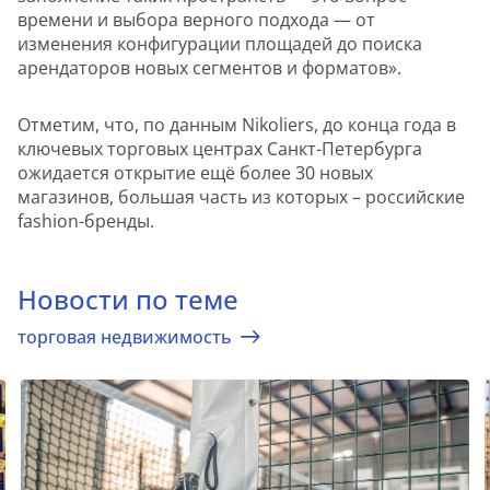
времени и выбора верного подхода — от
изменения конфигурации площадей до поиска
арендаторов новых сегментов и форматов».
Отметим, что, по данным Nikoliers, до конца года в
ключевых торговых центрах Санкт-Петербурга
ожидается открытие ещё более 30 новых
магазинов, большая часть из которых – российские
fashion-бренды.
Новости по теме
торговая недвижимость