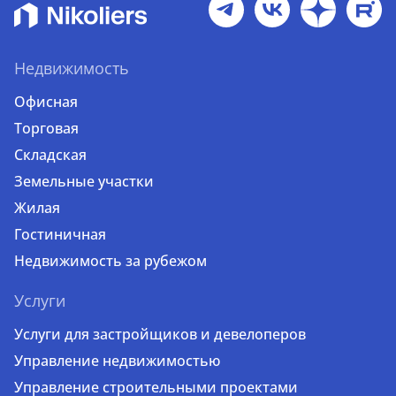
Недвижимость
Офисная
Торговая
Складская
Земельные участки
Жилая
Гостиничная
Недвижимость за рубежом
Услуги
Услуги для застройщиков и девелоперов
Управление недвижимостью
Управление строительными проектами