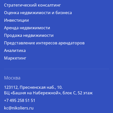
Стратегический консалтинг
Оценка недвижимости и бизнеса
Инвестиции
Аренда недвижимости
Продажа недвижимости
Представление интересов арендаторов
Аналитика
Маркетинг
Москва
123112, Пресненская наб., 10.
БЦ «Башня на Набережной», блок С, 52 этаж
+7 495 258 51 51
kc@nikoliers.ru