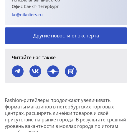
Офис Санкт-Петербург
kc@nikoliers.ru
Другие новости от эксперта
Читайте нас также
Fashion-ритейлеры продолжают увеличивать
форматы магазинов в петербургских торговых
центрах, расширять линейки товаров и своё
присутствие на рынке города. В результате средний
уровень вакантности в моллах города по итогам