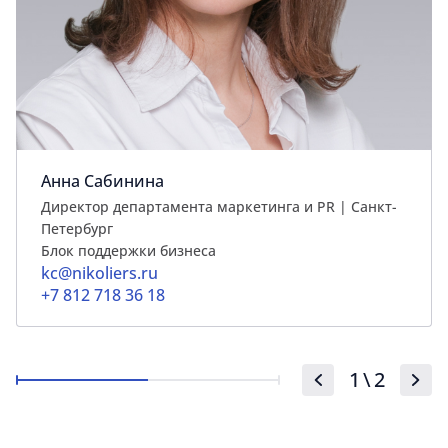
Анна Сабинина
Директор департамента маркетинга и PR | Cанкт-
Петербург
Блок поддержки бизнеса
kc@nikoliers.ru
+7 812 718 36 18
1
\
2