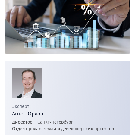
Эксперт
Антон Орлов
Директор | Санкт-Петербург
Отдел продаж земли и девелоперских проектов