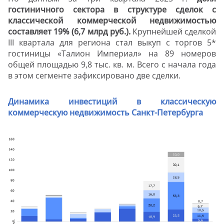
гостиничного сектора в структуре сделок с
классической коммерческой недвижимостью
составляет 19% (6,7 млрд руб.).
Крупнейшей сделкой
III квартала для региона стал выкуп с торгов 5*
гостиницы «Талион Империал» на 89 номеров
общей площадью 9,8 тыс. кв. м. Всего с начала года
в этом сегменте зафиксировано две сделки.
Динамика инвестиций в классическую
коммерческую недвижимость Санкт-Петербурга