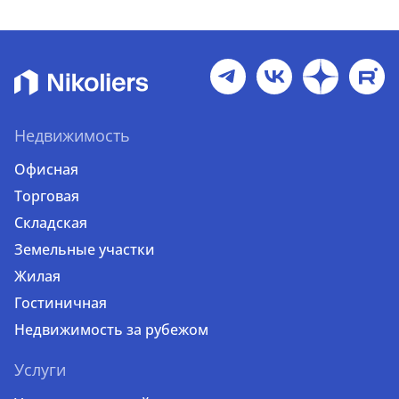
Недвижимость
Офисная
Торговая
Складская
Земельные участки
Жилая
Гостиничная
Недвижимость за рубежом
Услуги