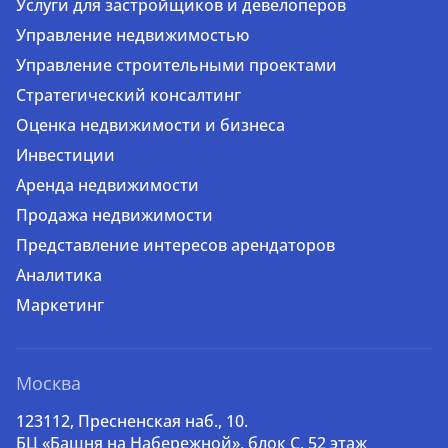
Услуги для застройщиков и девелоперов
Управление недвижимостью
Управление строительными проектами
Стратегический консалтинг
Оценка недвижимости и бизнеса
Инвестиции
Аренда недвижимости
Продажа недвижимости
Представление интересов арендаторов
Аналитика
Маркетинг
Москва
123112, Пресненская наб., 10.
БЦ «Башня на Набережной», блок С, 52 этаж