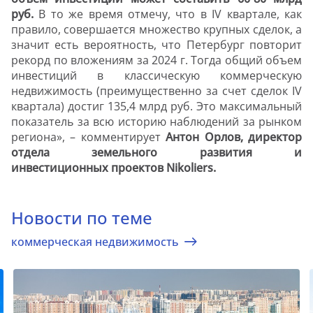
руб.
В то же время отмечу, что в IV квартале, как
правило, совершается множество крупных сделок, а
значит есть вероятность, что Петербург повторит
рекорд по вложениям за 2024 г. Тогда общий объем
инвестиций в классическую коммерческую
недвижимость (преимущественно за счет сделок IV
квартала) достиг 135,4 млрд руб. Это максимальный
показатель за всю историю наблюдений за рынком
региона», – комментирует
Антон Орлов, директор
отдела земельного развития и
инвестиционных проектов Nikoliers.
Новости по теме
коммерческая недвижимость