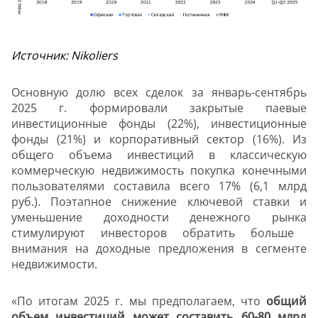
Источник: Nikoliers
Основную долю всех сделок за январь-сентябрь
2025 г. формировали закрытые паевые
инвестиционные фонды (22%), инвестиционные
фонды (21%) и корпоративный сектор (16%). Из
общего объема инвестиций в классическую
коммерческую недвижимость покупка конечными
пользователями составила всего 17% (6,1 млрд
руб.). Поэтапное снижение ключевой ставки и
уменьшение доходности денежного рынка
стимулируют инвесторов обратить больше
внимания на доходные предложения в сегменте
недвижимости.
«По итогам 2025 г. мы предполагаем, что
общий
объем инвестиций может составить 60-80 млрд