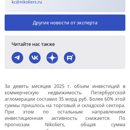
kc@nikoliers.ru
Другие новости от эксперта
Читайте нас также
За девять месяцев 2025 г. объем инвестиций в
коммерческую недвижимость Петербургской
агломерации составил 35 млрд руб. Более 60% этой
суммы пришлось на торговый и складской сектора.
При этом по остальным направлениям
инвестиционная активность снижается. По
прогнозам Nikoliers, общая сумма