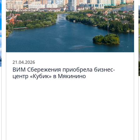
21.04.2026
ВИМ Сбережения приобрела бизнес-
центр «Кубик» в Мякинино