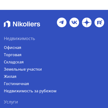
Недвижимость
Офисная
Торговая
Складская
Земельные участки
Жилая
Гостиничная
Недвижимость за рубежом
Услуги