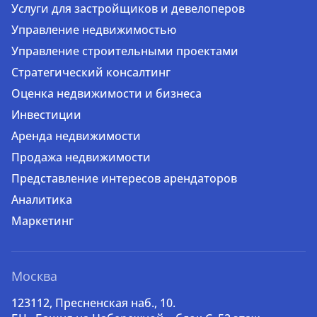
Услуги для застройщиков и девелоперов
Управление недвижимостью
Управление строительными проектами
Стратегический консалтинг
Оценка недвижимости и бизнеса
Инвестиции
Аренда недвижимости
Продажа недвижимости
Представление интересов арендаторов
Аналитика
Маркетинг
Москва
123112, Пресненская наб., 10.