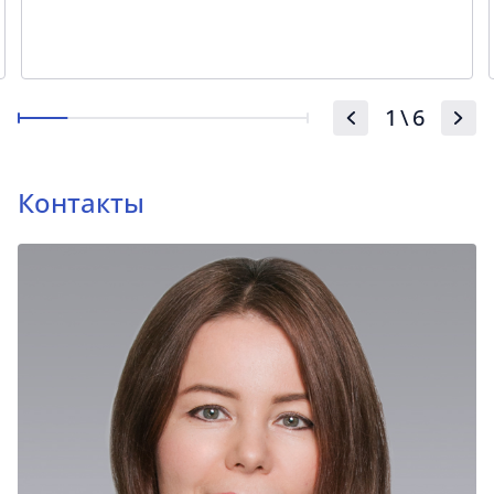
1
\
6
Контакты