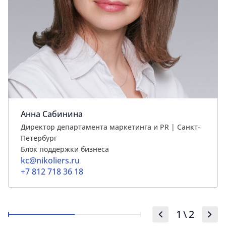
Анна Сабинина
Директор департамента маркетинга и PR | Cанкт-
Петербург
Блок поддержки бизнеса
kc@nikoliers.ru
+7 812 718 36 18
1
\
2