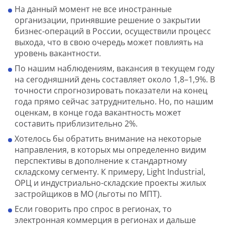
На данный момент не все иностранные
организации, принявшие решение о закрытии
бизнес-операций в России, осуществили процесс
выхода, что в свою очередь может повлиять на
уровень вакантности.
По нашим наблюдениям, вакансия в текущем году
на сегодняшний день составляет около 1,8–1,9%. В
точности спрогнозировать показатели на конец
года прямо сейчас затруднительно. Но, по нашим
оценкам, в конце года вакантность может
составить приблизительно 2%.
Хотелось бы обратить внимание на некоторые
направления, в которых мы определенно видим
перспективы в дополнение к стандартному
складскому сегменту. К примеру, Light Industrial,
ОРЦ и индустриально-складские проекты жилых
застройщиков в МО (льготы по МПТ).
Если говорить про спрос в регионах, то
электронная коммерция в регионах и дальше