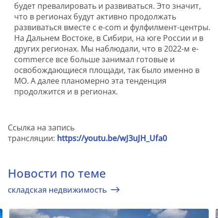
будет превалировать и развиваться. Это значит,
что в регионах будут активно продолжать
развиваться вместе с e-com и фулфилмент-центры.
На Дальнем Востоке, в Сибири, на юге России и в
других регионах. Мы наблюдали, что в 2022-м e-
commerce все больше занимал готовые и
освобождающиеся площади, так было именно в
МО. А далее планомерно эта тенденция
продолжится и в регионах.
Ссылка на запись
трансляции:
https://youtu.be/wJ3uJH_Ufa0
Новости по теме
складская недвижимость