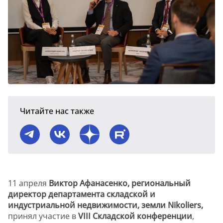
Читайте нас также
11 апреля
Виктор Афанасенко, региональный
директор департамента складской и
индустриальной недвижимости, земли Nikoliers,
принял участие в
VIII Складской конференции
,