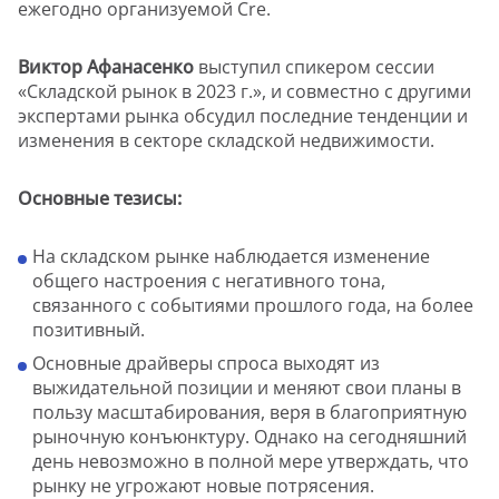
ежегодно организуемой Cre.
Виктор Афанасенко
выступил спикером сессии
«Складской рынок в 2023 г.», и совместно с другими
экспертами рынка обсудил последние тенденции и
изменения в секторе складской недвижимости.
Основные тезисы:
На складском рынке наблюдается изменение
общего настроения с негативного тона,
связанного с событиями прошлого года, на более
позитивный.
Основные драйверы спроса выходят из
выжидательной позиции и меняют свои планы в
пользу масштабирования, веря в благоприятную
рыночную конъюнктуру. Однако на сегодняшний
день невозможно в полной мере утверждать, что
рынку не угрожают новые потрясения.