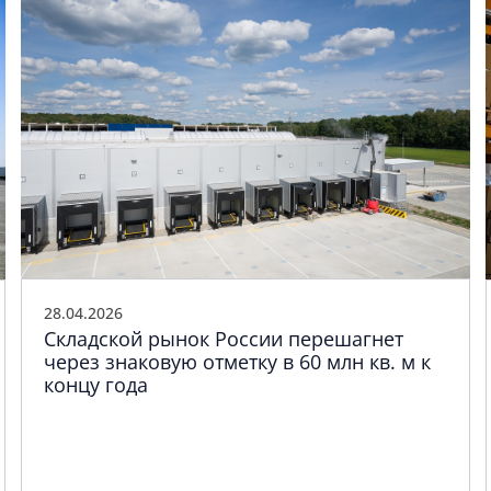
28.04.2026
Складской рынок России перешагнет
через знаковую отметку в 60 млн кв. м к
концу года