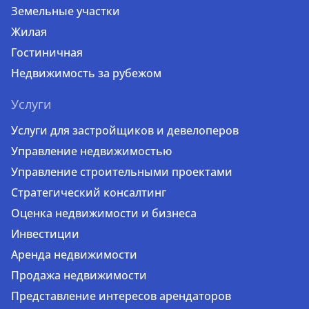
Земельные участки
Жилая
Гостиничная
Недвижимость за рубежом
Услуги
Услуги для застройщиков и девелоперов
Управление недвижимостью
Управление строительными проектами
Стратегический консалтинг
Оценка недвижимости и бизнеса
Инвестиции
Аренда недвижимости
Продажа недвижимости
Представление интересов арендаторов