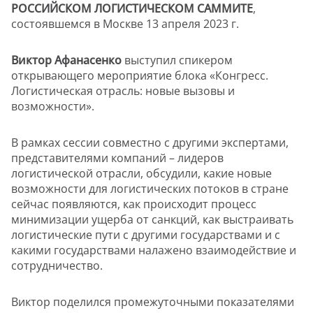
РОССИЙСКОМ ЛОГИСТИЧЕСКОМ САММИТЕ
,
состоявшемся в Москве 13 апреля 2023 г.
Виктор Афанасенко
выступил спикером
открывающего мероприятие блока «Конгресс.
Логистическая отрасль: новые вызовы и
возможности».
В рамках сессии совместно с другими экспертами,
представителями компаний – лидеров
логистической отрасли, обсудили, какие новые
возможности для логистических потоков в стране
сейчас появляются, как происходит процесс
минимизации ущерба от санкций, как выстраивать
логистические пути с другими государствами и с
какими государствами налажено взаимодействие и
сотрудничество.
Виктор поделился промежуточными показателями