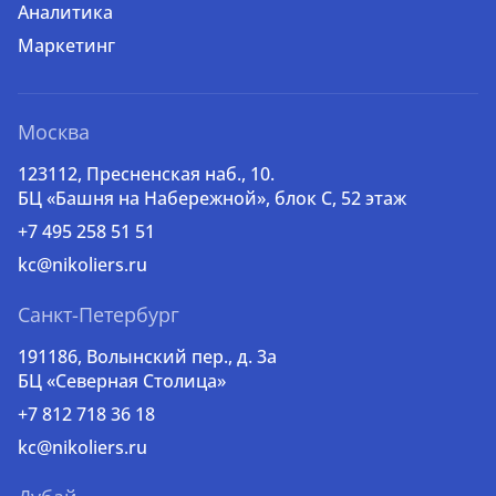
Аналитика
Маркетинг
Москва
123112, Пресненская наб., 10.
БЦ «Башня на Набережной», блок С, 52 этаж
+7 495 258 51 51
kc@nikoliers.ru
Санкт-Петербург
191186, Волынский пер., д. 3a
БЦ «Северная Столица»
+7 812 718 36 18
kc@nikoliers.ru