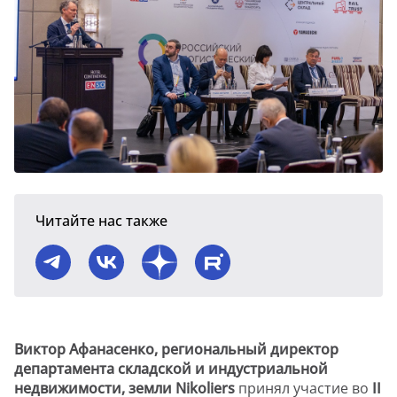
Читайте нас также
Виктор Афанасенко, региональный директор
департамента складской и индустриальной
недвижимости, земли Nikoliers
принял участие во
II