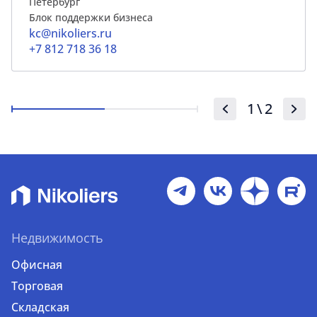
Петербург
Блок поддержки бизнеса
kc@nikoliers.ru
+7 812 718 36 18
1
\
2
Недвижимость
Офисная
Торговая
Складская