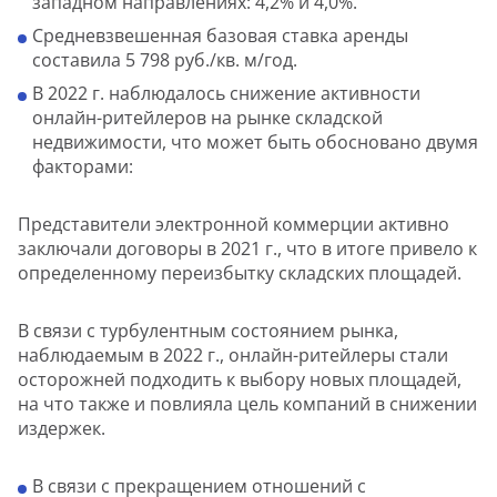
западном направлениях: 4,2% и 4,0%.
Средневзвешенная базовая ставка аренды
составила 5 798 руб./кв. м/год.
В 2022 г. наблюдалось снижение активности
онлайн-ритейлеров на рынке складской
недвижимости, что может быть обосновано двумя
факторами:
Представители электронной коммерции активно
заключали договоры в 2021 г., что в итоге привело к
определенному переизбытку складских площадей.
В связи с турбулентным состоянием рынка,
наблюдаемым в 2022 г., онлайн-ритейлеры стали
осторожней подходить к выбору новых площадей,
на что также и повлияла цель компаний в снижении
издержек.
В связи с прекращением отношений с