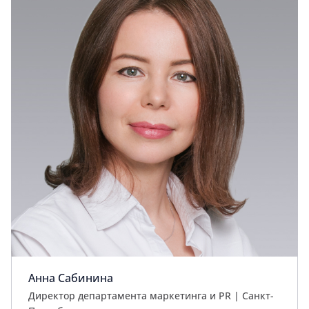
Анна Сабинина
Директор департамента маркетинга и PR | Cанкт-