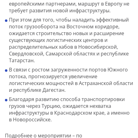
европейскими партнерами, маршрут в Европу не
требует развития новой инфраструктуры.
При этом для того, чтобы наладить эффективный
поток грузооборота на Восточном коридоре,
ожидается строительство новых и расширение
существующих логистических центров и
распределительных хабов в Новосибирской,
Свердловской, Самарской областях и республике
Татарстан.
В связи с ростом загруженности портов Южного
потока, прогнозируется увеличение
логистических мощностей в Астраханской области
и республике Дагестан.
Благодаря развитию способа транспортировки
грузов через Турцию, ожидается нехватка
инфраструктуры в Краснодарском крае, а именно
в Новороссийске.
Подробнее о мероприятии – по