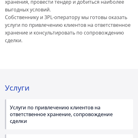
хранения, провести тендер и добиться наиболее
выгодных условий.
Собственнику и 3PL-оператору мы готовы оказать
услуги по привлечению клиентов на ответственное
хранение и консультировать по сопровождению
сделки.
Услуги
Услуги по привлечению клиентов на
ответственное хранение, сопровождение
сделки