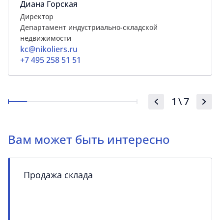
Диана Горская
Директор
Департамент индустриально-складской
недвижимости
kc@nikoliers.ru
+7 495 258 51 51
1
\
7
Вам может быть интересно
Продажа склада