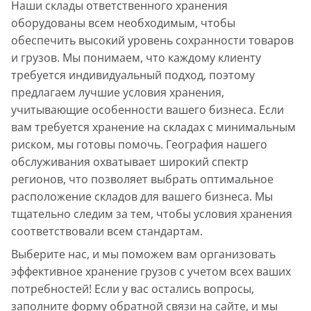
Наши склады ответственного хранения
оборудованы всем необходимым, чтобы
обеспечить высокий уровень сохранности товаров
и грузов. Мы понимаем, что каждому клиенту
требуется индивидуальный подход, поэтому
предлагаем лучшие условия хранения,
учитывающие особенности вашего бизнеса. Если
вам требуется хранение на складах с минимальным
риском, мы готовы помочь. География нашего
обслуживания охватывает широкий спектр
регионов, что позволяет выбрать оптимальное
расположение складов для вашего бизнеса. Мы
тщательно следим за тем, чтобы условия хранения
соответствовали всем стандартам.
Выберите нас, и мы поможем вам организовать
эффективное хранение грузов с учетом всех ваших
потребностей! Если у вас остались вопросы,
заполните форму обратной связи на сайте, и мы