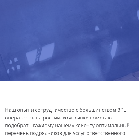
Наш опыт и сотрудничество с большинством 3PL-
операторов на российском рынке помогают
подобрать каждому нашему клиенту оптимальный
перечень подрядчиков для услуг ответственного