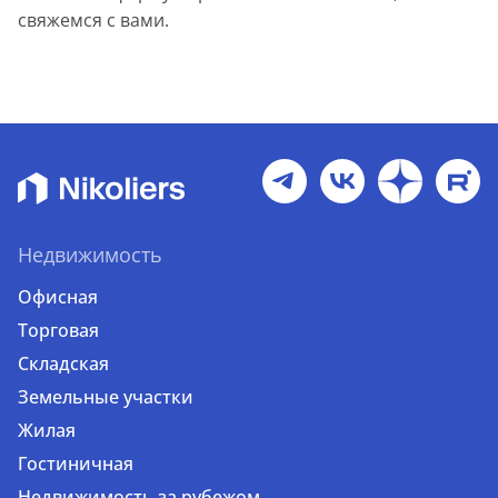
свяжемся с вами.
Недвижимость
Офисная
Торговая
Складская
Земельные участки
Жилая
Гостиничная
Недвижимость за рубежом