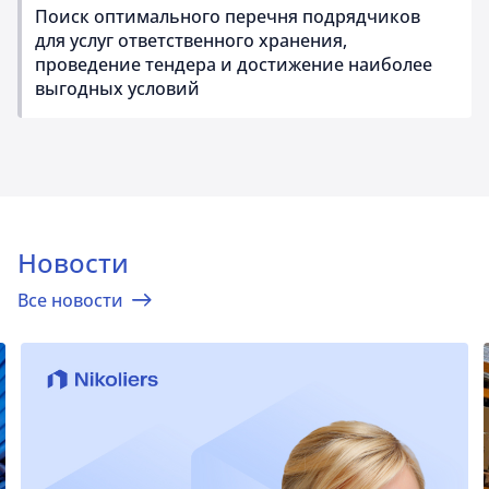
Поиск оптимального перечня подрядчиков
для услуг ответственного хранения,
проведение тендера и достижение наиболее
выгодных условий
Новости
Все новости