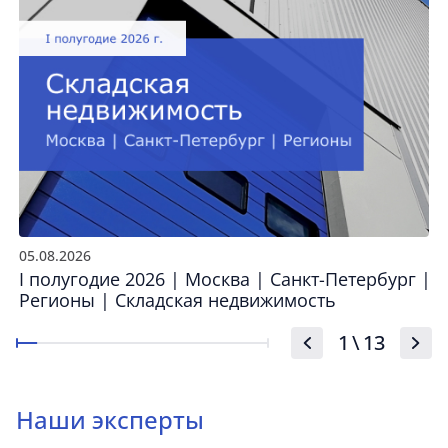
05.08.2026
I полугодие 2026 | Москва | Санкт-Петербург |
Регионы | Складская недвижимость
1
\
13
Наши эксперты