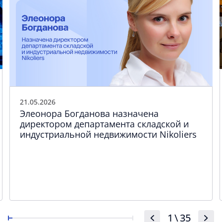
21.05.2026
Элеонора Богданова назначена
директором департамента складской и
индустриальной недвижимости Nikoliers
1
\
35