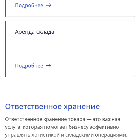
Подробнее
Аренда склада
Подробнее
Ответственное хранение
Ответственное хранение товара — это важная
услуга, которая помогает бизнесу эффективно
управлять логистикой и складскими операциями.