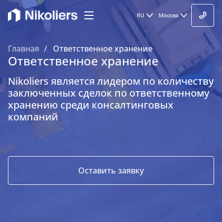
RU
Москва
Главная
Ответственное хранение
Ответственное хранение
Nikoliers является лидером по количеству
заключенных сделок по ответственному
хранению среди консалтинговых
компаний
Оставить заявку