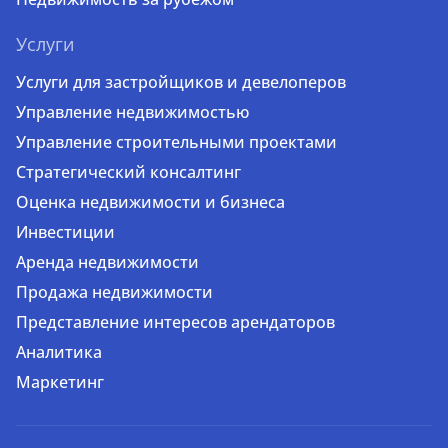
Услуги
Услуги для застройщиков и девелоперов
Управление недвижимостью
Управление строительными проектами
Стратегический консалтинг
Оценка недвижимости и бизнеса
Инвестиции
Аренда недвижимости
Продажа недвижимости
Представление интересов арендаторов
Аналитика
Маркетинг