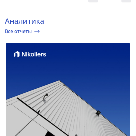
Аналитика
Все отчеты