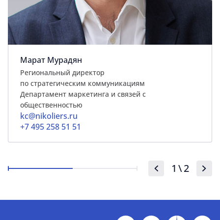
Марат Мурадян
Региональный директор
по стратегическим коммуникациям
Департамент маркетинга и связей с
общественностью
kc@nikoliers.ru
+7 495 258 51 51
1
\
2