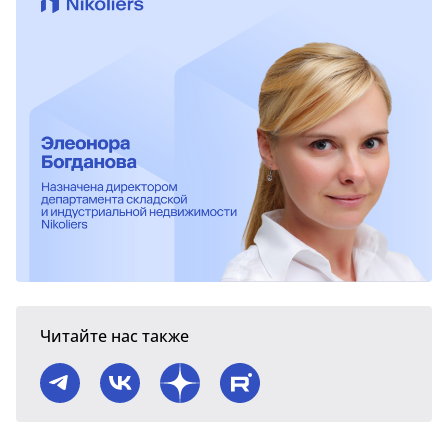
Читайте нас также