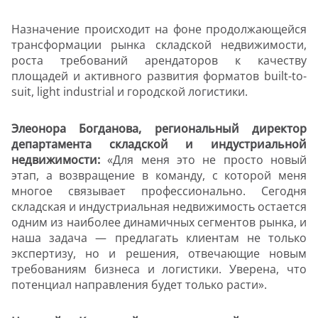
Назначение происходит на фоне продолжающейся
трансформации рынка складской недвижимости,
роста требований арендаторов к качеству
площадей и активного развития форматов built-to-
suit, light industrial и городской логистики.
Элеонора Богданова, региональный директор
департамента складской и индустриальной
недвижимости
:
«Для меня это не просто новый
этап, а возвращение в команду, с которой меня
многое связывает профессионально. Сегодня
складская и индустриальная недвижимость остается
одним из наиболее динамичных сегментов рынка, и
наша задача — предлагать клиентам не только
экспертизу, но и решения, отвечающие новым
требованиям бизнеса и логистики. Уверена, что
потенциал направления будет только расти».