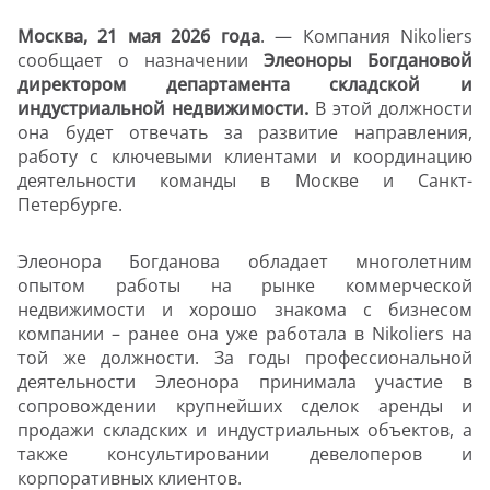
Москва, 21 мая 2026 года
. — Компания Nikoliers
сообщает о назначении
Элеоноры Богдановой
директором департамента складской и
индустриальной недвижимости.
В этой должности
она будет отвечать за развитие направления,
работу с ключевыми клиентами и координацию
деятельности команды в Москве и Санкт-
Петербурге.
Элеонора Богданова обладает многолетним
опытом работы на рынке коммерческой
недвижимости и хорошо знакома с бизнесом
компании – ранее она уже работала в Nikoliers на
той же должности. За годы профессиональной
деятельности Элеонора принимала участие в
сопровождении крупнейших сделок аренды и
продажи складских и индустриальных объектов, а
также консультировании девелоперов и
корпоративных клиентов.