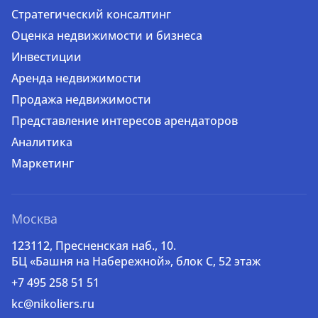
Стратегический консалтинг
Оценка недвижимости и бизнеса
Инвестиции
Аренда недвижимости
Продажа недвижимости
Представление интересов арендаторов
Аналитика
Маркетинг
Москва
123112, Пресненская наб., 10.
БЦ «Башня на Набережной», блок С, 52 этаж
+7 495 258 51 51
kc@nikoliers.ru