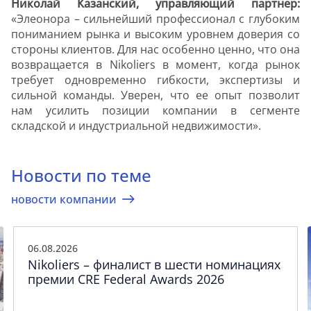
Николай Казанский, управляющий партнер
:
«Элеонора – сильнейший профессионал с глубоким
пониманием рынка и высоким уровнем доверия со
стороны клиентов. Для нас особенно ценно, что она
возвращается в Nikoliers в момент, когда рынок
требует одновременно гибкости, экспертизы и
сильной команды. Уверен, что ее опыт позволит
нам усилить позиции компании в сегменте
складской и индустриальной недвижимости».
Новости по теме
новости компании
06.08.2026
Nikoliers – финалист в шести номинациях
премии CRE Federal Awards 2026