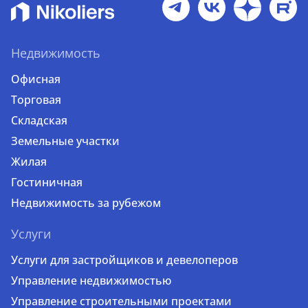
Недвижимость
Офисная
Торговая
Складская
Земельные участки
Жилая
Гостиничная
Недвижимость за рубежом
Услуги
Услуги для застройщиков и девелоперов
Управление недвижимостью
Управление строительными проектами