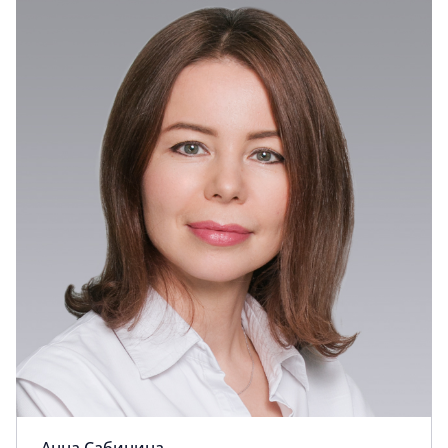
Анна Сабинина