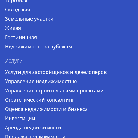
Торговая
Складская
Земельные участки
Жилая
Гостиничная
Недвижимость за рубежом
Услуги
Услуги для застройщиков и девелоперов
Управление недвижимостью
Управление строительными проектами
Стратегический консалтинг
Оценка недвижимости и бизнеса
Инвестиции
Аренда недвижимости
Продажа недвижимости