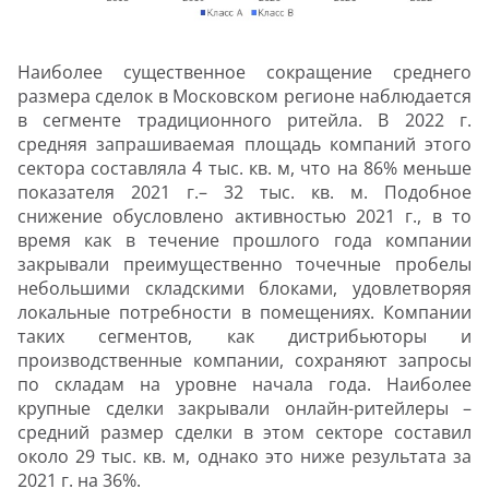
Наиболее существенное сокращение среднего
размера сделок в Московском регионе наблюдается
в сегменте традиционного ритейла. В 2022 г.
средняя запрашиваемая площадь компаний этого
сектора составляла 4 тыс. кв. м, что на 86% меньше
показателя 2021 г.– 32 тыс. кв. м. Подобное
снижение обусловлено активностью 2021 г., в то
время как в течение прошлого года компании
закрывали преимущественно точечные пробелы
небольшими складскими блоками, удовлетворяя
локальные потребности в помещениях. Компании
таких сегментов, как дистрибьюторы и
производственные компании, сохраняют запросы
по складам на уровне начала года. Наиболее
крупные сделки закрывали онлайн-ритейлеры –
средний размер сделки в этом секторе составил
около 29 тыс. кв. м, однако это ниже результата за
2021 г. на 36%.