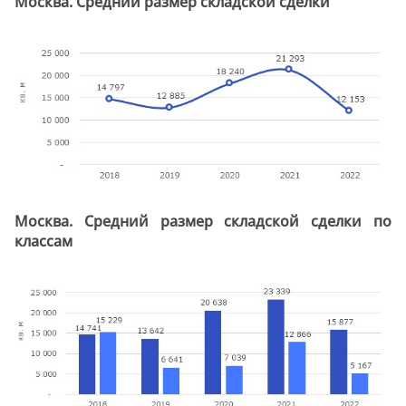
Москва. Средний размер складской сделки
Москва. Средний размер складской сделки по
классам