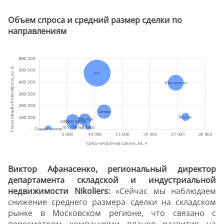
Объем спроса и средний размер сделки по
направлениям
Виктор Афанасенко, региональный директор
департамента складской и индустриальной
недвижимости Nikoliers:
«Сейчас мы наблюдаем
снижение среднего размера сделки на складском
рынке в Московском регионе, что связано с