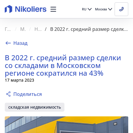
RU
Москва
Главная
Медиа
Новости
В 2022 г. средний размер сделки со складами в Московском регионе сократился на 43%
Назад
В 2022 г. средний размер сделки
со складами в Московском
регионе сократился на 43%
17 марта 2023
Поделиться
складская недвижимость