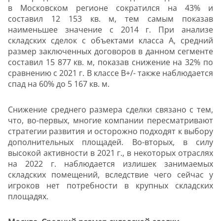
в Московском регионе сократился на 43% и
составил 12 153 кв. м, тем самым показав
наименьшее значение с 2014 г. При анализе
складских сделок с объектами класса А, средний
размер заключенных договоров в данном сегменте
составил 15 877 кв. м, показав снижение на 32% по
сравнению с 2021 г. В классе B+/- также наблюдается
спад на 60% до 5 167 кв. м.
Снижение среднего размера сделки связано с тем,
что, во-первых, многие компании пересматривают
стратегии развития и осторожно подходят к выбору
дополнительных площадей. Во-вторых, в силу
высокой активности в 2021 г., в некоторых отраслях
на 2022 г. наблюдается излишек занимаемых
складских помещений, вследствие чего сейчас у
игроков нет потребности в крупных складских
площадях.