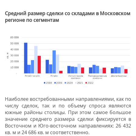
Средний размер сделки со складами в Московском
регионе по сегментам
Наиболее востребованными направлениями, как по
числу сделок, так и по объему спроса являются
южные районы столицы. При этом самое большое
значение среднего размера сделки фиксируется в
Восточном и Юго-восточном направлениях: 26 432
кв. м и 24 686 кв. м соответственно.