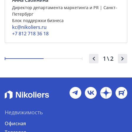
Директор департамента маркетинга и PR | Cанкт-
Петербург
Блок поддержки бизнеса
kc@nikoliers.ru
+7 812 718 36 18
1
\
2
Недвижимость
Офисная