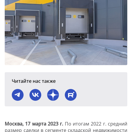
Читайте нас также
Москва, 17 марта 2023 г.
По итогам 2022 г. средний
размер сделки в сегменте складской недвижимости