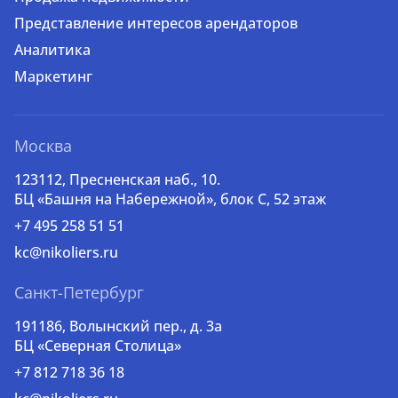
Представление интересов арендаторов
Аналитика
Маркетинг
Москва
123112, Пресненская наб., 10.
БЦ «Башня на Набережной», блок С, 52 этаж
+7 495 258 51 51
kc@nikoliers.ru
Санкт-Петербург
191186, Волынский пер., д. 3a
БЦ «Северная Столица»
+7 812 718 36 18