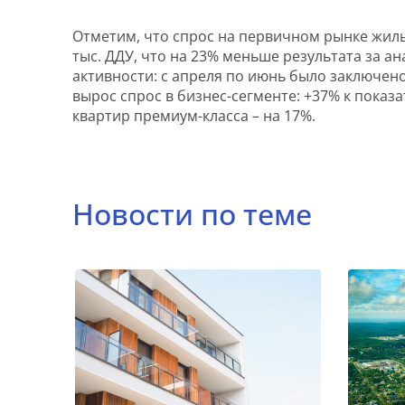
Отметим, что спрос на первичном рынке жиль
тыс. ДДУ, что на 23% меньше результата за 
активности: с апреля по июнь было заключено 
вырос спрос в бизнес-сегменте: +37% к показ
квартир премиум-класса – на 17%.
Новости по теме