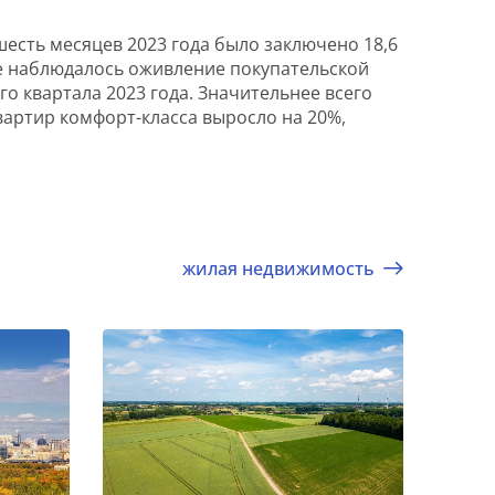
есть месяцев 2023 года было заключено 18,6
ле наблюдалось оживление покупательской
го квартала 2023 года. Значительнее всего
квартир комфорт-класса выросло на 20%,
жилая недвижимость