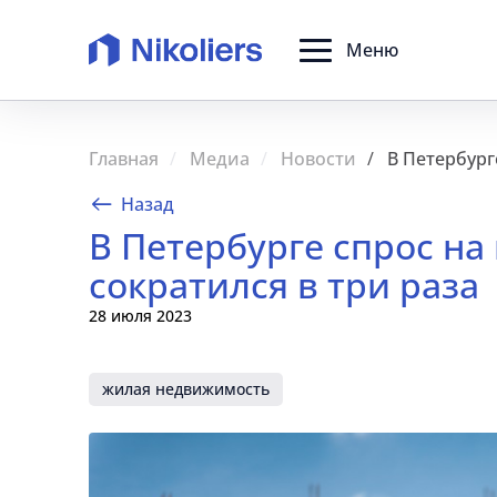
Меню
Главная
Медиа
Новости
В Петербург
Назад
В Петербурге спрос на
сократился в три раза
28 июля 2023
жилая недвижимость