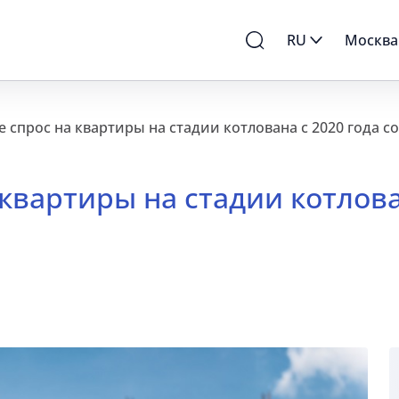
RU
Москва
е спрос на квартиры на стадии котлована с 2020 года со
 квартиры на стадии котлова