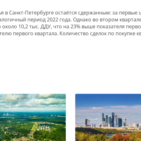
я в Санкт-Петербурге остаётся сдержанным: за первые ш
аналогичный период 2022 года. Однако во втором кварта
около 10,2 тыс. ДДУ, что на 23% выше показателя перво
ателю первого квартала. Количество сделок по покупке 