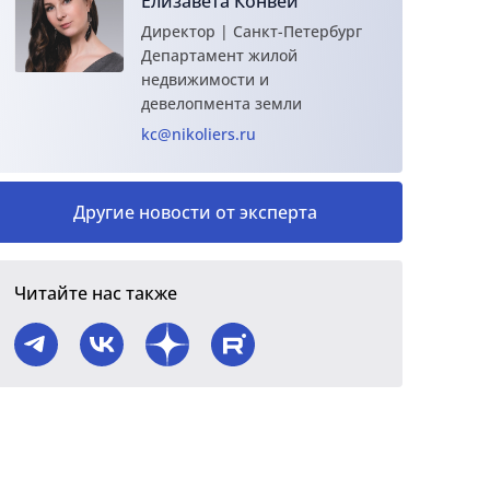
Елизавета Конвей
Директор | Санкт-Петербург
Департамент жилой
недвижимости и
девелопмента земли
kc@nikoliers.ru
Другие новости от эксперта
Читайте нас также