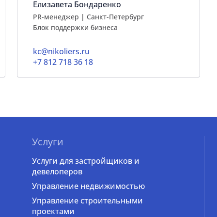
Елизавета Бондаренко
PR-менеджер | Санкт-Петербург
Блок поддержки бизнеса
kc@nikoliers.ru
+7 812 718 36 18
Услуги
Услуги для застройщиков и
девелоперов
Управление недвижимостью
Управление строительными
проектами