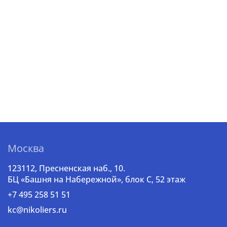
Москва
123112, Пресненская наб., 10.
БЦ «Башня на Набережной», блок С, 52 этаж
+7 495 258 51 51
kc@nikoliers.ru