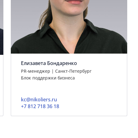
Елизавета Бондаренко
PR-менеджер | Санкт-Петербург
Блок поддержки бизнеса
kc@nikoliers.ru
+7 812 718 36 18