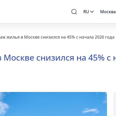
RU
Москва
ж жилья в Москве снизился на 45% с начала 2026 года
Москве снизился на 45% с н