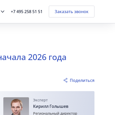
+7 495 258 51 51
Заказать звонок
ачала 2026 года
Поделиться
Эксперт
Кирилл Голышев
Региональный директор