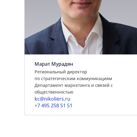
Марат Мурадян
Региональный директор
по стратегическим коммуникациям
Департамент маркетинга и связей с
общественностью
kc@nikoliers.ru
+7 495 258 51 51