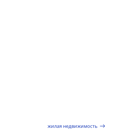
жилая недвижимость