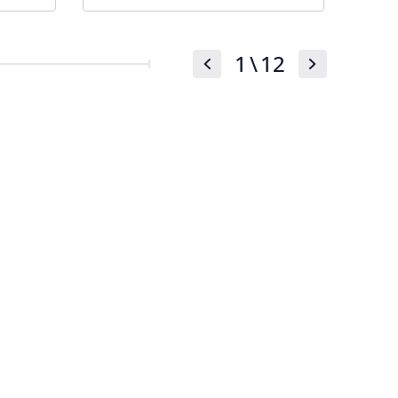
1
\
12