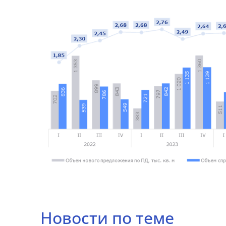
Новости по теме