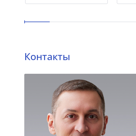
Контакты