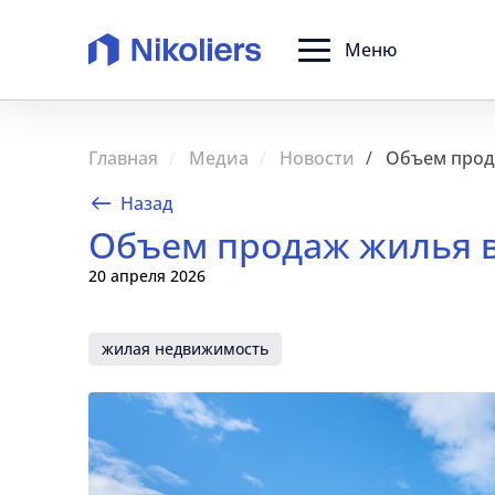
Меню
Главная
Медиа
Новости
Объем прода
Назад
Объем продаж жилья в 
20 апреля 2026
жилая недвижимость