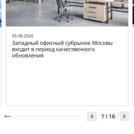
05.08.2026
Западный офисный субрынок Москвы
входит в период качественного
обновления
1
\
16