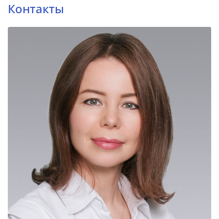
Контакты