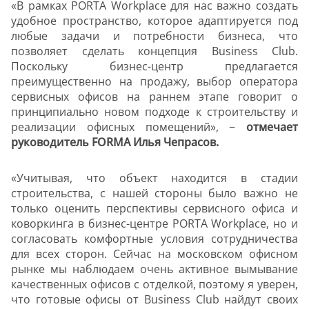
«В рамках PORTA Workplace для нас важно создать
удобное пространство, которое адаптируется под
любые задачи и потребности бизнеса, что
позволяет сделать концепция Business Club.
Поскольку бизнес-центр предлагается
преимущественно на продажу, выбор оператора
сервисных офисов на раннем этапе говорит о
принципиально новом подходе к строительству и
реализации офисных помещений», −
отмечает
руководитель FORMA Илья Чепрасов.
«Учитывая, что объект находится в стадии
строительства, с нашей стороны было важно не
только оценить перспективы сервисного офиса и
коворкинга в бизнес-центре PORTA Workplace, но и
согласовать комфортные условия сотрудничества
для всех сторон. Сейчас на московском офисном
рынке мы наблюдаем очень активное вымывание
качественных офисов с отделкой, поэтому я уверен,
что готовые офисы от Business Club найдут своих