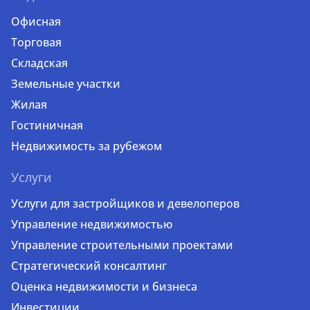
Офисная
Торговая
Складская
Земельные участки
Жилая
Гостиничная
Недвижимость за рубежом
Услуги
Услуги для застройщиков и девелоперов
Управление недвижимостью
Управление строительными проектами
Стратегический консалтинг
Оценка недвижимости и бизнеса
Инвестиции