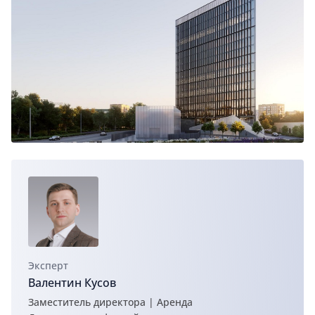
Эксперт
Валентин Кусов
Заместитель директора | Аренда