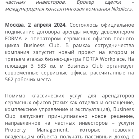
частных инвесторов. Брокер сделки –
международная консалтинговая компания Nikoliers.
Москва, 2 апреля 2024.
Состоялось официальное
подписание договора аренды между девелопером
FORMA и оператором сервисных офисов полного
цикла Business Club. В рамках сотрудничества
компания запустит новый проект на втором и
третьем этажах бизнес-центра PORTA Workplace. На
площади 3 583 кв. м Business Club организует
современные сервисные офисы, рассчитанные на
562 рабочих места.
Помимо классических услуг для арендаторов
сервисных офисов (таких как отделка и оснащение,
комплексное управление и эксплуатация), Business
Club запускает принципиально новое решение,
направленное на частных инвесторов – услуги
Property Management, которые позволят
владельцам объекта получать пассивный доход с