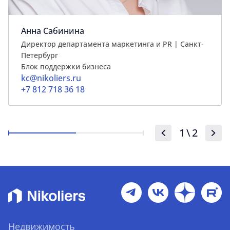
Анна Сабинина
Директор департамента маркетинга и PR | Cанкт-
Петербург
Блок поддержки бизнеса
kc@nikoliers.ru
+7 812 718 36 18
1
\
2
Недвижимость