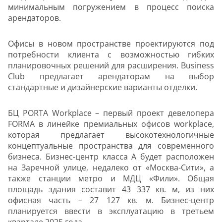
минимальным погружением в процесс поиска
арендаторов.
Офисы в новом пространстве проектируются под
потребности клиента с возможностью гибких
планировочных решений для расширения. Business
Club предлагает арендаторам на выбор
стандартные и дизайнерские варианты отделки.
БЦ PORTA Workplace – первый проект девелопера
FORMA в линейке премиальных офисов workplace,
которая предлагает высокотехнологичные
концептуальные пространства для современного
бизнеса. Бизнес-центр класса А будет расположен
на Заречной улице, недалеко от «Москва-Сити», а
также станции метро и МДЦ «Фили». Общая
площадь здания составит 43 337 кв. м, из них
офисная часть – 27 127 кв. м. Бизнес-центр
планируется ввести в эксплуатацию в третьем