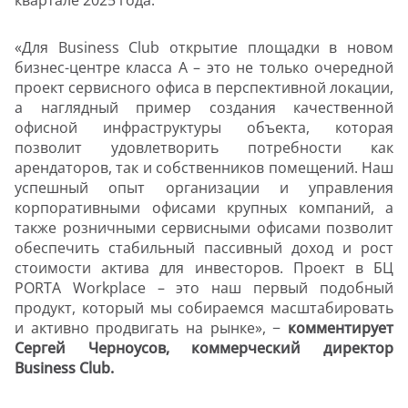
квартале 2025 года.
«Для Business Club открытие площадки в новом
бизнес-центре класса А – это не только очередной
проект сервисного офиса в перспективной локации,
а наглядный пример создания качественной
офисной инфраструктуры объекта, которая
позволит удовлетворить потребности как
арендаторов, так и собственников помещений. Наш
успешный опыт организации и управления
корпоративными офисами крупных компаний, а
также розничными сервисными офисами позволит
обеспечить стабильный пассивный доход и рост
стоимости актива для инвесторов. Проект в БЦ
PORTA Workplace – это наш первый подобный
продукт, который мы собираемся масштабировать
и активно продвигать на рынке», −
комментирует
Сергей Черноусов, коммерческий директор
Business Club.