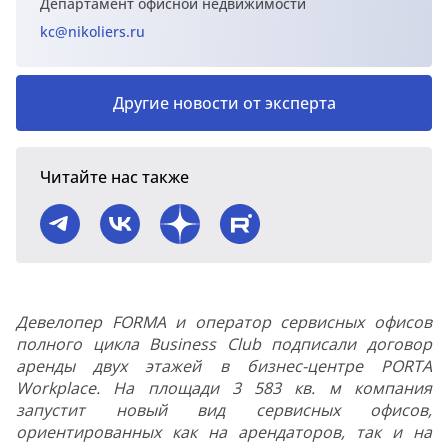
Департамент офисной недвижимости
kc@nikoliers.ru
Другие новости от эксперта
Читайте нас также
Девелопер FORMA и оператор сервисных офисов
полного цикла Business Club подписали договор
аренды двух этажей в бизнес-центре PORTA
Workplace. На площади 3 583 кв. м компания
запустит новый вид сервисных офисов,
ориентированных как на арендаторов, так и на