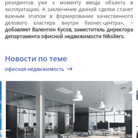
резидентов уже к моменту ввода объекта в
эксплуатацию. А заключение данной сделки станет
важным этапом в формировании качественного
делового кластера внутри бизнес-центра», −
добавляет Валентин Кусов, заместитель директора
департамента офисной недвижимости Nikoliers.
Новости по теме
офисная недвижимость