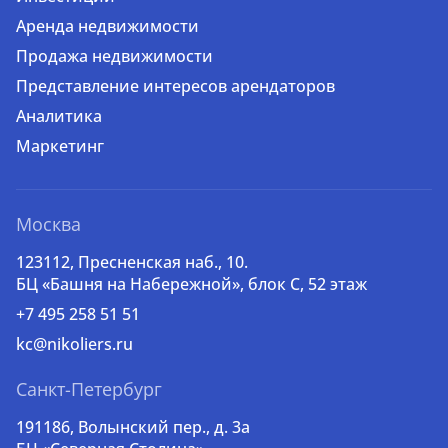
Аренда недвижимости
Продажа недвижимости
Представление интересов арендаторов
Аналитика
Маркетинг
Москва
123112, Пресненская наб., 10.
БЦ «Башня на Набережной», блок С, 52 этаж
+7 495 258 51 51
kc@nikoliers.ru
Санкт-Петербург
191186, Волынский пер., д. 3a