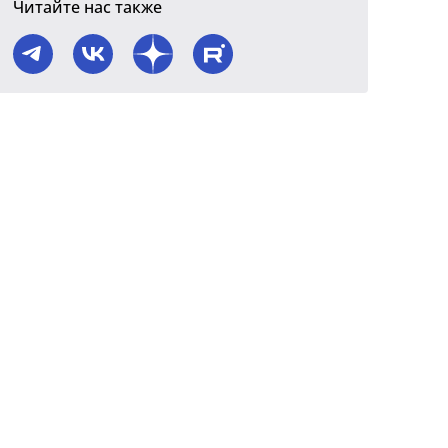
Читайте нас также