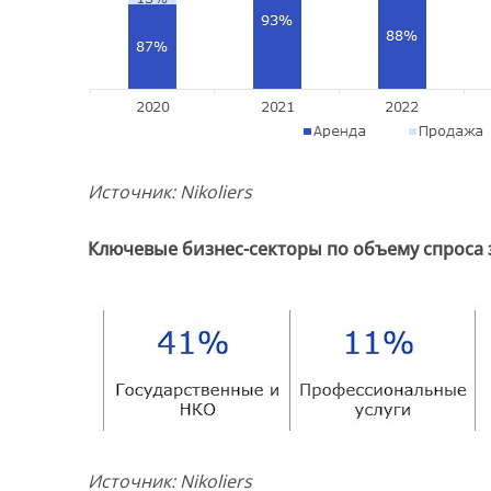
Источник:
Nikoliers
Ключевые бизнес-секторы по объему спроса за
Источник:
Nikoliers