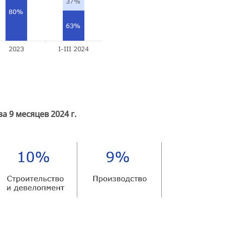
 9 месяцев 2024 г.