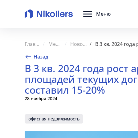
Меню
Главная
Медиа
Новости
Назад
В 3 кв. 2024 года рос
площадей текущих дог
составил 15-20%
28 ноября 2024
офисная недвижимость