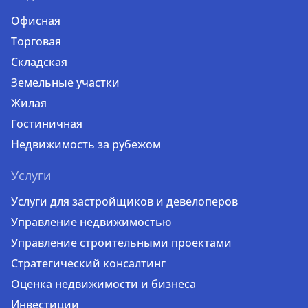
Офисная
Торговая
Складская
Земельные участки
Жилая
Гостиничная
Недвижимость за рубежом
Услуги
Услуги для застройщиков и девелоперов
Управление недвижимостью
Управление строительными проектами
Стратегический консалтинг
Оценка недвижимости и бизнеса
Инвестиции