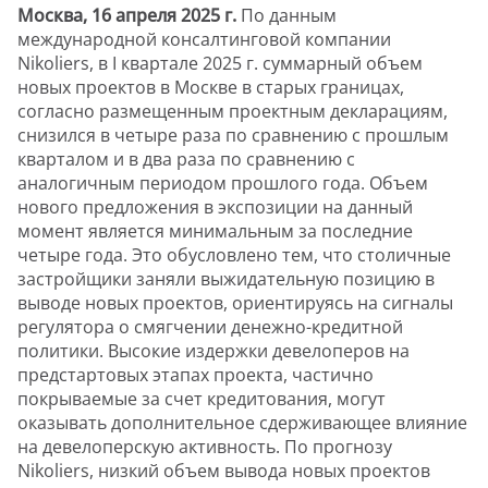
Москва, 16 апреля 2025 г.
По данным
международной консалтинговой компании
Nikoliers, в I квартале 2025 г. суммарный объем
новых проектов в Москве в старых границах,
согласно размещенным проектным декларациям,
снизился в четыре раза по сравнению с прошлым
кварталом и в два раза по сравнению с
аналогичным периодом прошлого года. Объем
нового предложения в экспозиции на данный
момент является минимальным за последние
четыре года. Это обусловлено тем, что столичные
застройщики заняли выжидательную позицию в
выводе новых проектов, ориентируясь на сигналы
регулятора о смягчении денежно-кредитной
политики. Высокие издержки девелоперов на
предстартовых этапах проекта, частично
покрываемые за счет кредитования, могут
оказывать дополнительное сдерживающее влияние
на девелоперскую активность. По прогнозу
Nikoliers, низкий объем вывода новых проектов