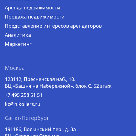
Аренда недвижимости
Продажа недвижимости
Представление интересов арендаторов
Аналитика
Маркетинг
Москва
123112, Пресненская наб., 10.
БЦ «Башня на Набережной», блок С, 52 этаж
+7 495 258 51 51
kc@nikoliers.ru
Санкт-Петербург
191186, Волынский пер., д. 3a