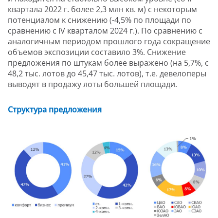
квартала 2022 г. более 2,3 млн кв. м) с некоторым
потенциалом к снижению (-4,5% по площади по
сравнению с IV кварталом 2024 г.). По сравнению с
аналогичным периодом прошлого года сокращение
объемов экспозиции составило 3%. Снижение
предложения по штукам более выражено (на 5,7%, с
48,2 тыс. лотов до 45,47 тыс. лотов), т.е. девелоперы
выводят в продажу лоты большей площади.
Структура предложения