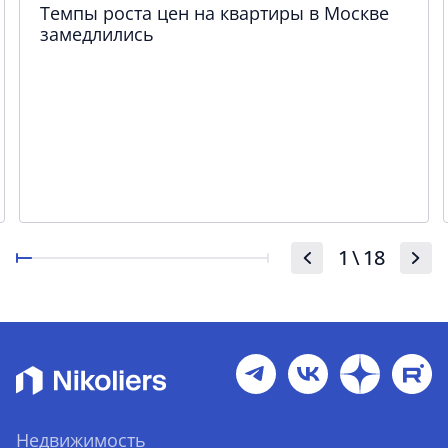
Темпы роста цен на квартиры в Москве
замедлились
1
\
18
Недвижимость