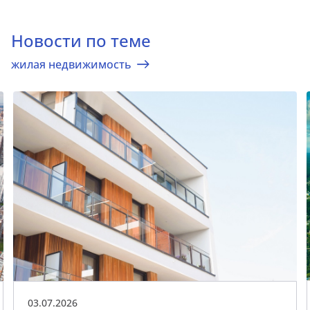
Новости по теме
жилая недвижимость
03.07.2026