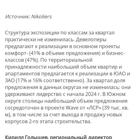
Источник:
Nikoliers
Структура экспозиции по классам за квартал
практически не изменилась. Девелоперы
предлагают к реализации в основном проекты
комфорт- (41% в объеме предложения) и бизнес-
классов (47%). По территориальной
принадлежности наибольший объем квартир и
апартаментов предлагается к реализации в ЮАО и
ЗАО (17% и 16% соответственно). За квартал доля
предложения в данных округах не изменилась: они
удерживают лидерство с начала 2024 г. В Южном
округе столицы наибольший объем предложения
сосредоточен в проекте Wave от «ЛСР» (39 тыс. кв.
м), в том числе за счет выхода в продажу новых
корпусов 2-го этапа строительства.
Кирилл Голышев, региональный директор