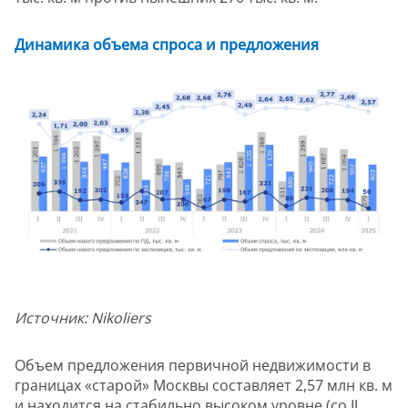
Динамика объема спроса и предложения
Источник:
Nikoliers
Объем предложения первичной недвижимости в
границах «старой» Москвы составляет 2,57 млн кв. м
и находится на стабильно высоком уровне (со II