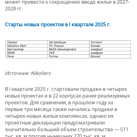
может привести к сокращению ввода жилья в 2027-
2028 гг.
Старты новых проектов в
I
квартале 2025 г.
Источник:
Nikoliers
В I квартале 2025 г. стартовали продажи в четырех
новых проектах и в 22 корпусах ранее реализуемых
проектов. Для сравнения, в прошлом году за
первые три месяца также начались продажи в
четырех новых жилых комплексах, однако их
проектные декларации предусматривали
значительно больший объем строительства — 511
тыс. кв. м против нынешних 270 тыс. кв. м.