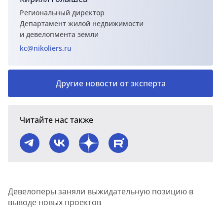
Региональный директор
Департамент жилой недвижимости
и девелопмента земли
kc@nikoliers.ru
Другие новости от эксперта
Читайте нас также
Девелоперы заняли выжидательную позицию в
выводе новых проектов