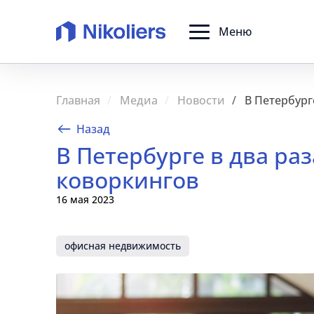
Меню
Главная
Медиа
Новости
В Петербург
Назад
В Петербурге в два ра
коворкингов
16 мая 2023
офисная недвижимость