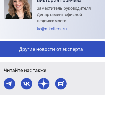
Виктория Горячева
Заместитель руководителя
Департамент офисной
недвижимости
kc@nikoliers.ru
Другие новости от эксперта
Читайте нас также