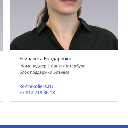
Елизавета Бондаренко
PR-менеджер | Санкт-Петербург
Блок поддержки бизнеса
kc@nikoliers.ru
+7 812 718 36 18