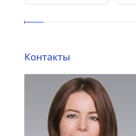
Контакты