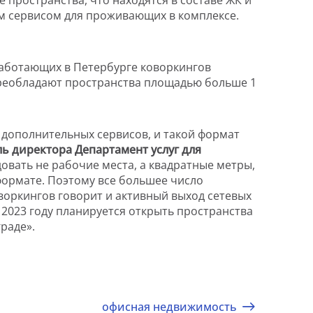
ым сервисом для проживающих в комплексе.
работающих в Петербурге коворкингов
 преобладают пространства площадью больше 1
 дополнительных сервисов, и такой формат
ь директора Департамент услуг для
овать не рабочие места, а квадратные метры,
ормате. Поэтому все большее число
воркингов говорит и активный выход сетевых
 2023 году планируется открыть пространства
раде».
офисная недвижимость