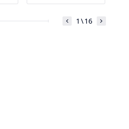
1
\
16