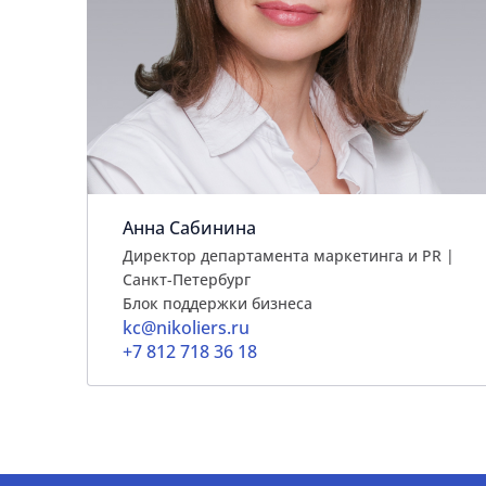
Анна Сабинина
Директор департамента маркетинга и PR |
Cанкт-Петербург
Блок поддержки бизнеса
kc@nikoliers.ru
+7 812 718 36 18