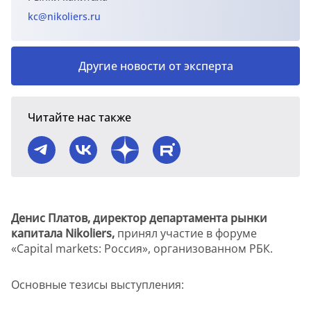
kc@nikoliers.ru
Другие новости от эксперта
Читайте нас также
Денис Платов, директор департамента рынки
капитала Nikoliers,
принял участие в форуме
«Capital markets: Россия», организованном РБК.
Основные тезисы выступления: