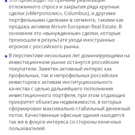
отложенного спроса и закрытия ряда крупных
сделок («Метрополис», Columbus), и другими
портфельными сделками в сегменте, такими как
продажа активов Atrium European Real Estate. В
основном это «вынужденные» сделки, которые
произошли в результате ухода иностранных
игроков с российского рынка.
В перспективе нескольких лет доминирующими на
инвестиционном рынке останутся российские
покупатели. Заметен активный интерес как
профильных, так и непрофильных российских
инвесторов к активам институционального
качества с целью дальнейшего пополнения
инвестиционного портфеля, при этом отдающих
приоритет объектам недвижимости, в которых
сформирован максимально стабильный денежный
поток. Качественные офисные здания находятся
так же в фокусе интереса со стороны конечных
пользователей.