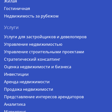
Жилая
Гостиничная
Недвижимость за рубежом
Услуги
Услуги для застройщиков и девелоперов
Управление недвижимостью
Управление строительными проектами
Стратегический консалтинг
Оценка недвижимости и бизнеса
Инвестиции
Аренда недвижимости
Продажа недвижимости
Представление интересов арендаторов
Аналитика
Маркетинг