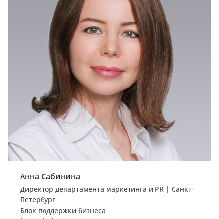
Анна Сабинина
Директор департамента маркетинга и PR | Cанкт-
Петербург
Блок поддержки бизнеса