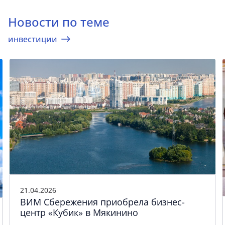
Новости по теме
инвестиции
21.04.2026
ВИМ Сбережения приобрела бизнес-
центр «Кубик» в Мякинино