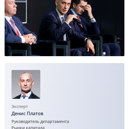
Эксперт
Денис Платов
Руководитель департамента
Рынки капитала