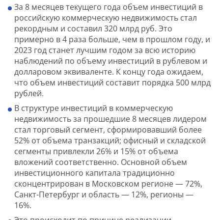
За 8 месяцев текущего года объем инвестиций в
российскую коммерческую недвижимость стал
рекордным и составил 320 млрд руб. Это
примерно в 4 раза больше, чем в прошлом году, и
2023 год станет лучшим годом за всю историю
наблюдений по объему инвестиций в рублевом и
долларовом эквиваленте. К концу года ожидаем,
что объем инвестиций составит порядка 500 млрд
рублей.
В структуре инвестиций в коммерческую
недвижимость за прошедшие 8 месяцев лидером
стал торговый сегмент, сформировавший более
52% от объема транзакций; офисный и складской
сегменты привлекли 26% и 15% от объема
вложений соответственно. Основной объем
инвестиционного капитала традиционно
сконцентрирован в Московском регионе — 72%,
Санкт-Петербург и область — 12%, регионы —
16%.
Это происходит по причине реализации