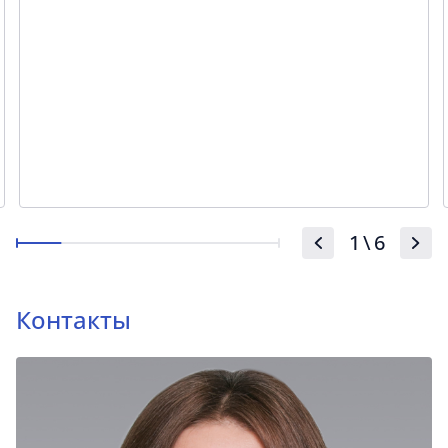
1
\
6
Контакты