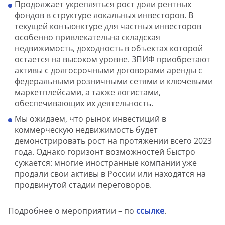
Продолжает укрепляться рост доли рентных
фондов в структуре локальных инвесторов. В
текущей конъюнктуре для частных инвесторов
особенно привлекательна складская
недвижимость, доходность в объектах которой
остается на высоком уровне. ЗПИФ приобретают
активы с долгосрочными договорами аренды с
федеральными розничными сетями и ключевыми
маркетплейсами, а также логистами,
обеспечивающих их деятельность.
Мы ожидаем, что рынок инвестиций в
коммерческую недвижимость будет
демонстрировать рост на протяжении всего 2023
года. Однако горизонт возможностей быстро
сужается: многие иностранные компании уже
продали свои активы в России или находятся на
продвинутой стадии переговоров.
Подробнее о мероприятии – по
ссылке
.