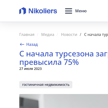
Меню
Главная
Медиа
Новости
С начала ту
Назад
С начала турсезона заг
превысила 75%
27 июля 2023
гостиничная недвижимость