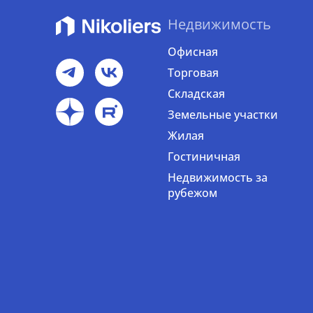
Недвижимость
Офисная
Торговая
Складская
Земельные участки
Жилая
Гостиничная
Недвижимость за
рубежом