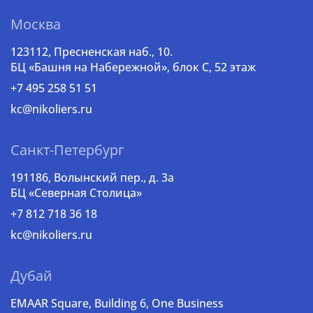
Москва
123112, Пресненская наб., 10.
БЦ «Башня на Набережной», блок С, 52 этаж
+7 495 258 51 51
kc@nikoliers.ru
Санкт-Петербург
191186, Волынский пер., д. 3a
БЦ «Северная Столица»
+7 812 718 36 18
kc@nikoliers.ru
Дубай
EMAAR Square, Building 6, One Business