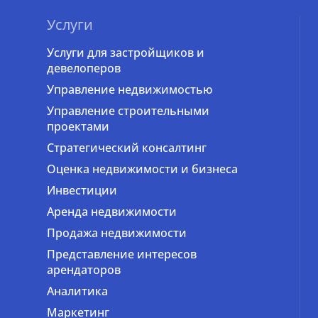
Услуги
Услуги для застройщиков и
девелоперов
Управление недвижимостью
Управление строительными
проектами
Стратегический консалтинг
Оценка недвижимости и бизнеса
Инвестиции
Аренда недвижимости
Продажа недвижимости
Представление интересов
арендаторов
Аналитика
Маркетинг