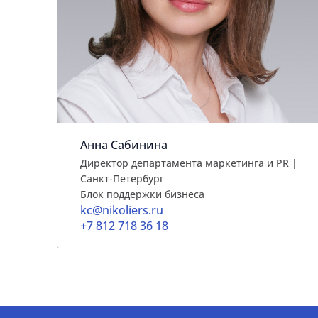
Анна Сабинина
Директор департамента маркетинга и PR |
Cанкт-Петербург
Блок поддержки бизнеса
kc@nikoliers.ru
+7 812 718 36 18