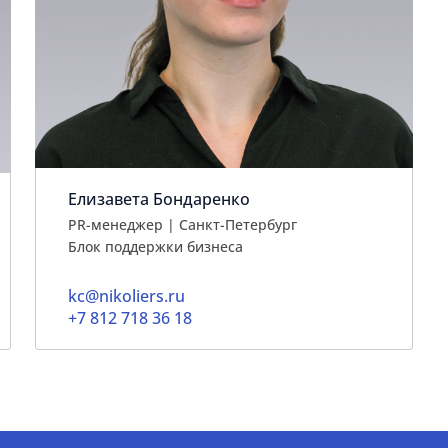
Елизавета Бондаренко
PR-менеджер | Санкт-Петербург
Блок поддержки бизнеса
kc@nikoliers.ru
+7 812 718 36 18