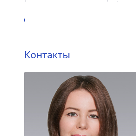
Контакты