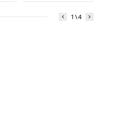
1
\
4