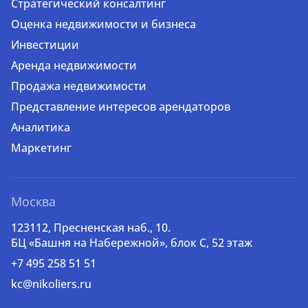
Стратегический консалтинг
Оценка недвижимости и бизнеса
Инвестиции
Аренда недвижимости
Продажа недвижимости
Представление интересов арендаторов
Аналитика
Маркетинг
Москва
123112, Пресненская наб., 10.
БЦ «Башня на Набережной», блок С, 52 этаж
+7 495 258 51 51
kc@nikoliers.ru