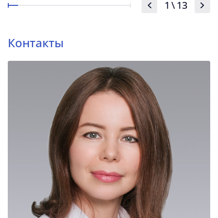
1
\
13
Контакты