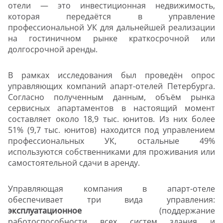
отели — это инвестиционная недвижимость,
которая передаётся в управление
профессиональной УК для дальнейшей реализации
на гостиничном рынке краткосрочной или
долгосрочной аренды.
В рамках исследования был проведён опрос
управляющих компаний апарт-отелей Петербурга.
Согласно полученным данным, объём рынка
сервисных апартаментов в настоящий момент
составляет около 18,9 тыс. юнитов. Из них более
51% (9,7 тыс. юнитов) находится под управлением
профессиональных УК, остальные 49%
используются собственниками для проживания или
самостоятельной сдачи в аренду.
Управляющая компания в апарт-отеле
обеспечивает три вида управления:
эксплуатационное
(поддержание
работоспособности всех систем здания и