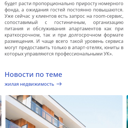
будет расти пропорционально приросту номерного
фонда, а ожидания гостей постоянно повышаются.
Уже сейчас у клиентов есть запрос на room-сервис,
сопоставимый с гостиничным, организацию
питания и обслуживания апартаментов как при
краткосрочном, так и при долгосрочном формате
размещения. И чаще всего такой уровень сервиса
могут предоставить только в апарт-отелях, юниты в
которых управляются профессиональными УК».
Новости по теме
жилая недвижимость