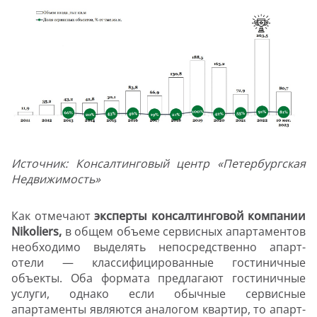
Источник: Консалтинговый центр «Петербургская
Недвижимость»
Как отмечают
эксперты консалтинговой компании
Nikoliers,
в общем объеме сервисных апартаментов
необходимо выделять непосредственно апарт-
отели — классифицированные гостиничные
объекты. Оба формата предлагают гостиничные
услуги, однако если обычные сервисные
апартаменты являются аналогом квартир, то апарт-