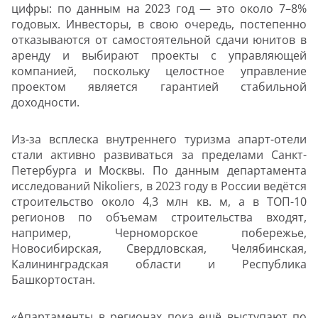
цифры: по данным на 2023 год — это около 7–8%
годовых. Инвесторы, в свою очередь, постепенно
отказываются от самостоятельной сдачи юнитов в
аренду и выбирают проекты с управляющей
компанией, поскольку целостное управление
проектом является гарантией стабильной
доходности.
Из-за всплеска внутреннего туризма апарт-отели
стали активно развиваться за пределами Санкт-
Петербурга и Москвы. По данным департамента
исследований Nikoliers, в 2023 году в России ведётся
строительство около 4,3 млн кв. м, а в ТОП-10
регионов по объемам строительства входят,
например, Черноморское побережье,
Новосибирская, Свердловская, Челябинская,
Калининградская области и Республика
Башкортостан.
«Апартаменты в регионах пока ещё выступают по