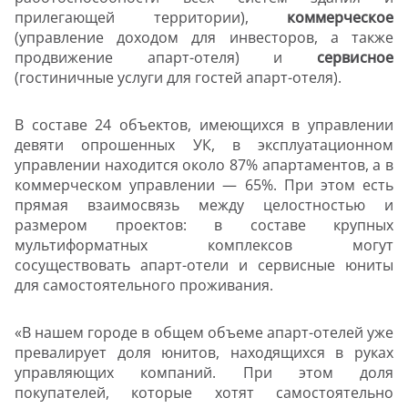
прилегающей территории),
коммерческое
(управление доходом для инвесторов, а также
продвижение апарт-отеля) и
сервисное
(гостиничные услуги для гостей апарт-отеля).
В составе 24 объектов, имеющихся в управлении
девяти опрошенных УК, в эксплуатационном
управлении находится около 87% апартаментов, а в
коммерческом управлении — 65%. При этом есть
прямая взаимосвязь между целостностью и
размером проектов: в составе крупных
мультиформатных комплексов могут
сосуществовать апарт-отели и сервисные юниты
для самостоятельного проживания.
«В нашем городе в общем объеме апарт-отелей уже
превалирует доля юнитов, находящихся в руках
управляющих компаний. При этом доля
покупателей, которые хотят самостоятельно