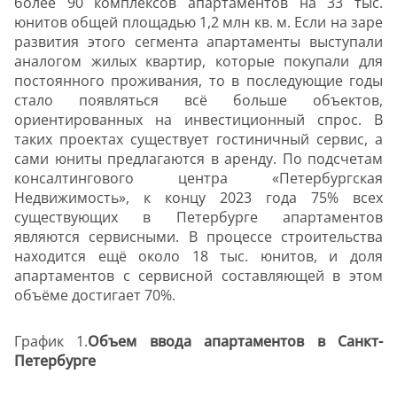
более 90 комплексов апартаментов на 33 тыс.
юнитов общей площадью 1,2 млн кв. м. Если на заре
развития этого сегмента апартаменты выступали
аналогом жилых квартир, которые покупали для
постоянного проживания, то в последующие годы
стало появляться всё больше объектов,
ориентированных на инвестиционный спрос. В
таких проектах существует гостиничный сервис, а
сами юниты предлагаются в аренду. По подсчетам
консалтингового центра «Петербургская
Недвижимость», к концу 2023 года 75% всех
существующих в Петербурге апартаментов
являются сервисными. В процессе строительства
находится ещё около 18 тыс. юнитов, и доля
апартаментов с сервисной составляющей в этом
объёме достигает 70%.
График 1.
Объем ввода апартаментов в Санкт-
Петербурге