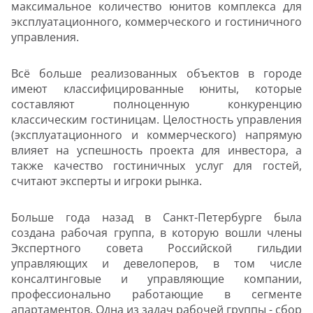
максимальное количество юнитов комплекса для
эксплуатационного, коммерческого и гостиничного
управления.
Всё больше реализованных объектов в городе
имеют классифицированные юниты, которые
составляют полноценную конкуренцию
классическим гостиницам. Целостность управления
(эксплуатационного и коммерческого) напрямую
влияет на успешность проекта для инвестора, а
также качество гостиничных услуг для гостей,
считают эксперты и игроки рынка.
Больше года назад в Санкт-Петербурге была
создана рабочая группа, в которую вошли члены
Экспертного совета Российской гильдии
управляющих и девелоперов, в том числе
консалтинговые и управляющие компании,
профессионально работающие в сегменте
апартаментов. Одна из задач рабочей группы - сбор