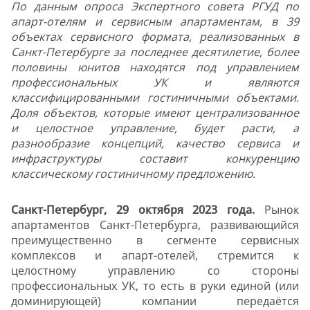
По данным опроса Экспертного совета РГУД по
апарт-отелям и сервисным апартаментам, в 39
объектах сервисного формата, реализованных в
Санкт-Петербурге за последнее десятилетие, более
половины юнитов находятся под управлением
профессиональных УК и являются
классифицированными гостиничными объектами.
Доля объектов, которые имеют централизованное
и целостное управление, будет расти, а
разнообразие концепций, качество сервиса и
инфраструктуры составит конкуренцию
классическому гостиничному предложению.
Санкт-Петербург, 29 октября 2023 года.
Рынок
апартаментов Санкт-Петербурга, развивающийся
преимущественно в сегменте сервисных
комплексов и апарт-отелей, стремится к
целостному управлению со стороны
профессиональных УК, то есть в руки единой (или
доминирующей) компании передаётся