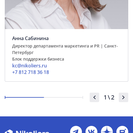
Анна Сабинина
Директор департамента маркетинга и PR | Cанкт-
Петербург
Блок поддержки бизнеса
kc@nikoliers.ru
+7 812 718 36 18
1
\
2