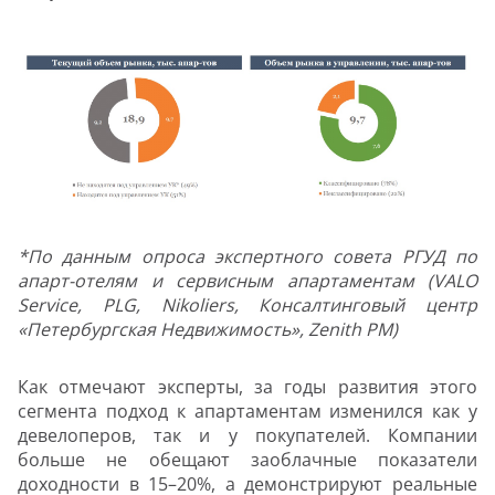
*По данным опроса экспертного совета РГУД по
апарт-отелям и сервисным апартаментам (VALO
Service, PLG, Nikoliers, Консалтинговый центр
«Петербургская Недвижимость», Zenith PM)
Как отмечают эксперты, за годы развития этого
сегмента подход к апартаментам изменился как у
девелоперов, так и у покупателей. Компании
больше не обещают заоблачные показатели
доходности в 15–20%, а демонстрируют реальные