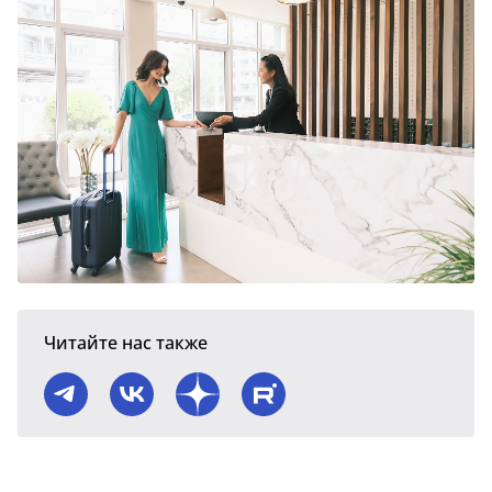
Читайте нас также