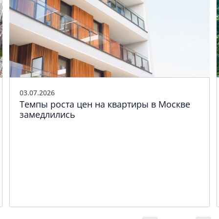
03.07.2026
Темпы роста цен на квартиры в Москве
замедлились