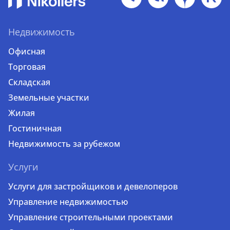
Недвижимость
Офисная
Торговая
Складская
Земельные участки
Жилая
Гостиничная
Недвижимость за рубежом
Услуги
Услуги для застройщиков и девелоперов
Управление недвижимостью
Управление строительными проектами