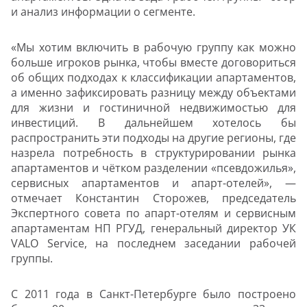
и анализ информации о сегменте.
«Мы хотим включить в рабочую группу как можно
больше игроков рынка, чтобы вместе договориться
об общих подходах к классификации апартаментов,
а именно зафиксировать разницу между объектами
для жизни и гостиничной недвижимостью для
инвестиций. В дальнейшем хотелось бы
распространить эти подходы на другие регионы, где
назрела потребность в структурировании рынка
апартаментов и чётком разделении «псевдожилья»,
сервисных апартаментов и апарт-отелей», —
отмечает Константин Сторожев, председатель
Экспертного совета по апарт-отелям и сервисным
апартаментам НП РГУД, генеральный директор УК
VALO Service, на последнем заседании рабочей
группы.
С 2011 года в Санкт-Петербурге было построено