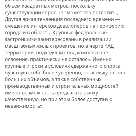
объем квадратных метров, поскольку
существующий спрос не сможет его поглотить,
Другая яркая тенденция последнего времени —
смещение интересов девелоперов на периферию
города и в область. Крупные федеральные
застройщики заинтересованы в реализации
масштабных жилых проектов, но в черте КАД
территорий, подходящих под комплексное
освоение, практически не осталось. Именно
крупные игроки в условиях сдержанного спроса
чувствуют себя более уверенно, поскольку за счет
больших объемов, а также собственных
производственных и строительных мощностей
имеют возможность предлагать рынку
качественную, но при этом более доступную
недвижимость».