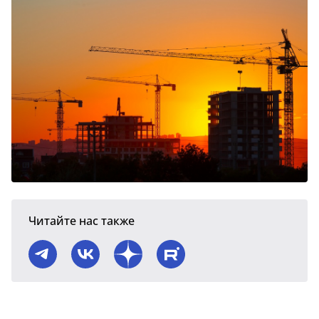
Читайте нас также