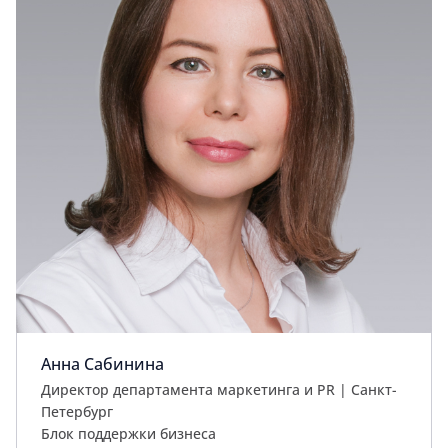
Анна Сабинина
Директор департамента маркетинга и PR | Cанкт-
Петербург
Блок поддержки бизнеса