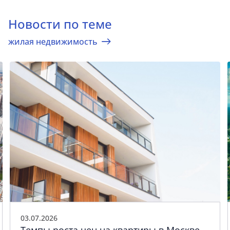
Новости по теме
жилая недвижимость
03.07.2026