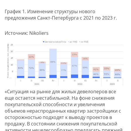
График 1. Изменение структуры нового
предложения Санкт-Петербурга c 2021 по 2023 г.
Источник: Nikoliers
«Ситуация на рынке для жилых девелоперов все
еще остается нестабильной. На фоне снижения
покупательской способности и увеличения
объемов нераспроданных квартир застройщики с
осторожностью подходят к выводу проектов в
продажу. В состоянии снижения покупательской
активности нецелесообразно предлагать прежний