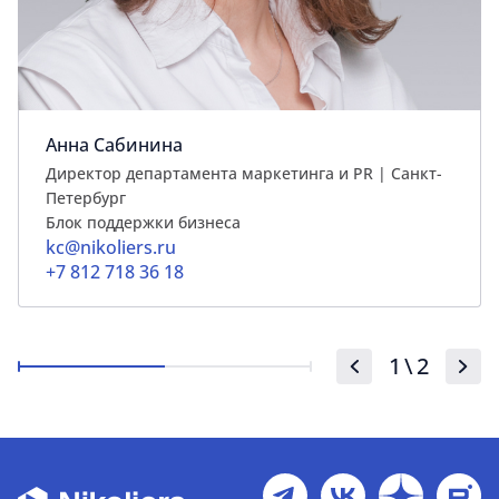
Анна Сабинина
Директор департамента маркетинга и PR | Cанкт-
Петербург
Блок поддержки бизнеса
kc@nikoliers.ru
+7 812 718 36 18
1
\
2