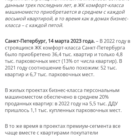
данным трех последних лет, в ЖК комфорт-класса
машиноместо приобретается в среднем с каждой
восьмой квартирой, в то время как в домах бизнес-
класса – с каждой пятой.
Санкт-Петербург, 14 марта 2023 года.
– В 2022 году в
строящихся ЖК комфорт-класса Санкт-Петербурга
было приобретено 36,4 тыс. квартир и только 4,8
тыс. парковочных мест (13% от числа квартир). В
2021 году соотношение было похожим: 52 тыс.
квартир и 6,7 тыс. парковочных мест.
В жилых проектах бизнес-класса персональным
машиноместом обеспечено в среднем 20%
проданных квартир: в 2022 году на 5,5 тыс. ДДУ
пришлось 1,1 тыс. купленных парковочных мест.
В то же время в проектах премиум-сегмента все
чаще вместе с квартирами покупатели