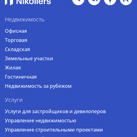
Недвижимость
Офисная
Торговая
Складская
Земельные участки
Жилая
Гостиничная
Недвижимость за рубежом
Услуги
Услуги для застройщиков и девелоперов
Управление недвижимостью
Управление строительными проектами