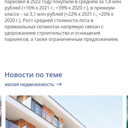
парковке в 2022 году покупали в среднем за 1,8 млн
рублей (+16% к 2021 г.; +39% к 2020 г.), в премиум-
классе – за 3,1 млн рублей (+22% к 2021 г.; +20% к
2020 г.). Рост средней стоимости лота в
премиальных сегментах напрямую связан с
удорожанием строительства и оснащения
паркингов, а также ограниченным предложением.
Новости по теме
жилая недвижимость