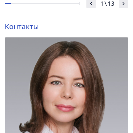
1
\
13
Контакты