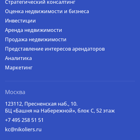
Стратегический консалтинг
Оценка недвижимости и бизнеса
Инвестиции
Аренда недвижимости
Продажа недвижимости
Представление интересов арендаторов
Аналитика
Маркетинг
Москва
123112, Пресненская наб., 10.
БЦ «Башня на Набережной», блок С, 52 этаж
+7 495 258 51 51
kc@nikoliers.ru