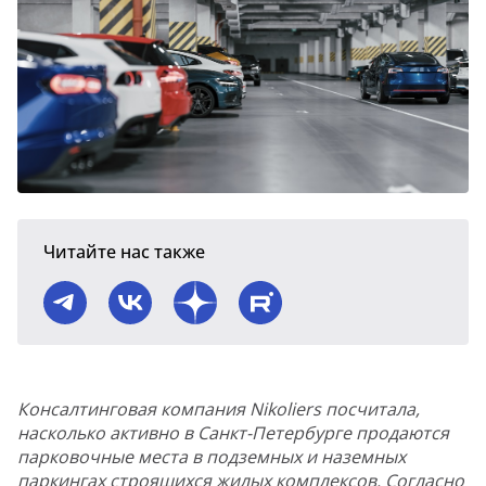
Читайте нас также
Консалтинговая компания Nikoliers посчитала,
насколько активно в Санкт-Петербурге продаются
парковочные места в подземных и наземных
паркингах строящихся жилых комплексов. Согласно