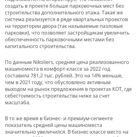
создать в проекте больше парковочных мест без
строительства дополнительного этажа. Такая же
система реализуется в ряде квартальных проектов
на территории двора (так называемые пазловые
парковки), что позволяет застройщикам увеличить
обеспеченность парковочными местами без
капитального строительства.
По данным Nikoliers, средняя цена реализованного
машиноместа в комфорт-классе за 2022 год
составила 781,2 тыс. рублей. Это на 14% меньше,
чем в 2021 году, что обусловлено активным
выходом на рынок предложения в проектах КОТ, где
себестоимость строительства ниже за счет
масштаба.
В то же время в бизнес- и премиум-сегменте
показатель средней цены машиноместа
значительно увеличился. В бизнес-классе место на