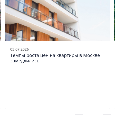
03.07.2026
Темпы роста цен на квартиры в Москве
замедлились