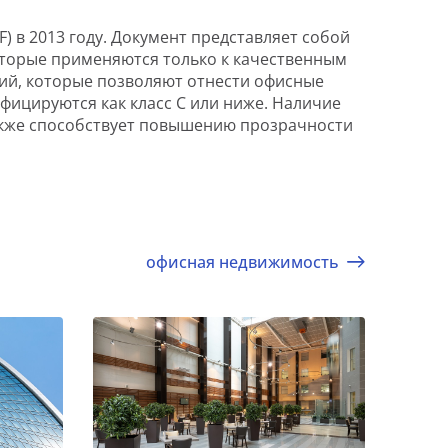
 в 2013 году. Документ представляет собой
оторые применяются только к качественным
ний, которые позволяют отнести офисные
фицируются как класс С или ниже. Наличие
акже способствует повышению прозрачности
офисная недвижимость