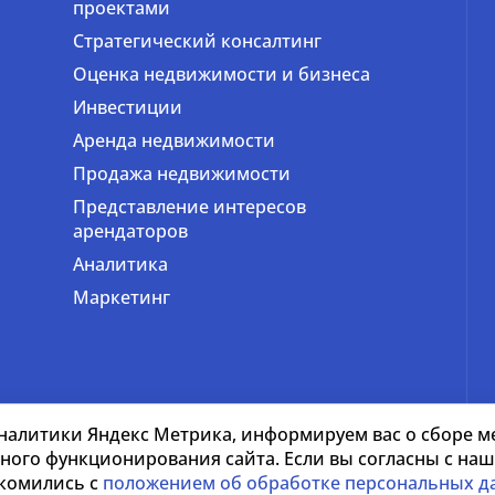
проектами
Стратегический консалтинг
Оценка недвижимости и бизнеса
Инвестиции
Аренда недвижимости
Продажа недвижимости
Представление интересов
арендаторов
Аналитика
Маркетинг
налитики Яндекс Метрика, информируем вас о сборе ме
тного функционирования сайта. Если вы согласны с н
акомились с
положением об обработке персональных д