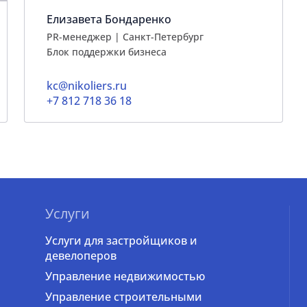
Елизавета Бондаренко
PR-менеджер | Санкт-Петербург
Блок поддержки бизнеса
kc@nikoliers.ru
+7 812 718 36 18
Услуги
Услуги для застройщиков и
девелоперов
Управление недвижимостью
Управление строительными