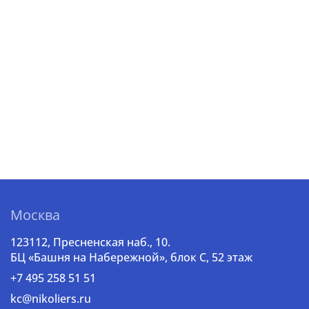
Москва
123112, Пресненская наб., 10.
БЦ «Башня на Набережной», блок С, 52 этаж
+7 495 258 51 51
kc@nikoliers.ru