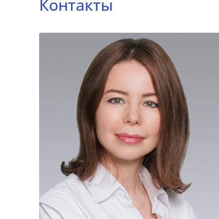
Контакты