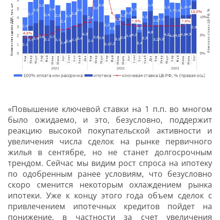
«Повышение ключевой ставки на 1 п.п. во многом
было ожидаемо, и это, безусловно, поддержит
реакцию высокой покупательской активности и
увеличения числа сделок на рынке первичного
жилья в сентябре, но не станет долгосрочным
трендом. Сейчас мы видим рост спроса на ипотеку
по одобренным ранее условиям, что безусловно
скоро сменится некоторым охлаждением рынка
ипотеки. Уже к концу этого года объем сделок с
привлечением ипотечных кредитов пойдет на
понижение, в частности за счет увеличения