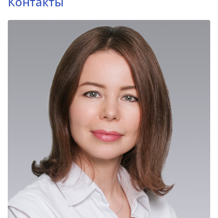
Контакты