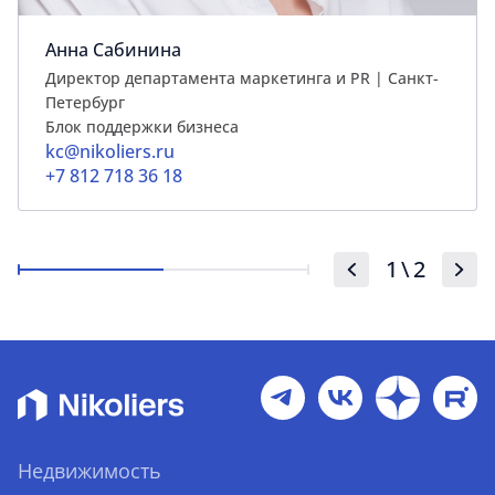
Анна Сабинина
Директор департамента маркетинга и PR | Cанкт-
Петербург
Блок поддержки бизнеса
kc@nikoliers.ru
+7 812 718 36 18
1
\
2
Недвижимость