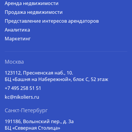
Аренда недвижимости
Продажа недвижимости
Представление интересов арендаторов
Аналитика
Маркетинг
Москва
123112, Пресненская наб., 10.
БЦ «Башня на Набережной», блок С, 52 этаж
+7 495 258 51 51
kc@nikoliers.ru
Санкт-Петербург
191186, Волынский пер., д. 3a
БЦ «Северная Столица»