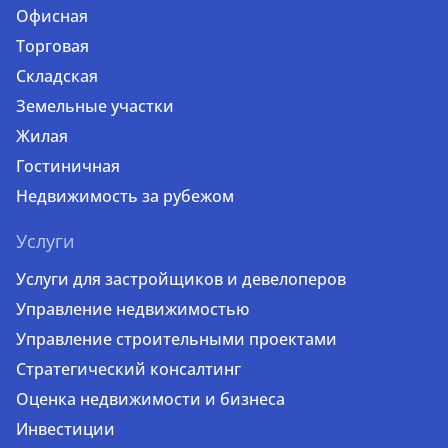
Офисная
Торговая
Складская
Земельные участки
Жилая
Гостиничная
Недвижимость за рубежом
Услуги
Услуги для застройщиков и девелоперов
Управление недвижимостью
Управление строительными проектами
Стратегический консалтинг
Оценка недвижимости и бизнеса
Инвестиции