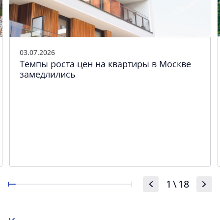
03.07.2026
Темпы роста цен на квартиры в Москве
замедлились
1
\
18