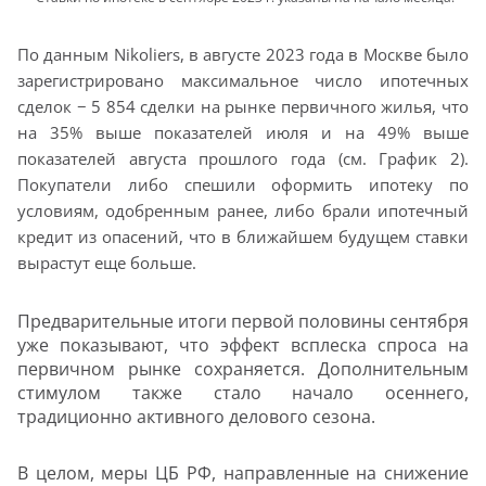
По данным Nikoliers, в августе 2023 года в Москве было
зарегистрировано максимальное число ипотечных
сделок − 5 854 сделки на рынке первичного жилья, что
на 35% выше показателей июля и на 49% выше
показателей августа прошлого года (см. График 2).
Покупатели либо спешили оформить ипотеку по
условиям, одобренным ранее, либо брали ипотечный
кредит из опасений, что в ближайшем будущем ставки
вырастут еще больше.
Предварительные итоги первой половины сентября
уже показывают, что эффект всплеска спроса на
первичном рынке сохраняется. Дополнительным
стимулом также стало начало осеннего,
традиционно активного делового сезона.
В целом, меры ЦБ РФ, направленные на снижение