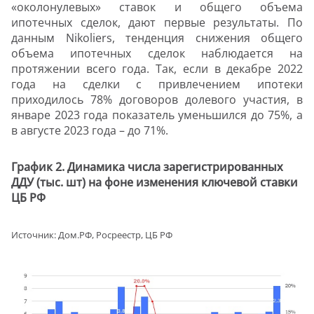
«околонулевых» ставок и общего объема
ипотечных сделок, дают первые результаты. По
данным Nikoliers, тенденция снижения общего
объема ипотечных сделок наблюдается на
протяжении всего года. Так, если в декабре 2022
года на сделки с привлечением ипотеки
приходилось 78% договоров долевого участия, в
январе 2023 года показатель уменьшился до 75%, а
в августе 2023 года – до 71%.
График 2. Динамика числа зарегистрированных
ДДУ (тыс. шт) на фоне изменения ключевой ставки
ЦБ РФ
Источник: Дом.РФ, Росреестр, ЦБ РФ