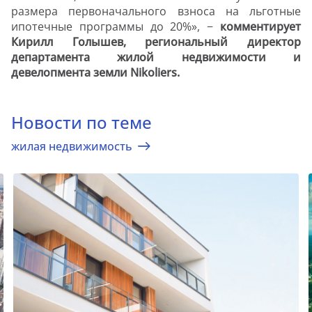
размера первоначального взноса на льготные
ипотечные программы до 20%», −
комментирует
Кирилл Голышев, региональный директор
департамента жилой недвижимости и
девелопмента земли Nikoliers.
Новости по теме
жилая недвижимость