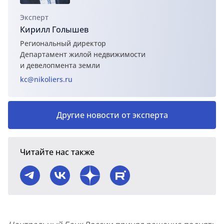
Эксперт
Кирилл Голышев
Региональный директор
Департамент жилой недвижимости
и девелопмента земли
kc@nikoliers.ru
Другие новости от эксперта
Читайте нас также