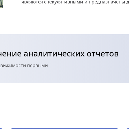
являются спекулятивными и предназначены д
ение аналитических отчетов
едвижимости первыми