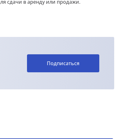
ля сдачи в аренду или продажи.
Подписаться