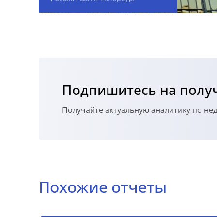
Подпишитесь на получ
Получайте актуальную аналитику по н
Похожие отчеты