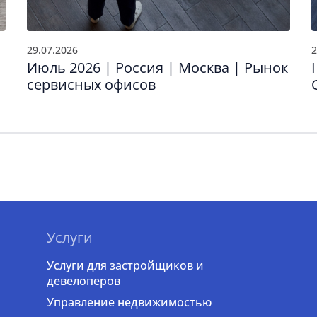
29.07.2026
2
Июль 2026 | Россия | Москва | Рынок
сервисных офисов
Услуги
Услуги для застройщиков и
девелоперов
Управление недвижимостью