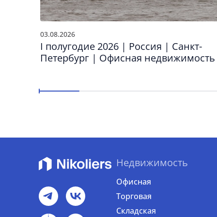
03.08.2026
I полугодие 2026 | Россия | Санкт-
Петербург | Офисная недвижимость
Недвижимость
Офисная
Торговая
Складская