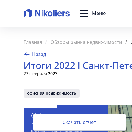
Меню
Главная
Обзоры рынка недвижимости
Назад
Итоги 2022 I Санкт-Пе
27 февраля 2023
офисная недвижимость
Скачать отчёт