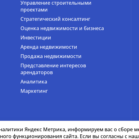
Управление строительными
проектами
Стратегический консалтинг
Оценка недвижимости и бизнеса
Инвестиции
Аренда недвижимости
Продажа недвижимости
Представление интересов
арендаторов
Аналитика
Маркетинг
налитики Яндекс Метрика, информируем вас о сборе ме
тного функционирования сайта. Если вы согласны с н