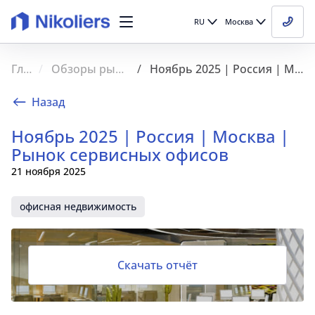
RU
Москва
Главная
Обзоры рынка недвижимости
Ноябрь 2025 | Россия | Москва | Рынок сервисных офисов
Назад
Ноябрь 2025 | Россия | Москва |
Рынок сервисных офисов
21 ноября 2025
офисная недвижимость
Скачать отчёт