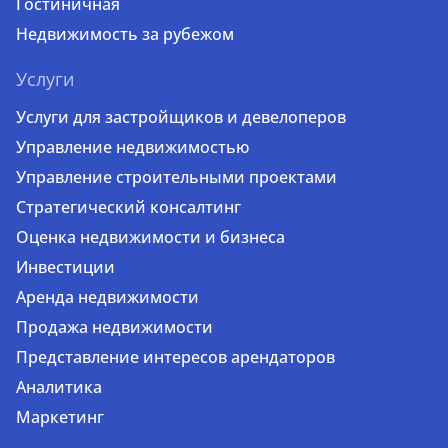
Гостиничная
Недвижимость за рубежом
Услуги
Услуги для застройщиков и девелоперов
Управление недвижимостью
Управление строительными проектами
Стратегический консалтинг
Оценка недвижимости и бизнеса
Инвестиции
Аренда недвижимости
Продажа недвижимости
Представление интересов арендаторов
Аналитика
Маркетинг