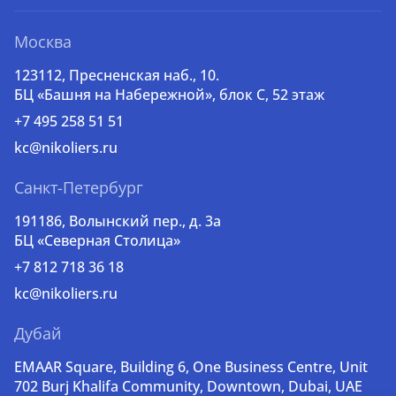
Москва
123112, Пресненская наб., 10.
БЦ «Башня на Набережной», блок С, 52 этаж
+7 495 258 51 51
kc@nikoliers.ru
Санкт-Петербург
191186, Волынский пер., д. 3a
БЦ «Северная Столица»
+7 812 718 36 18
kc@nikoliers.ru
Дубай
EMAAR Square, Building 6, One Business Centre, Unit
702 Burj Khalifa Community, Downtown, Dubai, UAE