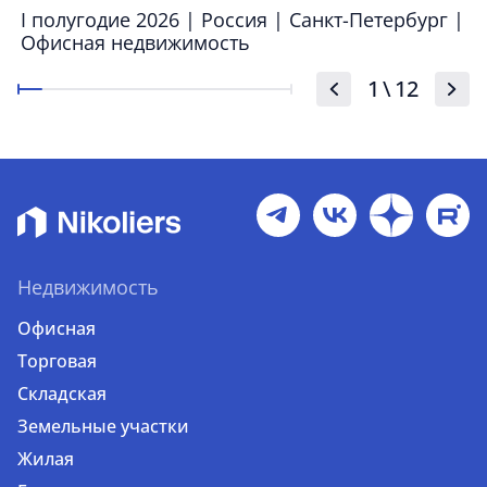
I полугодие 2026 | Россия | Санкт-Петербург |
Офисная недвижимость
1
\
12
Недвижимость
Офисная
Торговая
Складская
Земельные участки
Жилая