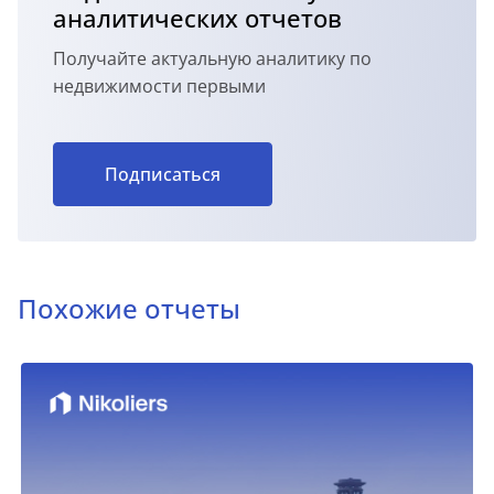
аналитических отчетов
Получайте актуальную аналитику по
недвижимости первыми
Подписаться
Похожие отчеты