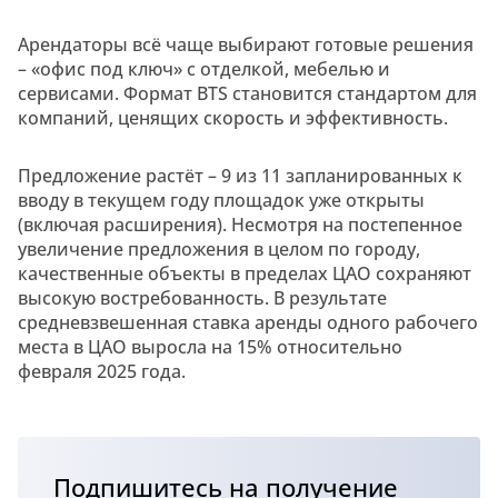
Арендаторы всё чаще выбирают готовые решения
– «офис под ключ» с отделкой, мебелью и
сервисами. Формат BTS становится стандартом для
компаний, ценящих скорость и эффективность.
Предложение растёт – 9 из 11 запланированных к
вводу в текущем году площадок уже открыты
(включая расширения). Несмотря на постепенное
увеличение предложения в целом по городу,
качественные объекты в пределах ЦАО сохраняют
высокую востребованность. В результате
средневзвешенная ставка аренды одного рабочего
места в ЦАО выросла на 15% относительно
февраля 2025 года.
Подпишитесь на получение