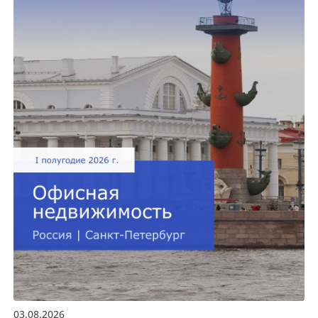
03.08.2026