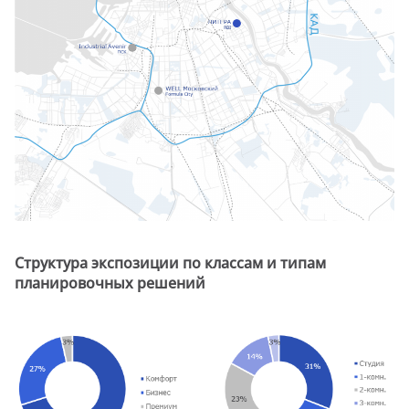
Структура экспозиции по классам и типам
планировочных решений