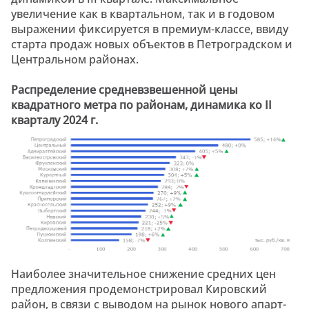
увеличение как в квартальном, так и в годовом
выражении фиксируется в премиум-классе, ввиду
старта продаж новых объектов в Петроградском и
Центральном районах.
Распределение средневзвешенной цены
квадратного метра по районам, динамика ко II
кварталу 2024 г.
Наиболее значительное снижение средних цен
предложения продемонстрировал Кировский
район, в связи с выводом на рынок нового апарт-