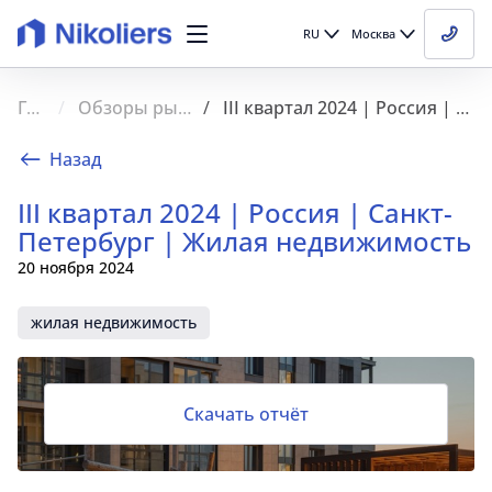
RU
Москва
Главная
Обзоры рынка недвижимости
III квартал 2024 | Россия | Санкт-Петербург | Жилая недвижимость
Назад
III квартал 2024 | Россия | Санкт-
Петербург | Жилая недвижимость
20 ноября 2024
жилая недвижимость
Скачать отчёт