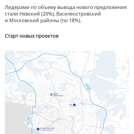
Лидерами по объему вывода нового предложения
стали Невский (20%), Василеостровский
и Московский районы (по 18%).
Старт новых проектов