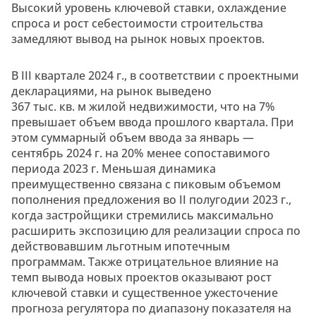
Высокий уровень ключевой ставки, охлаждение
спроса и рост себестоимости строительства
замедляют вывод на рынок новых проектов.
В III квартале 2024 г., в соответствии с проектными
декларациями, на рынок выведено
367 тыс. кв. м жилой недвижимости, что на 7%
превышает объем ввода прошлого квартала. При
этом суммарный объем ввода за январь —
сентябрь 2024 г. на 20% менее сопоставимого
периода 2023 г. Меньшая динамика
преимущественно связана с пиковым объемом
пополнения предложения во II полугодии 2023 г.,
когда застройщики стремились максимально
расширить экспозицию для реализации спроса по
действовавшим льготным ипотечным
программам. Также отрицательное влияние на
темп вывода новых проектов оказывают рост
ключевой ставки и существенное ужесточение
прогноза регулятора по диапазону показателя на