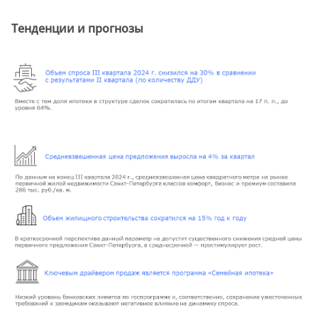
Тенденции и прогнозы