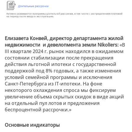
Елизавета
Конвей
,
директор
д
епартамента жилой
недвижимости
и девелопмента земли Nikoliers:
«В
III квартале 2024 г. рынок находился в ожидаемом
состоянии стабилизации после прекращения
действия льготной ипотеки с государственной
поддержкой под 8% годовых, а также изменения
условий семейной программы и исключения
Санкт-Петербурга из IT-ипотеки. На фоне
некоторого охлаждения спроса мы фиксируем
увеличение объема скрытых скидок в виде акций
на отдельный пул лотов и предложения
беспроцентной рассрочки.»
Основные индикаторы