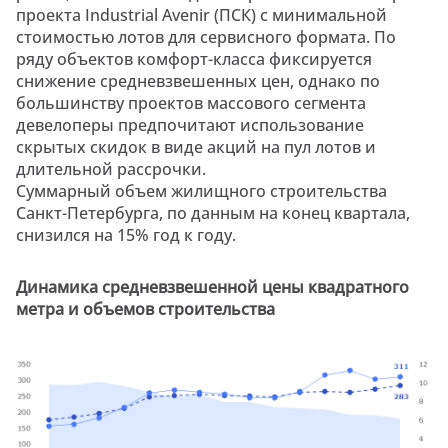
проекта Industrial Avenir (ПСК) с минимальной
стоимостью лотов для сервисного формата. По
ряду объектов комфорт-класса фиксируется
снижение средневзвешенных цен, однако по
большинству проектов массового сегмента
девелоперы предпочитают использование
скрытых скидок в виде акций на пул лотов и
длительной рассрочки.
Суммарный объем жилищного строительства
Санкт-Петербурга, по данным на конец квартала,
снизился на 15% год к году.
Динамика средневзвешенной цены квадратного
метра и объемов строительства