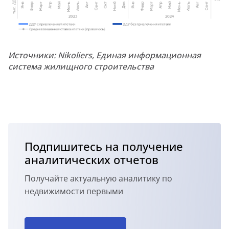
Источники: Nikoliers, Единая информационная
система жилищного строительства
Подпишитесь на получение
аналитических отчетов
Получайте актуальную аналитику по
недвижимости первыми