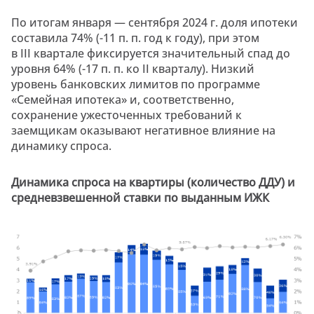
По итогам января — сентября 2024 г. доля ипотеки
составила 74% (-11 п. п. год к году), при этом
в III квартале фиксируется значительный спад до
уровня 64% (-17 п. п. ко II кварталу). Низкий
уровень банковских лимитов по программе
«Семейная ипотека» и, соответственно,
сохранение ужесточенных требований к
заемщикам оказывают негативное влияние на
динамику спроса.
Динамика спроса на квартиры (количество ДДУ) и
средневзвешенной ставки по выданным ИЖК