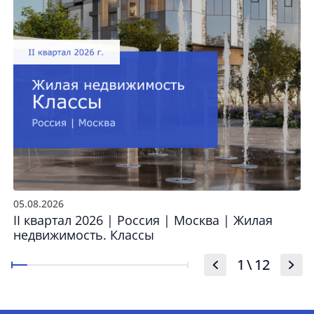
05.08.2026
II квартал 2026 | Россия | Москва | Жилая
недвижимость. Классы
1
\
12