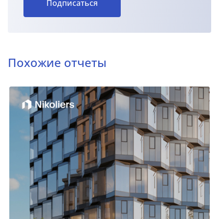
Подписаться
Похожие отчеты