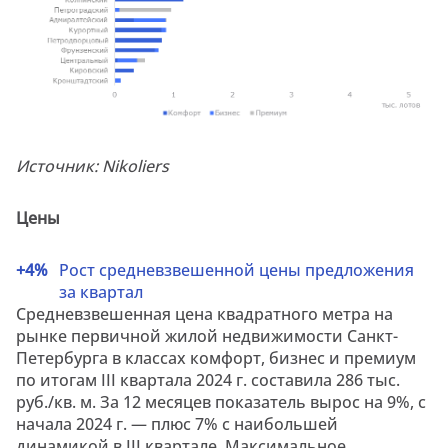
Источник: Nikoliers
Цены
+4
%
Рост средневзвешенной цены предложения
за квартал
Средневзвешенная цена квадратного метра на
рынке первичной жилой недвижимости Санкт-
Петербурга в классах комфорт, бизнес и премиум
по итогам III квартала 2024 г. составила 286 тыс.
руб./кв. м. За 12 месяцев показатель вырос на 9%, с
начала 2024 г. — плюс 7% с наибольшей
динамикой в III квартале. Максимальное