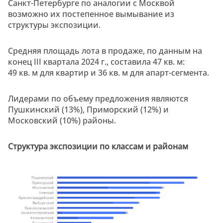
Санкт-Петербурге по аналогии с Москвой
возможно их постепенное вымывание из
структуры экспозиции.
Средняя площадь лота в продаже, по данным на
конец III квартала 2024 г., составила 47 кв. м:
49 кв. м для квартир и 36 кв. м для апарт-сегмента.
Лидерами по объему предложения являются
Пушкинский (13%), Приморский (12%) и
Московский (10%) районы.
Структура экспозиции по классам и районам