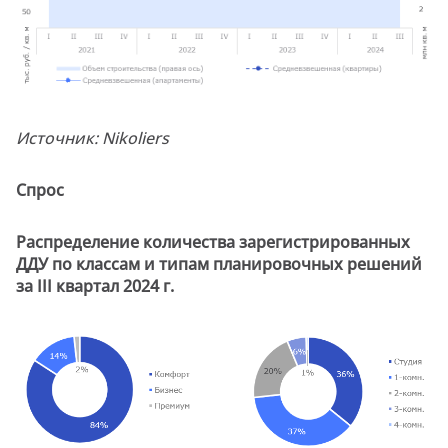
Источник: Nikoliers
Спрос
Распределение количества зарегистрированных
ДДУ по классам и типам планировочных решений
за III квартал 2024 г.