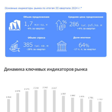
Динамика ключевых индикаторов рынка