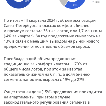
По итогам III квартала 2024 г. объем экспозиции
Санкт-Петербурга в классах комфорт, бизнес
и премиум составил 36 тыс. лотов, или 1,7 млн кв. м
(-4% за квартал). За год предложение снизилось на
13% в связи с меньшим выводом на рынок нового
предложения относительно объемов спроса.
Преобладающий объем предложения
традиционно за комфорт-классом — 70% от
общего числа лотов, при этом за квартал
показатель снизился на 6 п. п., а доля бизнес-
сегмента, напротив, выросла с 19% до 27%.
Существенная доля (15%) предложения приходится
на апартаменты, при этом в случае
законодательного регулирования сегмента в