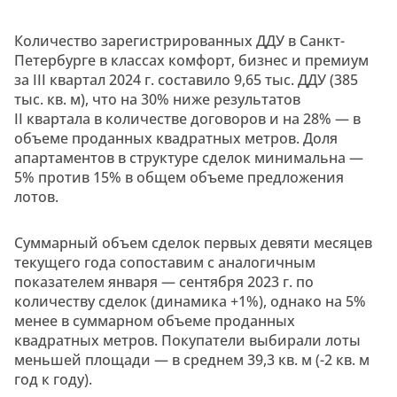
Количество зарегистрированных ДДУ в Санкт-
Петербурге в классах комфорт, бизнес и премиум
за III квартал 2024 г. составило 9,65 тыс. ДДУ (385
тыс. кв. м), что на 30% ниже результатов
II квартала в количестве договоров и на 28% — в
объеме проданных квадратных метров. Доля
апартаментов в структуре сделок минимальна —
5% против 15% в общем объеме предложения
лотов.
Суммарный объем сделок первых девяти месяцев
текущего года сопоставим с аналогичным
показателем января — сентября 2023 г. по
количеству сделок (динамика +1%), однако на 5%
менее в суммарном объеме проданных
квадратных метров. Покупатели выбирали лоты
меньшей площади — в среднем 39,3 кв. м (-2 кв. м
год к году).