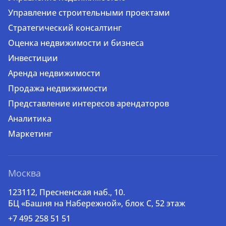
Управление строительными проектами
Стратегический консалтинг
Оценка недвижимости и бизнеса
Инвестиции
Аренда недвижимости
Продажа недвижимости
Представление интересов арендаторов
Аналитика
Маркетинг
Москва
123112, Пресненская наб., 10.
БЦ «Башня на Набережной», блок С, 52 этаж
+7 495 258 51 51