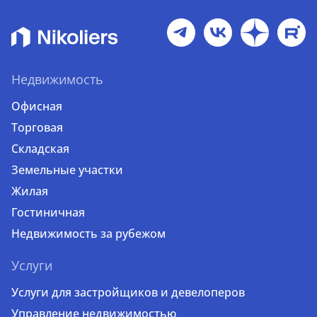
Недвижимость
Офисная
Торговая
Складская
Земельные участки
Жилая
Гостиничная
Недвижимость за рубежом
Услуги
Услуги для застройщиков и девелоперов
Управление недвижимостью