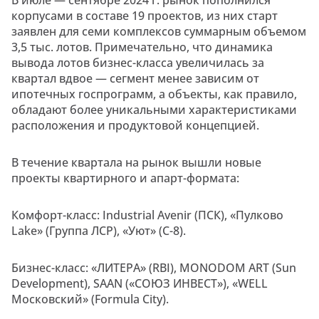
корпусами в составе 19 проектов, из них старт
заявлен для семи комплексов суммарным объемом
3,5 тыс. лотов. Примечательно, что динамика
вывода лотов бизнес-класса увеличилась за
квартал вдвое — сегмент менее зависим от
ипотечных госпрограмм, а объекты, как правило,
обладают более уникальными характеристиками
расположения и продуктовой концепцией.
В течение квартала на рынок вышли новые
проекты квартирного и апарт-формата:
Комфорт-класс: Industrial Avenir (ПСК), «Пулково
Lake» (Группа ЛСР), «Уют» (С-8).
Бизнес-класс: «ЛИТЕРА» (RBI), MONODOM ART (Sun
Development), SAAN («СОЮЗ ИНВЕСТ»), «WELL
Московский» (Formula City).