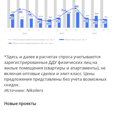
*Здесь и далее в расчетах спроса учитываются
зарегистрированные ДДУ физических лиц на
жилые помещения (квартиры и апартаменты), не
включая оптовые сделки и элит-класс. Цены
предложения представлены без учета возможных
скидок.
Источник: Nikoliers
Новые проекты