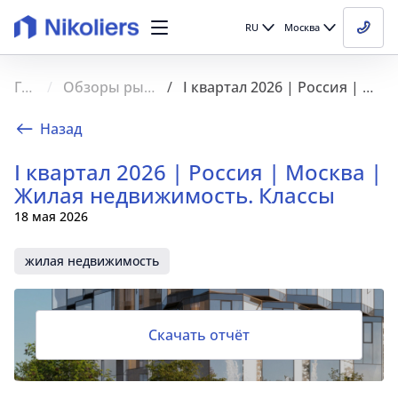
RU
Москва
Главная
Обзоры рынка недвижимости
I квартал 2026 | Россия | Москва | Жилая недвижимость. Классы
Назад
I квартал 2026 | Россия | Москва |
Жилая недвижимость. Классы
18 мая 2026
жилая недвижимость
Скачать отчёт