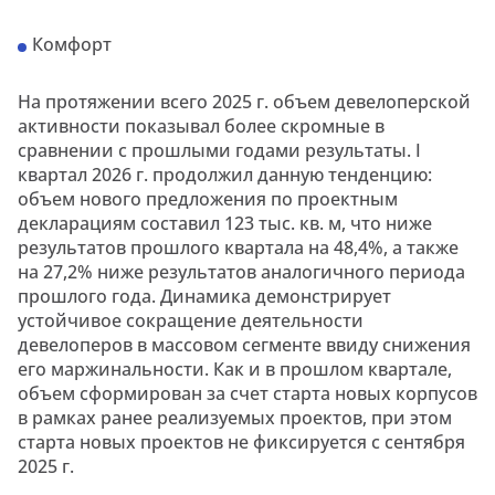
Комфорт
На протяжении всего 2025 г. объем девелоперской
активности показывал более скромные в
сравнении с прошлыми годами результаты. I
квартал 2026 г. продолжил данную тенденцию:
объем нового предложения по проектным
декларациям составил 123 тыс. кв. м, что ниже
результатов прошлого квартала на 48,4%, а также
на 27,2% ниже результатов аналогичного периода
прошлого года. Динамика демонстрирует
устойчивое сокращение деятельности
девелоперов в массовом сегменте ввиду снижения
его маржинальности. Как и в прошлом квартале,
объем сформирован за счет старта новых корпусов
в рамках ранее реализуемых проектов, при этом
старта новых проектов не фиксируется с сентября
2025 г.