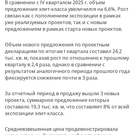
В сравнении с IV кварталом 2025 г. объем
предложения элит-класса увеличился на 6,6%. Рост
связан как с пополнением экспозиции в рамках
уже реализуемых проектов, так и с новым
предложением в рамках старта новых проектов.
Объем нового предложения по проектным
декларациям по итогам I квартала составил 24,2
тыс. кв. м, показав рост по отношению к прошлому
кварталу в 2,4 раза, однако в сравнении с
результатом аналогичного периода прошлого года
фиксируется снижение почти в 3 раза.
За отчетный период в продажу вышли 3 новых
проекта, суммарное предложение которых
составило 19,3 тыс. кв. м, что составляет 8% от всей
экспозиции элит-класса.
Средневзвешенная цена продемонстрировала