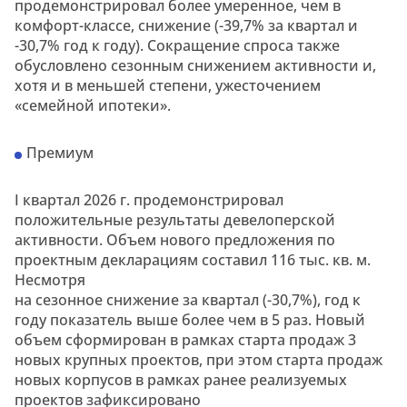
продемонстрировал более умеренное, чем в
комфорт-классе, снижение (-39,7% за квартал и
-30,7% год к году). Сокращение спроса также
обусловлено сезонным снижением активности и,
хотя и в меньшей степени, ужесточением
«семейной ипотеки».
Премиум
I квартал 2026 г. продемонстрировал
положительные результаты девелоперской
активности. Объем нового предложения по
проектным декларациям составил 116 тыс. кв. м.
Несмотря
на сезонное снижение за квартал (-30,7%), год к
году показатель выше более чем в 5 раз. Новый
объем сформирован в рамках старта продаж 3
новых крупных проектов, при этом старта продаж
новых корпусов в рамках ранее реализуемых
проектов зафиксировано