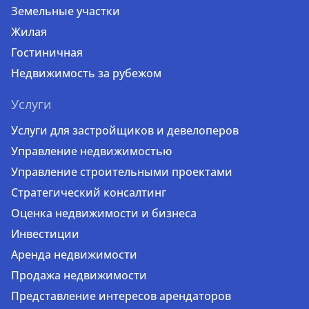
Земельные участки
Жилая
Гостиничная
Недвижимость за рубежом
Услуги
Услуги для застройщиков и девелоперов
Управление недвижимостью
Управление строительными проектами
Стратегический консалтинг
Оценка недвижимости и бизнеса
Инвестиции
Аренда недвижимости
Продажа недвижимости
Представление интересов арендаторов