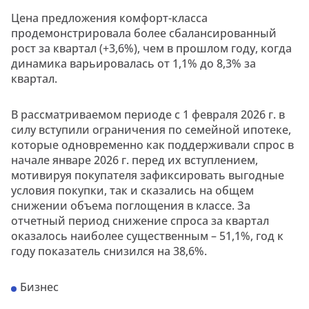
Цена предложения комфорт-класса
продемонстрировала более сбалансированный
рост за квартал (+3,6%), чем в прошлом году, когда
динамика варьировалась от 1,1% до 8,3% за
квартал.
В рассматриваемом периоде с 1 февраля 2026 г. в
силу вступили ограничения по семейной ипотеке,
которые одновременно как поддерживали спрос в
начале январе 2026 г. перед их вступлением,
мотивируя покупателя зафиксировать выгодные
условия покупки, так и сказались на общем
снижении объема поглощения в классе. За
отчетный период снижение спроса за квартал
оказалось наиболее существенным – 51,1%, год к
году показатель снизился на 38,6%.
Бизнес