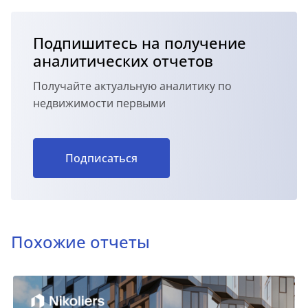
Подпишитесь на получение
аналитических отчетов
Получайте актуальную аналитику по
недвижимости первыми
Подписаться
Похожие отчеты