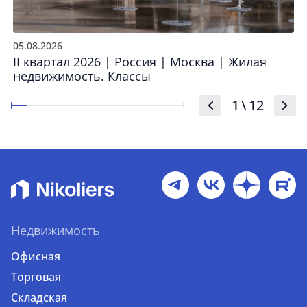
05.08.2026
II квартал 2026 | Россия | Москва | Жилая
недвижимость. Классы
1
\
12
Недвижимость
Офисная
Торговая
Складская