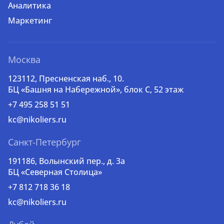
Аналитика
Маркетинг
Москва
123112, Пресненская наб., 10.
БЦ «Башня на Набережной», блок С, 52 этаж
+7 495 258 51 51
kc@nikoliers.ru
Санкт-Петербург
191186, Волынский пер., д. 3a
БЦ «Северная Столица»
+7 812 718 36 18
kc@nikoliers.ru