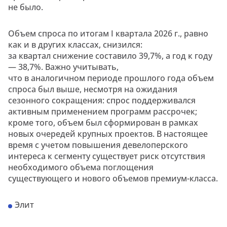
не было.
Объем спроса по итогам I квартала 2026 г., равно
как и в других классах, снизился:
за квартал снижение составило 39,7%, а год к году
— 38,7%. Важно учитывать,
что в аналогичном периоде прошлого года объем
спроса был выше, несмотря на ожидания
сезонного сокращения: спрос поддерживался
активным применением программ рассрочек;
кроме того, объем был сформирован в рамках
новых очередей крупных проектов. В настоящее
время с учетом повышения девелоперского
интереса к сегменту существует риск отсутствия
необходимого объема поглощения
существующего и нового объемов премиум-класса.
Элит