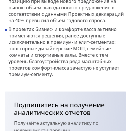
позицию при выводе нового предложения на
рынок: объем вывода нового предложения в
соответствии с данными Проектных деклараций
на 40% превысил объем годового спроса.
В проектах бизнес- и комфорт-класса активно
применяются решения, ранее доступные
исключительно в премиум- и элит-сегментах:
просторные дизайнерские МОП, семейные
комнаты и спортивные залы. Вместе с тем
уровень благоустройства ряда масштабных
проектов комфорт-класса зачастую не уступает
премиум-сегменту.
Подпишитесь на получение
аналитических отчетов
Получайте актуальную аналитику по
недвижимости первыми