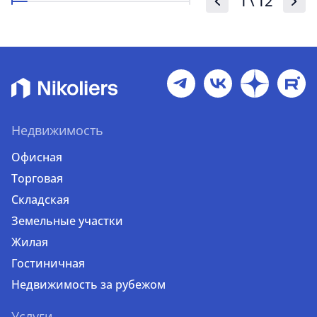
1
\
12
Недвижимость
Офисная
Торговая
Складская
Земельные участки
Жилая
Гостиничная
Недвижимость за рубежом
Услуги