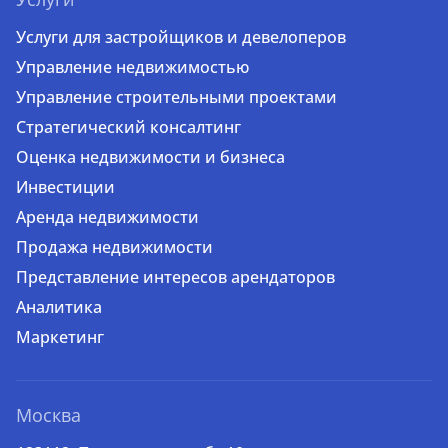
Услуги для застройщиков и девелоперов
Управление недвижимостью
Управление строительными проектами
Стратегический консалтинг
Оценка недвижимости и бизнеса
Инвестиции
Аренда недвижимости
Продажа недвижимости
Представление интересов арендаторов
Аналитика
Маркетинг
Москва