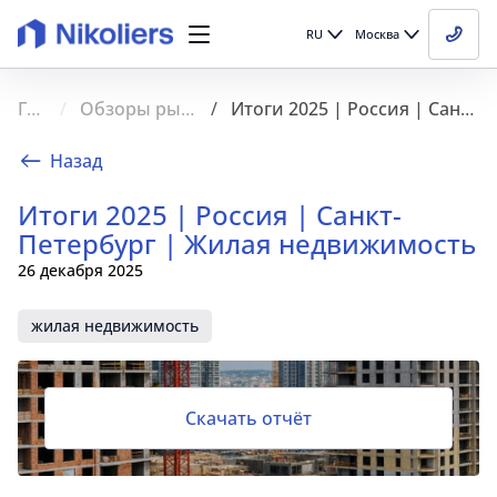
RU
Москва
Главная
Обзоры рынка недвижимости
Итоги 2025 | Россия | Санкт-Петербург | Жилая недвижимость
Назад
Итоги 2025 | Россия | Санкт-
Петербург | Жилая недвижимость
26 декабря 2025
жилая недвижимость
Скачать отчёт