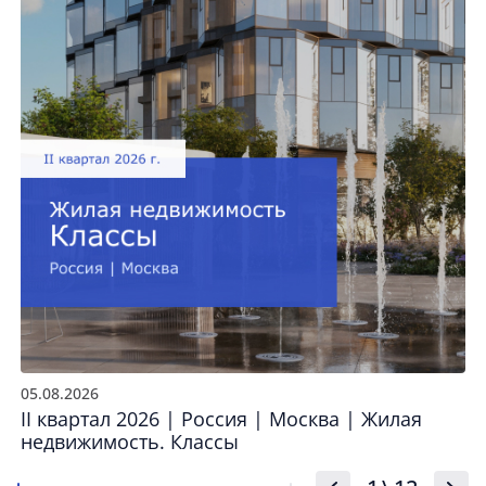
05.08.2026
II квартал 2026 | Россия | Москва | Жилая
недвижимость. Классы