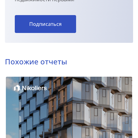
Подписаться
Похожие отчеты