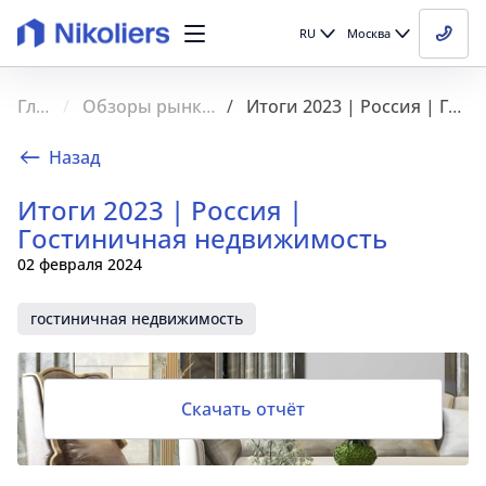
RU
Москва
Главная
Обзоры рынка недвижимости
Итоги 2023 | Россия | Гостиничная недвижимость
Назад
Итоги 2023 | Россия |
Гостиничная недвижимость
02 февраля 2024
гостиничная недвижимость
Скачать отчёт