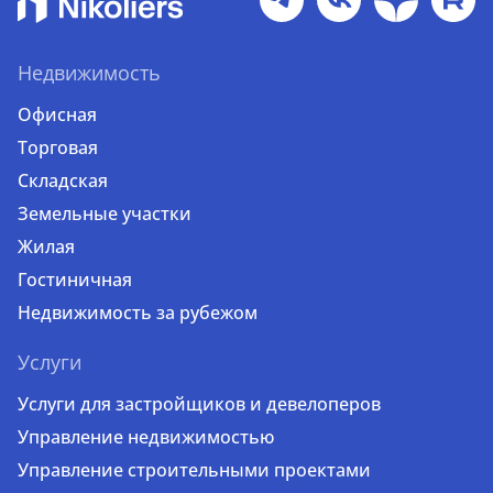
Недвижимость
Офисная
Торговая
Складская
Земельные участки
Жилая
Гостиничная
Недвижимость за рубежом
Услуги
Услуги для застройщиков и девелоперов
Управление недвижимостью
Управление строительными проектами