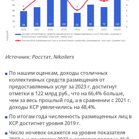
Источник: Росстат, Nikoliers
По нашим оценкам, доходы столичных
коллективных средств размещения от
предоставляемых услуг за 2023 г. достигнут
отметки в 122 млрд руб., что на 66,4% больше,
чем за весь прошлый год, а в сравнении с 2021 г.
доходы КСР увеличились на 48,4%.
По итогам года численность размещенных лиц в
КСР достигнет уровня 2019 г.
Число ночевок окажется на уровне показателя