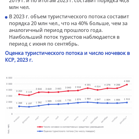
2019 г. и по итогам 2023 г. составит порядка 46,8
млн чел.
В 2023 г. объем туристического потока составит
порядка 20 млн чел., что на 40% больше, чем за
аналогичный период прошлого года.
Наибольший поток туристов наблюдается в
период с июня по сентябрь.
Оценка туристического потока и число ночевок в
КСР, 2023 г.