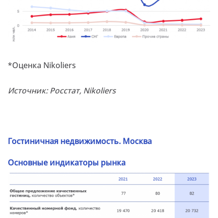
*Оценка Nikoliers
Источник:
Росстат,
Nikoliers
Гостиничная недвижимость. Москва
Основные индикаторы рынка