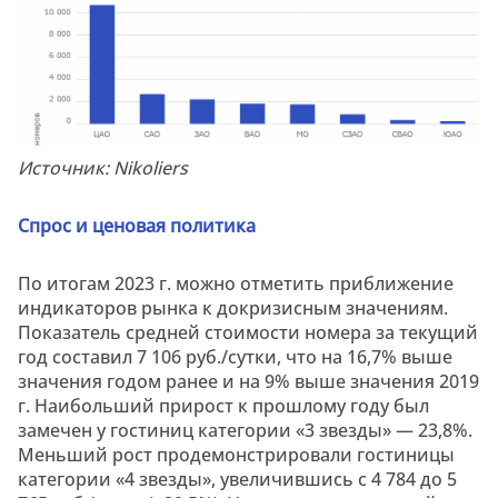
Источник: Nikoliers
Спрос
и
ценовая
политика
По итогам 2023 г. можно отметить приближение
индикаторов рынка к докризисным значениям.
Показатель средней стоимости номера за текущий
год составил 7 106 руб./сутки, что на 16,7% выше
значения годом ранее и на 9% выше значения 2019
г. Наибольший прирост к прошлому году был
замечен у гостиниц категории «3 звезды» — 23,8%.
Меньший рост продемонстрировали гостиницы
категории «4 звезды», увеличившись с 4 784 до 5