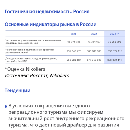
Гостиничная недвижимость. Россия
Основные индикаторы рынка в России
*Оценка Nikoliers
Источник:
Росстат,
Nikoliers
Тенденции
В условиях сокращения выездного
рекреационного туризма мы фиксируем
значительный рост внутреннего рекреационного
туризма, что дает новый драйвер для развития