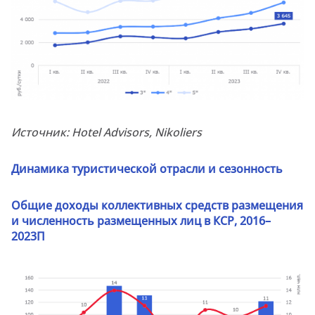
Источник: Hotel Advisors, Nikoliers
Динамика
туристической
отрасли
и
сезонность
Общие доходы коллективных средств размещения
и численность размещенных лиц в КСР, 2016–
2023П