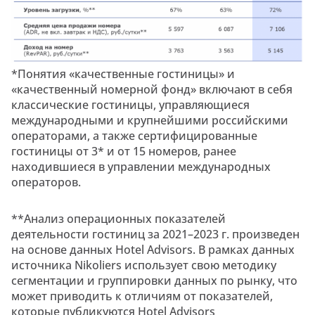
*Понятия «качественные гостиницы» и
«качественный номерной фонд» включают в себя
классические гостиницы, управляющиеся
международными и крупнейшими российскими
операторами, а также сертифицированные
гостиницы от 3* и от 15 номеров, ранее
находившиеся в управлении международных
операторов.
**Анализ операционных показателей
деятельности гостиниц за 2021–2023 г. произведен
на основе данных Hotel Advisors. В рамках данных
источника Nikoliers использует свою методику
сегментации и группировки данных по рынку, что
может приводить к отличиям от показателей,
которые публикуются Hotel Advisors