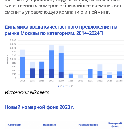
качественных номеров в ближайшее время может
сменить управляющую компанию и нейминг.
Динамика ввода качественного предложения на
рынке Москвы по категориям, 2014–2024П
Источник:
Nikoliers
Новый номерной фонд 2023 г.