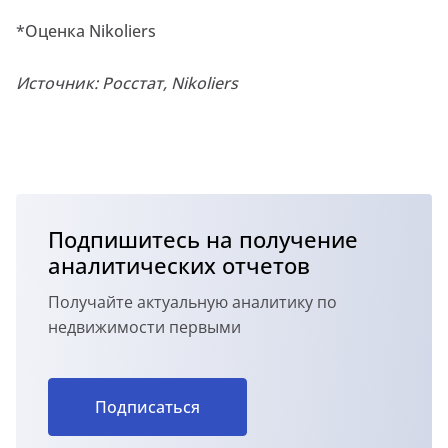
*Оценка Nikoliers
Источник: Росстат, Nikoliers
Подпишитесь на получение
аналитических отчетов
Получайте актуальную аналитику по
недвижимости первыми
Подписаться