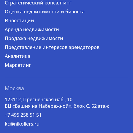
Стратегический консалтинг
Оценка недвижимости и бизнеса
Инвестиции
Аренда недвижимости
Продажа недвижимости
Представление интересов арендаторов
Аналитика
Маркетинг
Москва
123112, Пресненская наб., 10.
БЦ «Башня на Набережной», блок С, 52 этаж
+7 495 258 51 51
kc@nikoliers.ru