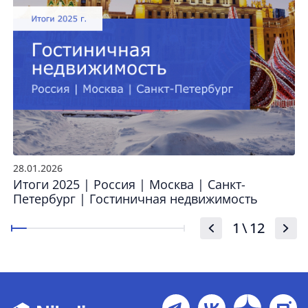
28.01.2026
Итоги 2025 | Россия | Москва | Санкт-
Петербург | Гостиничная недвижимость
1
\
12