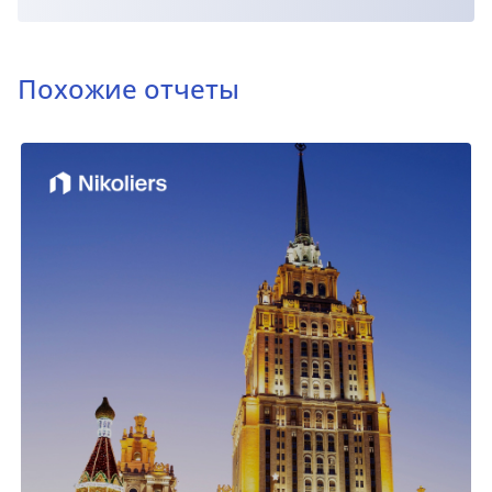
Похожие отчеты