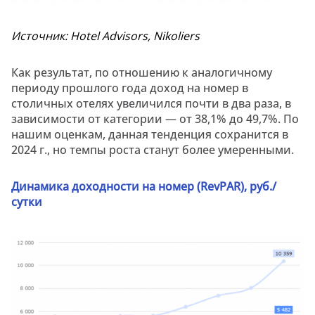
Источник: Hotel Advisors, Nikoliers
Как результат, по отношению к аналогичному
периоду прошлого года доход на номер в
столичных отелях увеличился почти в два раза, в
зависимости от категории — от 38,1% до 49,7%. По
нашим оценкам, данная тенденция сохранится в
2024 г., но темпы роста станут более умеренными.
Динамика доходности на номер (RevPAR), руб./
сутки