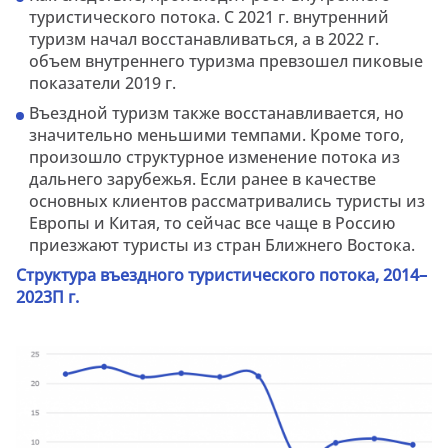
туристического потока. С 2021 г. внутренний
туризм начал восстанавливаться, а в 2022 г.
объем внутреннего туризма превзошел пиковые
показатели 2019 г.
Въездной туризм также восстанавливается, но
значительно меньшими темпами. Кроме того,
произошло структурное изменение потока из
дальнего зарубежья. Если ранее в качестве
основных клиентов рассматривались туристы из
Европы и Китая, то сейчас все чаще в Россию
приезжают туристы из стран Ближнего Востока.
Структура въездного туристического потока, 2014–
2023П г.