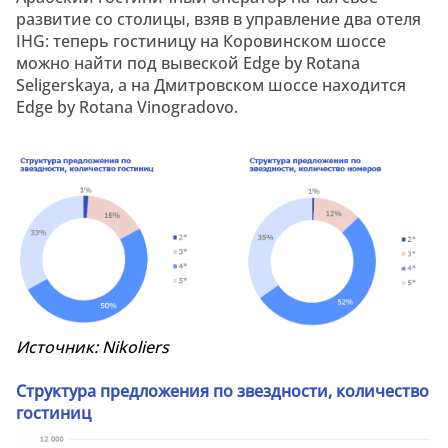
развитие со столицы, взяв в управление два отеля
IHG: теперь гостиницу на Коровинском шоссе
можно найти под вывеской Edge by Rotana
Seligerskaya, а на Дмитровском шоссе находится
Edge by Rotana Vinogradovo.
Источник:
Nikoliers
Структура предложения по звездности, количество
гостиниц