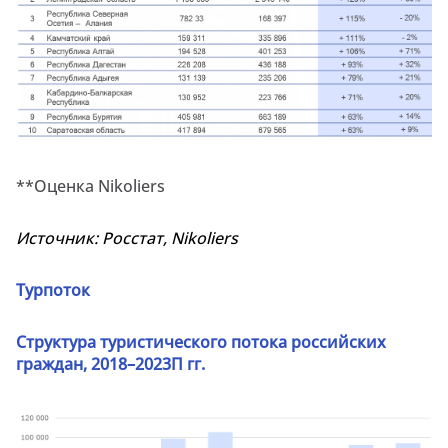
**Оценка Nikoliers
Источник:
Росстат,
Nikoliers
Турпоток
Структура туристического потока российских
граждан, 2018–2023П гг.