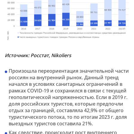
Источник:
Росстат,
Nikoliers
Произошла переориентация значительной части
россиян на внутренний рынок. Данный тренд
начался в условиях санитарных ограничений в
рамках COVID-19 и сохранился в связи с текущей
геополитической напряженностью. Если в 2019 г.
доля российских туристов, которые предпочли
отдых за границей, составляла 42,9% от общего
туристического потока, то по итогам 2023 г. доля
выездных туристов составила 21%.
Как следствие, происходит рост внутреннего