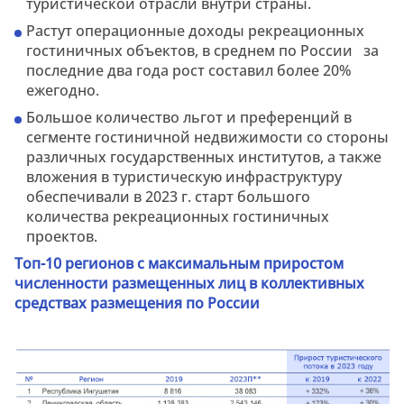
туристической отрасли внутри страны.
Растут операционные доходы рекреационных
гостиничных объектов, в среднем по России за
последние два года рост составил более 20%
ежегодно.
Большое количество льгот и преференций в
сегменте гостиничной недвижимости со стороны
различных государственных институтов, а также
вложения в туристическую инфраструктуру
обеспечивали в 2023 г. старт большого
количества рекреационных гостиничных
проектов.
Топ-10 регионов с максимальным приростом
численности размещенных лиц в коллективных
средствах размещения по России