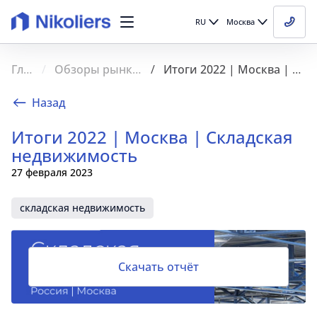
RU
Москва
Главная
Обзоры рынка недвижимости
Итоги 2022 | Москва | Складская недвижимость
Назад
Итоги 2022 | Москва | Складская
недвижимость
27 февраля 2023
складская недвижимость
Скачать отчёт