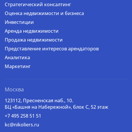
Стратегический консалтинг
Оценка недвижимости и бизнеса
Инвестиции
Аренда недвижимости
Продажа недвижимости
Представление интересов арендаторов
Аналитика
Маркетинг
Москва
123112, Пресненская наб., 10.
БЦ «Башня на Набережной», блок С, 52 этаж
+7 495 258 51 51
kc@nikoliers.ru