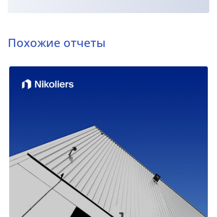
Похожие отчеты