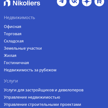
Недвижимость
Офисная
Торговая
Складская
Земельные участки
Жилая
Гостиничная
Недвижимость за рубежом
Услуги
Услуги для застройщиков и девелоперов
Управление недвижимостью
Управление строительными проектами