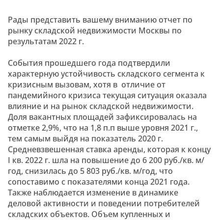
Рады представить вашему вниманию отчет по
рынку складской недвижимости Москвы по
результатам 2022 г.
События прошедшего года подтвердили
характерную устойчивость складского сегмента к
кризисным вызовам, хотя в отличие от
пандемийного кризиса текущая ситуация оказала
влияние и на рынок складской недвижимости.
Доля вакантных площадей зафиксировалась на
отметке 2,9%, что на 1,8 п.п выше уровня 2021 г.,
тем самым выйдя на показатель 2020 г.
Средневзвешенная ставка аренды, которая к концу
I кв. 2022 г. шла на повышение до 6 200 руб./кв. м/
год, снизилась до 5 803 руб./кв. м/год, что
сопоставимо с показателями конца 2021 года.
Также наблюдается изменение в динамике
деловой активности и поведении потребителей
складских объектов. Объем купленных и