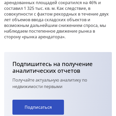
арендованных площадей сократился на 46% и
составил 1 325 тыс. кв. м. Как следствие, в
совокупности с фактом рекордных в течение двух
лет объемов ввода складских объектов и
возможным дальнейшим снижением спроса, мы
наблюдаем постепенное движение рынка в
сторону «рынка арендатора».
Подпишитесь на получение
аналитических отчетов
Получайте актуальную аналитику по
недвижимости первыми
Подписаться