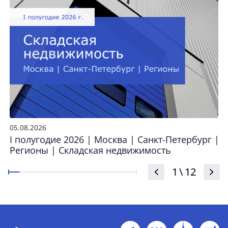
05.08.2026
I полугодие 2026 | Москва | Санкт-Петербург |
Регионы | Складская недвижимость
1
\
12