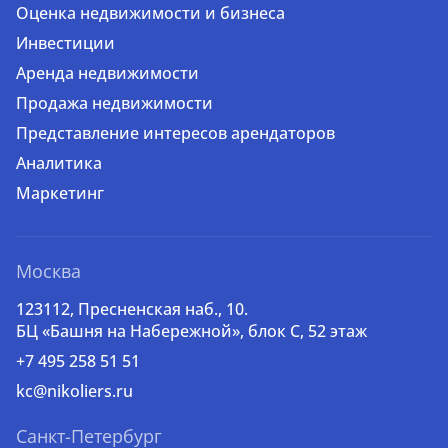
Оценка недвижимости и бизнеса
Инвестиции
Аренда недвижимости
Продажа недвижимости
Представление интересов арендаторов
Аналитика
Маркетинг
Москва
123112, Пресненская наб., 10.
БЦ «Башня на Набережной», блок С, 52 этаж
+7 495 258 51 51
kc@nikoliers.ru
Санкт-Петербург