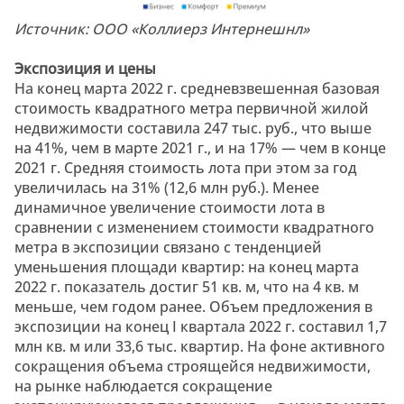
Источник: ООО «Коллиерз Интернешнл»
Экспозиция и цены
На конец марта 2022 г. средневзвешенная базовая
стоимость квадратного метра первичной жилой
недвижимости составила 247 тыс. руб., что выше
на 41%, чем в марте 2021 г., и на 17% — чем в конце
2021 г. Средняя стоимость лота при этом за год
увеличилась на 31% (12,6 млн руб.). Менее
динамичное увеличение стоимости лота в
сравнении с изменением стоимости квадратного
метра в экспозиции связано с тенденцией
уменьшения площади квартир: на конец марта
2022 г. показатель достиг 51 кв. м, что на 4 кв. м
меньше, чем годом ранее. Объем предложения в
экспозиции на конец I квартала 2022 г. составил 1,7
млн кв. м или 33,6 тыс. квартир. На фоне активного
сокращения объема строящейся недвижимости,
на рынке наблюдается сокращение