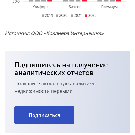
Источник: ООО «Коллиерз Интернешнл»
Подпишитесь на получение
аналитических отчетов
Получайте актуальную аналитику по
недвижимости первыми
Подписаться