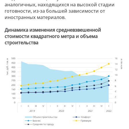
аналогичных, находящихся на высокой стадии
готовности, из-за большей зависимости от
иностранных материалов.
Динамика изменения средневзвешенной
стоимости квадратного метра и объема
строительства