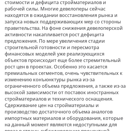
стоимости и дефицита стройматериалов и
рабочей силы. Многие девелоперы сейчас
находятся в ожидании восстановления рынка и
запуска новых поддерживающих мер со стороны
правительства. На фоне снижения девелоперской
активности накапливается рост дефицита
предложения. По мере увеличения стадии
строительной готовности и пересмотра
финансовых моделей уже реализующихся
объектов происходит еще более стремительный
рост цен в проектах. Особенно это касается
премиальных сегментов, очень чувствительных к
изменению конъюнктуры рынка из-за
ограниченного объема предложения, а также из-за
высокой зависимости от поставок иностранных
стройматериалов и технического оснащения.
Сдерживание цен на стройматериалы и
производство достаточного объема аналогов
импортных материалов и оборудования, которые
на данный момент являются недоступными для