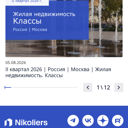
05.08.2026
II квартал 2026 | Россия | Москва | Жилая
недвижимость. Классы
1
\
12