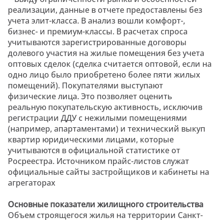
реализации, данные в отчете предоставлены без
учета элит-класса. В анализ вошли комфорт-,
бизнес- и премиум-классы. В расчетах спроса
учитываются зарегистрированные договоры
долевого участия на жилые помещения без учета
оптовых сделок (сделка считается оптовой, если на
одно лицо было приобретено более пяти жилых
помещений). Покупателями выступают
физические лица. Это позволяет оценить
реальную покупательскую активность, исключив
регистрации ДДУ с нежилыми помещениями
(например, апартаментами) и технический выкуп
квартир юридическими лицами, которые
учитываются в официальной статистике от
Росреестра. Источником прайс-листов служат
официальные сайты застройщиков и кабинеты на
агрегаторах
Основные показатели жилищного строительства
Объем строящегося жилья на территории Санкт-