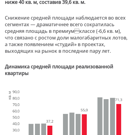
ниже 40 кв. м, составив 39,6 кв. м.
Снижение средней площади наблюдается во всех
сегментах — драматичнее всего сократилась
средняя площадь в премиумклассе (-6,6 кв. м),
что связано с ростом доли малогабаритных лотов,
а также появлением «студий» в проектах,
выходящих на рынок в последние пару лет.
Динамика средней площади реализованной
квартиры