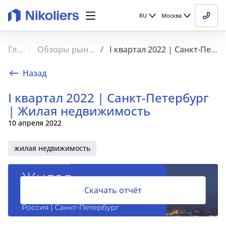
RU
Москва
Главная
Обзоры рынка недвижимости
I квартал 2022 | Санкт-Петербург | Жилая недвижимость
Назад
I квартал 2022 | Санкт-Петербург
| Жилая недвижимость
10 апреля 2022
жилая недвижимость
Скачать отчёт