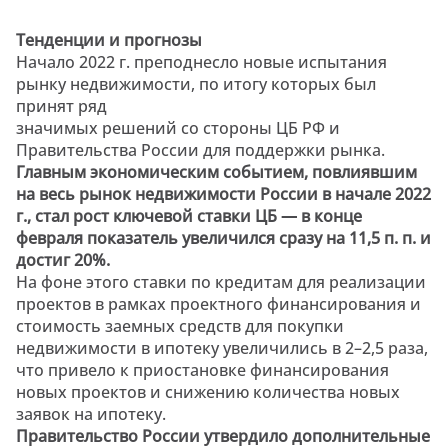
Тенденции и прогнозы
Начало 2022 г. преподнесло новые испытания
рынку недвижимости, по итогу которых был
принят ряд
значимых решений со стороны ЦБ РФ и
Правительства России для поддержки рынка.
Главным экономическим событием, повлиявшим
на весь рынок недвижимости России в начале 2022
г., стал рост ключевой ставки ЦБ — в конце
февраля показатель увеличился сразу на 11,5 п. п. и
достиг 20%.
На фоне этого ставки по кредитам для реализации
проектов в рамках проектного финансирования и
стоимость заемных средств для покупки
недвижимости в ипотеку увеличились в 2–2,5 раза,
что привело к приостановке финансирования
новых проектов и снижению количества новых
заявок на ипотеку.
Правительство России утвердило дополнительные