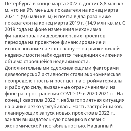
Петербурга в конце марта 2022 г. достиг 8,8 млн кв.
м, что на 9% меньше показателя на конец марта
2021 г. (9,6 млн кв. м) и почти в два раза ниже
показателя на конец марта 2019 г. (14,9 млн кв. м). С
2019 года на фоне изменения механизма
финансирования девелоперских проектов —
перехода на проектное финансирование и
использование счетов эскроу — на рынке жилой
недвижимости наблюдается тенденция снижения
объема строящейся недвижимости.
Дополнительными сдерживающими факторами
девелоперской активности стали экономическая
неопределенность и рост цен на стройматериалы
и рабочую силу, вызванные ограничениями на
фоне распространения COVID-19 в 2020-2021 гг. На
конец I квартала 2022 г. неблагоприятная ситуация
на рынке резко усугубилась. Часть застройщиков,
планирующих запуск новых проектов в 2022 г.,
заняли выжидательную позицию в связи с
экономической нестабильностью. На данный