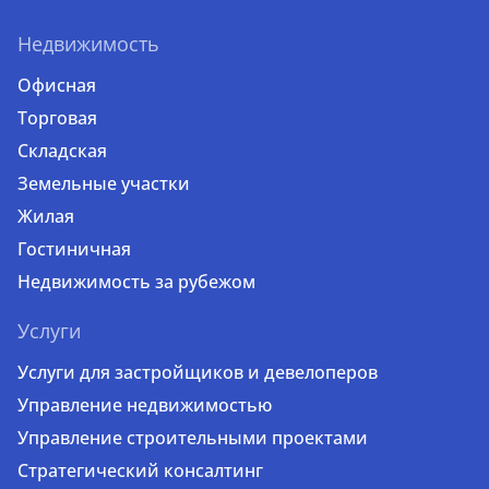
Недвижимость
Офисная
Торговая
Складская
Земельные участки
Жилая
Гостиничная
Недвижимость за рубежом
Услуги
Услуги для застройщиков и девелоперов
Управление недвижимостью
Управление строительными проектами
Стратегический консалтинг