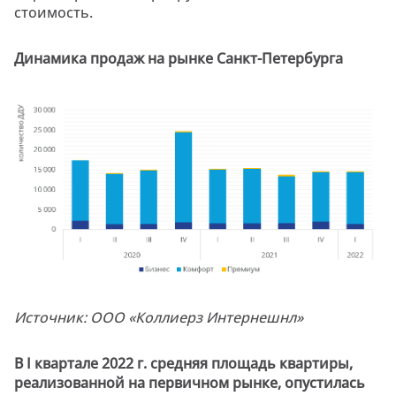
стоимость.
Динамика продаж на рынке Санкт-Петербурга
Источник: ООО «Коллиерз Интернешнл»
В I квартале 2022 г. средняя площадь квартиры,
реализованной на первичном рынке, опустилась