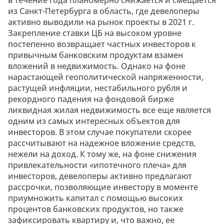
из Санкт-Петербурга в область, где девелоперы
активно выводили на рынок проекты в 2021 г.
Закрепление ставки ЦБ на высоком уровне
постепенно возвращает частных инвесторов к
привычным банковским продуктам взамен
вложений в недвижимость. Однако на фоне
нарастающей геополитической напряженности,
растущей инфляции, нестабильного рубля и
рекордного падения на фондовой бирже
ликвидная жилая недвижимость все еще является
одним из самых интересных объектов для
инвесторов. В этом случае покупатели скорее
рассчитывают на надежное вложение средств,
нежели на доход. К тому же, на фоне снижения
привлекательности «ипотечного плеча» для
инвесторов, девелоперы активно предлагают
рассрочки, позволяющие инвестору в моменте
приумножить капитал с помощью высоких
процентов банковских продуктов, но также
зафиксировать квартиру и, что важно, ее