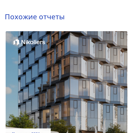
Похожие отчеты