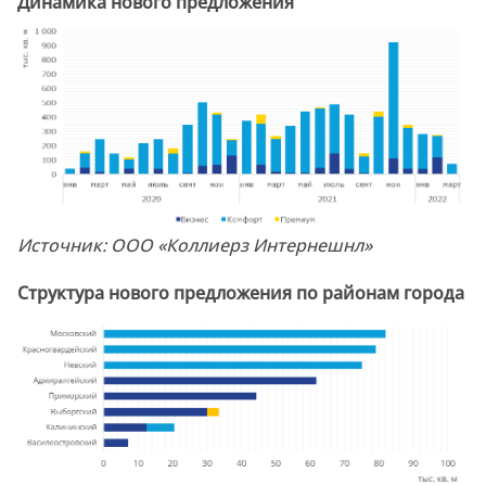
Динамика нового предложения
Источник: ООО «Коллиерз Интернешнл»
Структура нового предложения по районам города