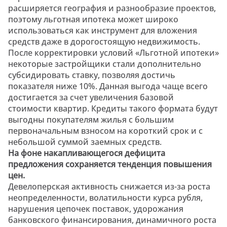
расширяется география и разнообразие проектов,
поэтому льготная ипотека может широко
использоваться как инструмент для вложения
средств даже в дорогостоящую недвижимость.
После корректировки условий «Льготной ипотеки»
некоторые застройщики стали дополнительно
субсидировать ставку, позволяя достичь
показателя ниже 10%. Данная выгода чаще всего
достигается за счет увеличения базовой
стоимости квартир. Кредиты такого формата будут
выгодны покупателям жилья с большим
первоначальным взносом на короткий срок и с
небольшой суммой заемных средств.
На фоне накапливающегося дефицита
предложения сохраняется тенденция повышения
цен.
Девелоперская активность снижается из-за роста
неопределенности, волатильности курса рубля,
нарушения цепочек поставок, удорожания
банковского финансирования, динамичного роста