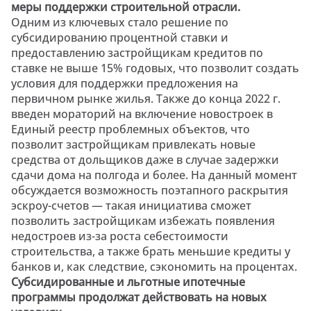
меры поддержки строительной отрасли.
Одним из ключевых стало решение по
субсидированию процентной ставки и
предоставлению застройщикам кредитов по
ставке не выше 15% годовых, что позволит создать
условия для поддержки предложения на
первичном рынке жилья. Также до конца 2022 г.
введен мораторий на включение новостроек в
Единый реестр проблемных объектов, что
позволит застройщикам привлекать новые
средства от дольщиков даже в случае задержки
сдачи дома на полгода и более. На данный момент
обсуждается возможность поэтапного раскрытия
эскроу-счетов — такая инициатива сможет
позволить застройщикам избежать появления
недостроев из-за роста себестоимости
строительства, а также брать меньшие кредиты у
банков и, как следствие, сэкономить на процентах.
Субсидированные и льготные ипотечные
программы продолжат действовать на новых