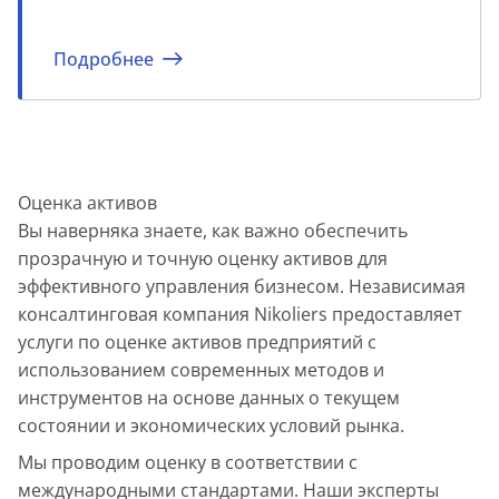
Подробнее
Оценка активов
Вы наверняка знаете, как важно обеспечить
прозрачную и точную оценку активов для
эффективного управления бизнесом. Независимая
консалтинговая компания Nikoliers предоставляет
услуги по оценке активов предприятий с
использованием современных методов и
инструментов на основе данных о текущем
состоянии и экономических условий рынка.
Мы проводим оценку в соответствии с
международными стандартами. Наши эксперты