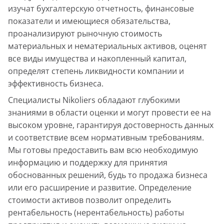
изучат бухгалтерскую отчетность, финансовые
показатели и имеющиеся обязательства,
проанализируют рыночную стоимость
материальных и нематериальных активов, оценят
все виды имущества и накопленный капитал,
определят степень ликвидности компании и
эффективность бизнеса.
Специалисты Nikoliers обладают глубокими
знаниями в области оценки и могут провести ее на
высоком уровне, гарантируя достоверность данных
и соответствие всем нормативным требованиям.
Мы готовы предоставить вам всю необходимую
информацию и поддержку для принятия
обоснованных решений, будь то продажа бизнеса
или его расширение и развитие. Определение
стоимости активов позволит определить
рентабельность (нерентабельность) работы