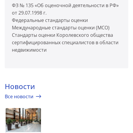
ФЗ № 135 «Об оценочной деятельности в РФ»
от 29.07.1998 г.
Федеральные стандарты оценки
Международные стандарты оценки (МСО)
Стандарты оценки Королевского общества
сертифицированных специалистов в области
недвижимости
Новости
Все новости