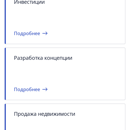
Инвестиции
Подробнее
Разработка концепции
Подробнее
Продажа недвижимости