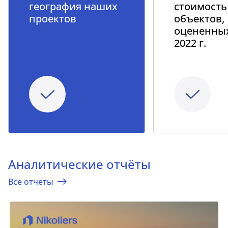
география наших
стоимость
проектов
объектов,
оцененных
2022 г.
Аналитические отчёты
Все отчеты