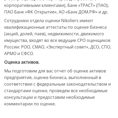
корпоративными клиентами), Банк «ТРАСТ» (ПАО),
ПАО Банк «ФК Открытие», АО «Банк ДОМ.РФ» и др.
Сотрудники отдела оценки Nikoliers имеют
квалификационные аттестаты по оценке бизнеса
(акций, долей, паев), недвижимости, движимого
имущества, входят во все ведущие СРО оценщиков
России: РОО, СМАО, «Экспертный совет», ДСО, СПО,
АРМО и СФСО.
Оценка активов.
Мы подготовим для вас отчет об оценке активов
предприятия, оценке бизнеса, выполненный в
соответствии с федеральным законодательством и
стандартами оценки, проведем все необходимые
консультации и предоставим необходимые
комментарии по оценке.