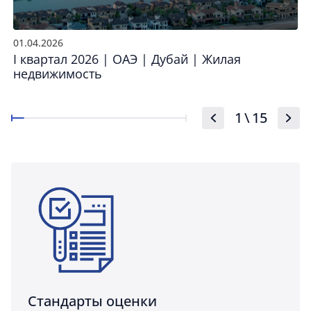
01.04.2026
I квартал 2026 | ОАЭ | Дубай | Жилая
недвижимость
1
\
15
Стандарты оценки