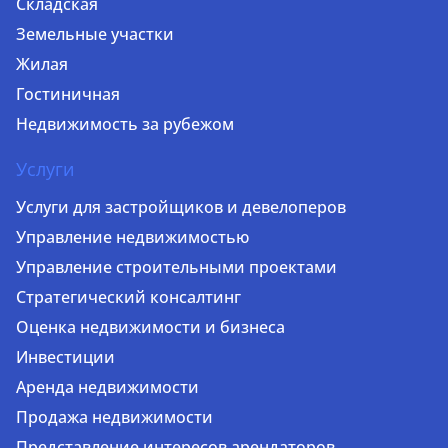
Складская
Земельные участки
Жилая
Гостиничная
Недвижимость за рубежом
Услуги
Услуги для застройщиков и девелоперов
Управление недвижимостью
Управление строительными проектами
Стратегический консалтинг
Оценка недвижимости и бизнеса
Инвестиции
Аренда недвижимости
Продажа недвижимости
Представление интересов арендаторов