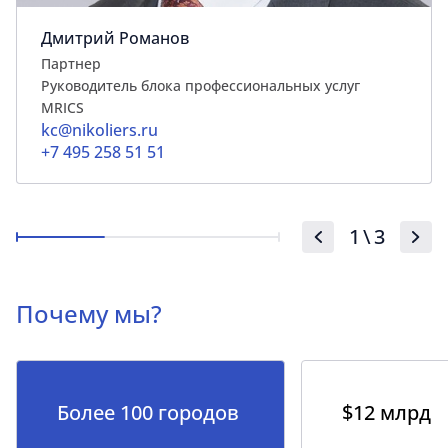
Дмитрий Романов
Партнер
Руководитель блока профессиональных услуг
MRICS
kc@nikoliers.ru
+7 495 258 51 51
1
\
3
Почему мы?
Более 100 городов
$12 млрд