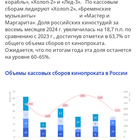
корабль», «Холоп-2» и «Лед-3». По кассовым
сборам лидируют «Холоп-2», «Бременские
музыканты» и «Мастер и
Маргарита». Доля российских киностудий за
восемь месяцев 2024 г. увеличилась на 18,7 п.п. по
сравнению с 2023 г., достигнув отметки в 63,7% от
общего объема сборов от кинопроката.
Ожидается, что по итогам года эта доля останется
на уровне 60–65%.
Объемы кассовых сборов кинопроката в России