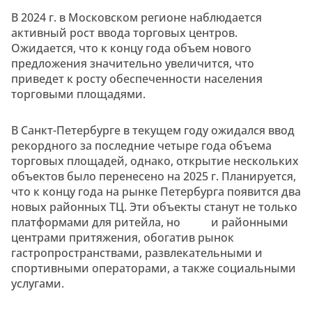
В 2024 г. в Московском регионе наблюдается
активный рост ввода торговых центров.
Ожидается, что к концу года объем нового
предложения значительно увеличится, что
приведет к росту обеспеченности населения
торговыми площадями.
В Санкт-Петербурге в текущем году ожидался ввод
рекордного за последние четыре года объема
торговых площадей, однако, открытие нескольких
объектов было перенесено на 2025 г. Планируется,
что к концу года на рынке Петербурга появится два
новых районных ТЦ. Эти объекты станут не только
платформами для ритейла, но и районными
центрами притяжения, обогатив рынок
гастропространствами, развлекательными и
спортивными операторами, а также социальными
услугами.