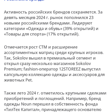
Активность российских брендов сохраняется. За
девять месяцев 2024 г. рынок пополнился 23
новыми российскими брендами. Лидируют
категории «Одежда и обувь» (39% открытий) и
«Товары для спорта» (17% открытий).
Отмечается рост СТМ и расширение
ассортиментных матриц среди крупных игроков.
Так, Sokolov вышел в премиальный сегмент и
открыл сразу несколько магазинов Sokolov
Premium; fashion-оператор 12STOREEZ выпустил
капсульную коллекцию одежды и аксессуаров для
животных Pet.
Также лето 2024 г. отметилось крупными сделками
приобретений и поглощений. Например, бренд
одежды Noun перешел в собственность фонда
«ТилТех Капитал», принадлежащего основателю