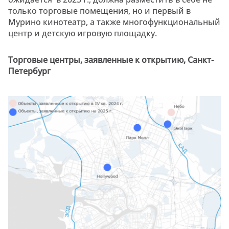
только торговые помещения, но и первый в
Мурино кинотеатр, а также многофункциональный
центр и детскую игровую площадку.
Торговые центры, заявленные к открытию, Санкт-
Петербург