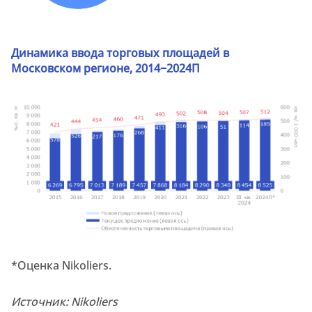
Динамика ввода торговых площадей в
Московском регионе, 2014−2024П
*Оценка Nikoliers.
Источник: Nikoliers