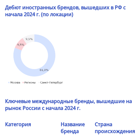
Дебют иностранных брендов, вышедших в РФ с
начала 2024 г. (по локации)
Ключевые международные бренды, вышедшие на
рынок России с начала 2024 г.
Категория
Название
Страна
бренда
происхождения