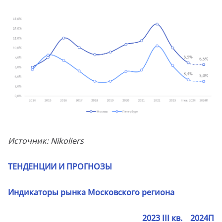
Источник: Nikoliers
ТЕНДЕНЦИИ И ПРОГНОЗЫ
Индикаторы рынка Московского региона
2023
III
кв.
2024П