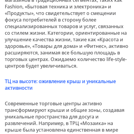
Fashion
, «Бытовая техника и электроника» и
«Продукты», что свидетельствует о смещении
фокуса потребителей в сторону более
специализированных товаров и услуг, связанных
со стилем жизни. Категории, ориентированные на
улучшение качества жизни, такие как «Красота и
здоровье», «Товары для дома» и «Фитнес», активно
расширяются, занимая все большую площадь в
торговых центрах. Ожидаемо количество
life-style
-
центров будет увеличиваться.
ТЦ на высоте: оживление крыш и уникальные
активности
Современные торговые центры активно
трансформируют крыши и общие зоны, создавая
уникальные пространства для досуга и
развлечений. Например, в ТРЦ «Мозаика» на
крыше была установлена единственная в мире