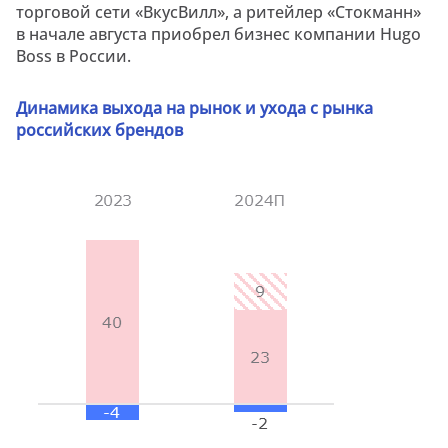
торговой сети «ВкусВилл», а ритейлер «Стокманн»
в начале августа приобрел бизнес компании Hugo
Boss в России.
Динамика выхода на рынок и ухода с рынка
российских брендов