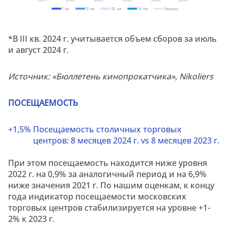
*В III кв. 2024 г. учитывается объем сборов за июль
и август 2024 г.
Источник: «Бюллетень кинопрокатчика», Nikoliers
ПОСЕЩАЕМОСТЬ
+1,5%
Посещаемость столичных торговых
центров:
8 месяцев 2024 г.
vs
8 месяцев 2023 г.
При этом посещаемость находится ниже уровня
2022 г. на 0,9% за аналогичный период и на 6,9%
ниже значения 2021 г. По нашим оценкам, к концу
года индикатор посещаемости московских
торговых центров стабилизируется на уровне +1-
2% к 2023 г.