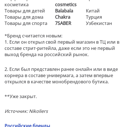
косметика
cosmetics
Товары для детей
Balabala
Китай
Товары для дома
Chakra
Турция
Товары для спорта
7SABER
Узбекистан
*Бренд считается новым:
1. Если он открыл свой первый магазин в ТЦ или в
составе стрит-ритейла, даже если это не первый
выход бренда на российский рынок.
2. Если был представлен ранее онлайн или в виде
корнера в составе универмага, а затем впервые
открылся в качестве монобрендового бутика.
**Уже закрыт.
Источник: Nikoliers
Российские бренды