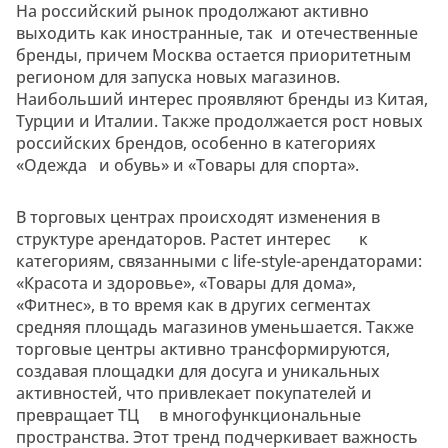
На российский рынок продолжают активно
выходить как иностранные, так и отечественные
бренды, причем Москва остается приоритетным
регионом для запуска новых магазинов.
Наибольший интерес проявляют бренды из Китая,
Турции и Италии. Также продолжается рост новых
российских брендов, особенно в категориях
«Одежда и обувь» и «Товары для спорта».
В торговых центрах происходят изменения в
структуре арендаторов. Растет интерес к
категориям, связанными с life-style-арендаторами:
«Красота и здоровье», «Товары для дома»,
«Фитнес», в то время как в других сегментах
средняя площадь магазинов уменьшается. Также
торговые центры активно трансформируются,
создавая площадки для досуга и уникальных
активностей, что привлекает покупателей и
превращает ТЦ в многофункциональные
пространства. Этот тренд подчеркивает важность