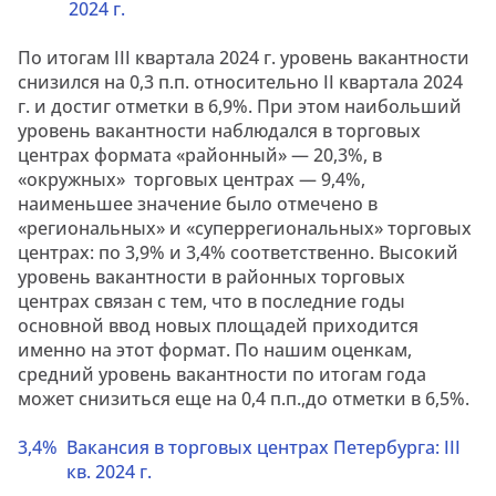
2024 г.
По итогам III квартала 2024 г. уровень вакантности
снизился на 0,3 п.п. относительно II квартала 2024
г. и достиг отметки в 6,9%. При этом наибольший
уровень вакантности наблюдался в торговых
центрах формата «районный» — 20,3%, в
«окружных» торговых центрах — 9,4%,
наименьшее значение было отмечено в
«региональных» и «суперрегиональных» торговых
центрах: по 3,9% и 3,4% соответственно. Высокий
уровень вакантности в районных торговых
центрах связан с тем, что в последние годы
основной ввод новых площадей приходится
именно на этот формат. По нашим оценкам,
средний уровень вакантности по итогам года
может снизиться еще на 0,4 п.п.,до отметки в 6,5%.
3,4%
Вакансия в торговых центрах Петербурга:
III
кв. 2024 г.