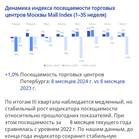
Динамика индекса посещаемости торговых
центров Москвы Mall Index (1–35 неделя)
+1,
0
%
Посещаемость торговых центров
Петербурга:
8 месяцев 2024 г.
vs
8 месяцев
2023 г.
По итогам III квартала наблюдается медленный, но
стабильный рост индикатора посещаемости
относительно прошлогодних показателей. При
этом посещаемость за 8 месяцев текущего года
сравнялась с уровнем 2022 г. По нашим данным, до
конца года индикатор сохранит стабильную