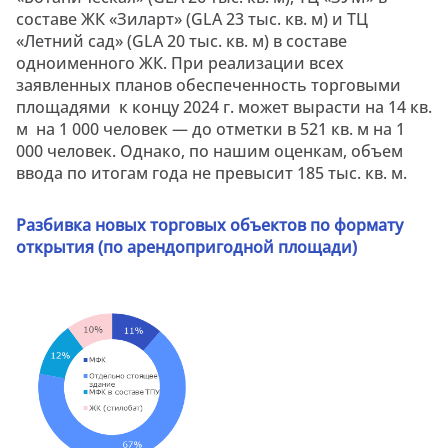
составе ЖК «Зиларт» (GLA 23 тыс. кв. м) и ТЦ
«Летний сад» (GLA 20 тыс. кв. м) в составе
одноименного ЖК. При реализации всех
заявленных планов обеспеченность торговыми
площадями к концу 2024 г. может вырасти на 14 кв.
м на 1 000 человек — до отметки в 521 кв. м на 1
000 человек. Однако, по нашим оценкам, объем
ввода по итогам года не превысит 185 тыс. кв. м.
Разбивка новых торговых объектов по формату
открытия (по
арендопригодной
площади)