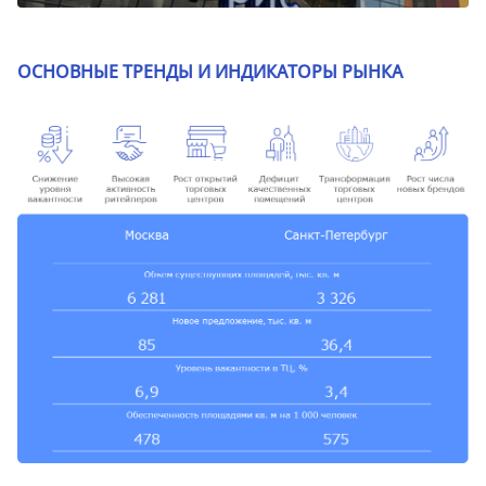
ОСНОВНЫЕ ТРЕНДЫ И ИНДИКАТОРЫ РЫНКА