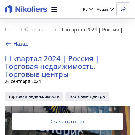
RU
Москва
Главная
Обзоры рынка недвижимости
III квартал 2024 | Россия | Торговая недвижимость. Торговые центры
Назад
III квартал 2024 | Россия |
Торговая недвижимость.
Торговые центры
26 сентября 2024
торговая недвижимость
торговые центры
Скачать отчёт