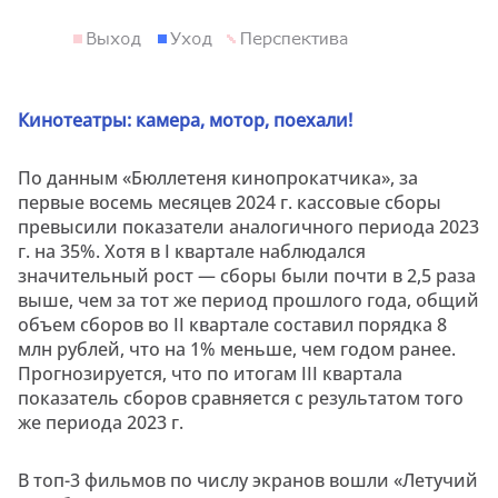
Кинотеатры: камера, мотор, поехали!
По данным «Бюллетеня кинопрокатчика», за
первые восемь месяцев 2024 г. кассовые сборы
превысили показатели аналогичного периода 2023
г. на 35%. Хотя в I квартале наблюдался
значительный рост — сборы были почти в 2,5 раза
выше, чем за тот же период прошлого года, общий
объем сборов во II квартале составил порядка 8
млн рублей, что на 1% меньше, чем годом ранее.
Прогнозируется, что по итогам III квартала
показатель сборов сравняется с результатом того
же периода 2023 г.
В топ-3 фильмов по числу экранов вошли «Летучий