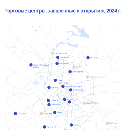
Торговые центры, заявленные к открытию, 2024 г.