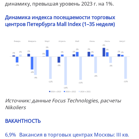
динамику, превышая уровень 2023 г. на 1%.
Динамика индекса посещаемости торговых
центров Петербурга Mall Index (1–35 неделя)
Источник: данные Focus Technologies, расчеты
Nikoliers
ВАКАНТНОСТЬ
6,9%
Вакансия в торговых центрах Москвы:
III
кв.