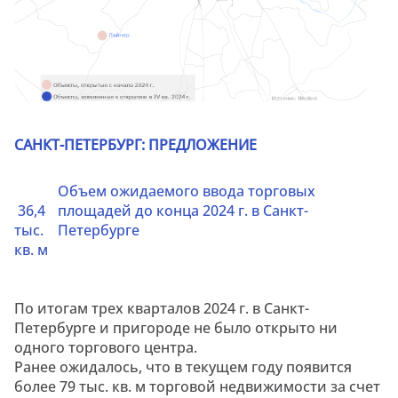
САНКТ-ПЕТЕРБУРГ: ПРЕДЛОЖЕНИЕ
Объем ожидаемого ввода торговых
36,4
площадей до конца 2024 г. в Санкт-
тыс.
Петербурге
кв. м
По итогам трех кварталов 2024 г. в Санкт-
Петербурге и пригороде не было открыто ни
одного торгового центра.
Ранее ожидалось, что в текущем году появится
более 79 тыс. кв. м торговой недвижимости за счет