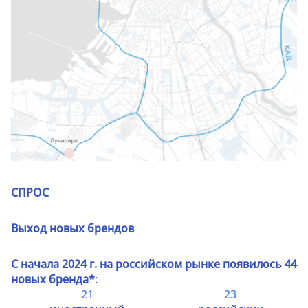
СПРОС
Выход новых брендов
С начала 2024 г. на российском рынке появилось 44
новых бренда*
:
21
23