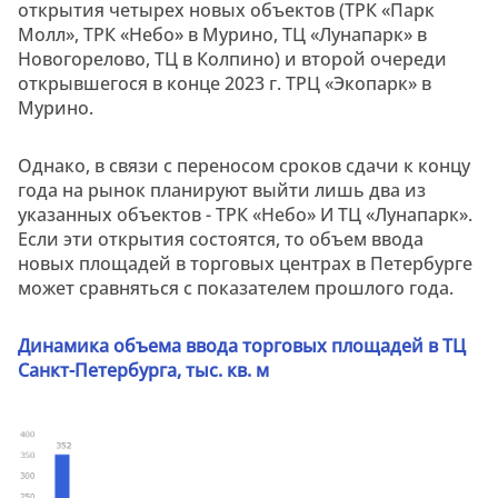
открытия четырех новых объектов (ТРК «Парк
Молл», ТРК «Небо» в Мурино, ТЦ «Лунапарк» в
Новогорелово, ТЦ в Колпино) и второй очереди
открывшегося в конце 2023 г. ТРЦ «Экопарк» в
Мурино.
Однако, в связи с переносом сроков сдачи к концу
года на рынок планируют выйти лишь два из
указанных объектов - ТРК «Небо» И ТЦ «Лунапарк».
Если эти открытия состоятся, то объем ввода
новых площадей в торговых центрах в Петербурге
может сравняться с показателем прошлого года.
Динамика объема
ввода торговых площадей в ТЦ
Санкт-Петербурга, тыс. кв. м