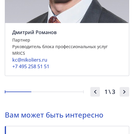
Дмитрий Романов
Партнер
Руководитель блока профессиональных услуг
MRICS
kc@nikoliers.ru
+7 495 258 51 51
1
\
3
Вам может быть интересно