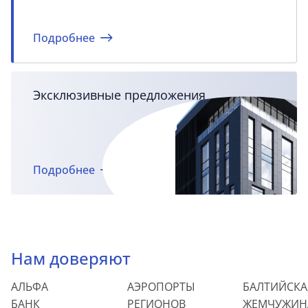
Подробнее
Эксклюзивные предложения
Подробнее
Нам доверяют
АЛЬФА
АЭРОПОРТЫ
БАЛТИЙСКА
БАНК
РЕГИОНОВ
ЖЕМЧУЖИН