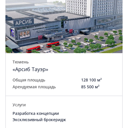
Тюмень
«Арсиб Тауэр»
Общая площадь
128 100 м²
Арендуемая площадь
85 500 м²
Услуги
Разработка концепции
Эксклюзивный брокеридж