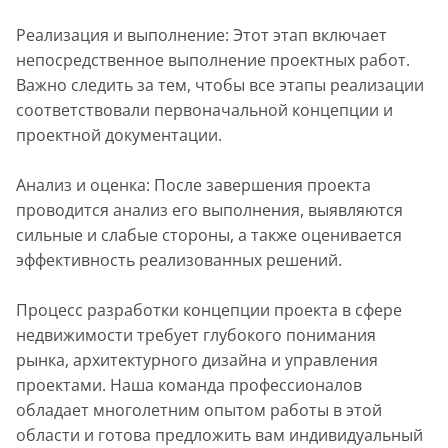
Реализация и выполнение: Этот этап включает
непосредственное выполнение проектных работ.
Важно следить за тем, чтобы все этапы реализации
соответствовали первоначальной концепции и
проектной документации.
Анализ и оценка: После завершения проекта
проводится анализ его выполнения, выявляются
сильные и слабые стороны, а также оценивается
эффективность реализованных решений.
Процесс разработки концепции проекта в сфере
недвижимости требует глубокого понимания
рынка, архитектурного дизайна и управления
проектами. Наша команда профессионалов
обладает многолетним опытом работы в этой
области и готова предложить вам индивидуальный