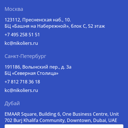
Москва
123112, Пресненская наб., 10.
БЦ «Башня на Набережной», блок С, 52 этаж
+7 495 258 51 51
kc@nikoliers.ru
Санкт-Петербург
191186, Волынский пер., д. 3a
БЦ «Северная Столица»
+7 812 718 36 18
kc@nikoliers.ru
Дубай
EMAAR Square, Building 6, One Business Centre, Unit
702 Burj Khalifa Community, Downtown, Dubai, UAE