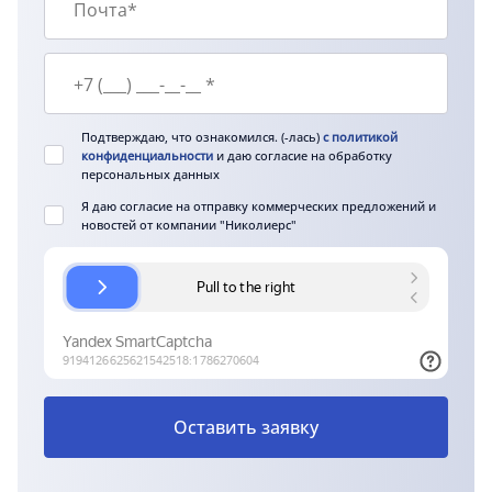
Подтверждаю, что ознакомился. (-лась)
с политикой
конфиденциальности
и даю согласие на обработку
персональных данных
Я даю согласие на отправку коммерческих предложений и
новостей от компании "Николиерс"
Оставить заявку