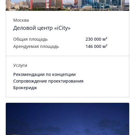
Москва
Деловой центр «iCity»
Общая площадь
230 000 м²
Арендуемая площадь
146 000 м²
Услуги
Рекомендации по концепции
Сопровождение проектирования
Брокеридж