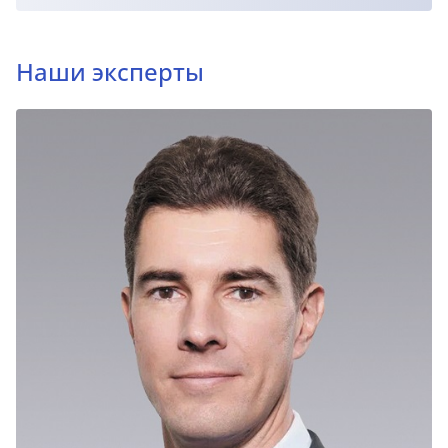
Наши эксперты