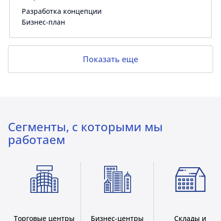
Разработка концепции
Бизнес-план
Показать еще
Сегменты, с которыми мы
работаем
Торговые центры
Бизнес-центры
Склады и