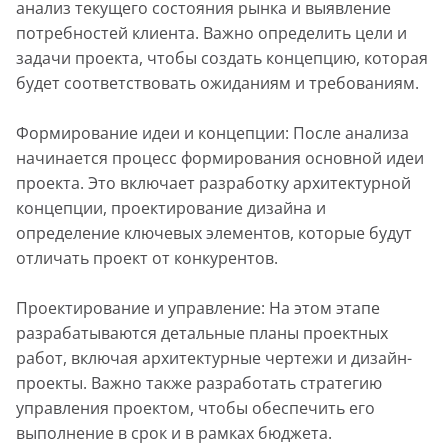
анализ текущего состояния рынка и выявление
потребностей клиента. Важно определить цели и
задачи проекта, чтобы создать концепцию, которая
будет соответствовать ожиданиям и требованиям.
Формирование идеи и концепции: После анализа
начинается процесс формирования основной идеи
проекта. Это включает разработку архитектурной
концепции, проектирование дизайна и
определение ключевых элементов, которые будут
отличать проект от конкурентов.
Проектирование и управление: На этом этапе
разрабатываются детальные планы проектных
работ, включая архитектурные чертежи и дизайн-
проекты. Важно также разработать стратегию
управления проектом, чтобы обеспечить его
выполнение в срок и в рамках бюджета.