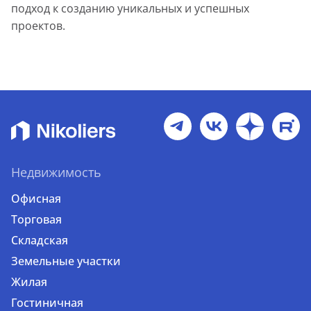
подход к созданию уникальных и успешных
проектов.
Недвижимость
Офисная
Торговая
Складская
Земельные участки
Жилая
Гостиничная