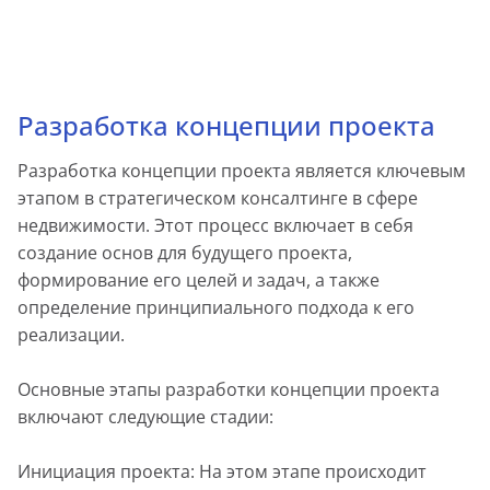
Разработка концепции проекта
Разработка концепции проекта является ключевым
этапом в стратегическом консалтинге в сфере
недвижимости. Этот процесс включает в себя
создание основ для будущего проекта,
формирование его целей и задач, а также
определение принципиального подхода к его
реализации.
Основные этапы разработки концепции проекта
включают следующие стадии:
Инициация проекта: На этом этапе происходит