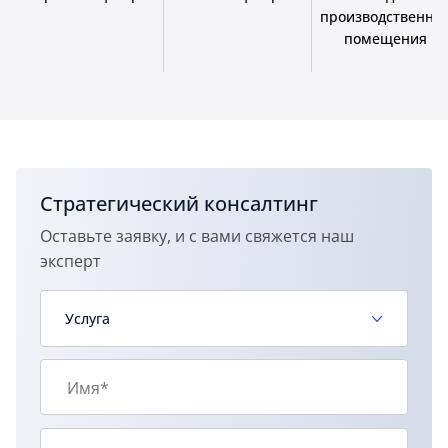
производственны
помещения
Стратегический консалтинг
Оставьте заявку, и с вами свяжется наш
эксперт
Услуга