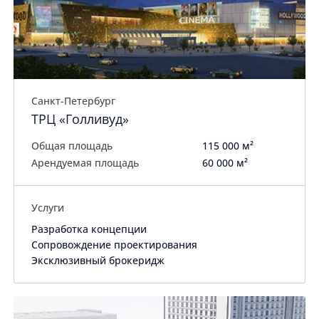
Санкт-Петербург
ТРЦ «Голливуд»
Общая площадь
115 000 м²
Арендуемая площадь
60 000 м²
Услуги
Разработка концепции
Сопровождение проектирования
Эксклюзивный брокеридж