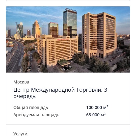
Москва
Центр Международной Торговли, 3
очередь
Общая площадь
100 000 м²
Арендуемая площадь
63 000 м²
Услуги