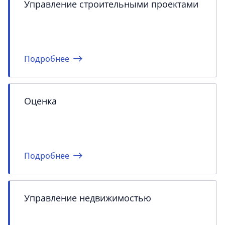
Управление строительными проектами
Подробнее
Оценка
Подробнее
Управление недвижимостью