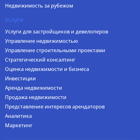
Недвижимость за рубежом
Услуги
Услуги для застройщиков и девелоперов
Управление недвижимостью
Управление строительными проектами
Стратегический консалтинг
Оценка недвижимости и бизнеса
Инвестиции
Аренда недвижимости
Продажа недвижимости
Представление интересов арендаторов
Аналитика
Маркетинг