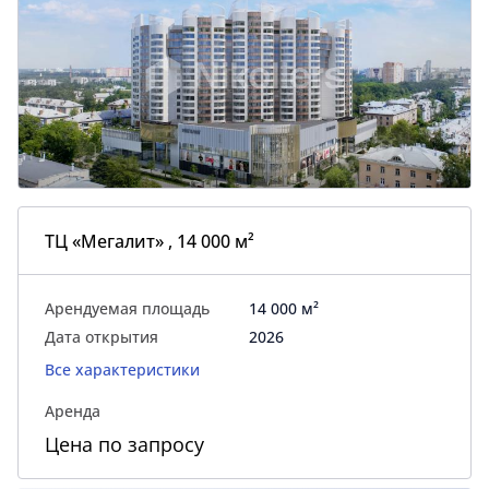
ТЦ «Мегалит» , 14 000 м²
Арендуемая площадь
14 000 м²
Дата открытия
2026
Все характеристики
Аренда
Цена по запросу