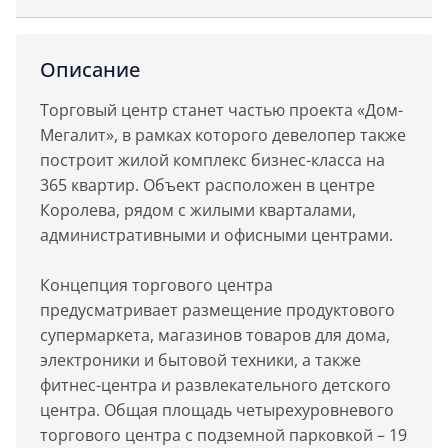
Описание
Торговый центр станет частью проекта «Дом-
Мегалит», в рамках которого девелопер также
построит жилой комплекс бизнес-класса на
365 квартир. Объект расположен в центре
Королева, рядом с жилыми кварталами,
административными и офисными центрами.
Концепция торгового центра
предусматривает размещение продуктового
супермаркета, магазинов товаров для дома,
электроники и бытовой техники, а также
фитнес-центра и развлекательного детского
центра. Общая площадь четырехуровневого
торгового центра с подземной парковкой – 19