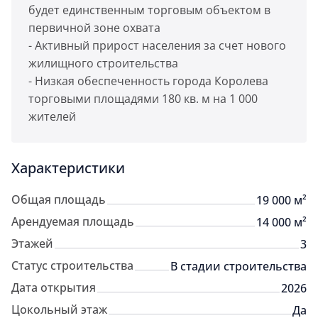
будет единственным торговым объектом в
первичной зоне охвата
- Активный прирост населения за счет нового
жилищного строительства
- Низкая обеспеченность города Королева
торговыми площадями 180 кв. м на 1 000
жителей
Характеристики
Общая площадь
19 000 м²
Арендуемая площадь
14 000 м²
Этажей
3
Статус строительства
В стадии строительства
Дата открытия
2026
Цокольный этаж
Да