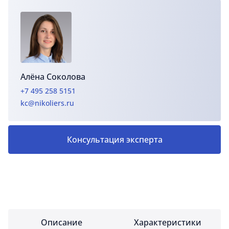
Алёна Соколова
+7 495 258 5151
kc@nikoliers.ru
Консультация эксперта
Описание
Характеристики