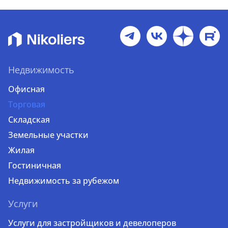
Недвижимость
Офисная
Торговая
Складская
Земельные участки
Жилая
Гостиничная
Недвижимость за рубежом
Услуги
Услуги для застройщиков и девелоперов