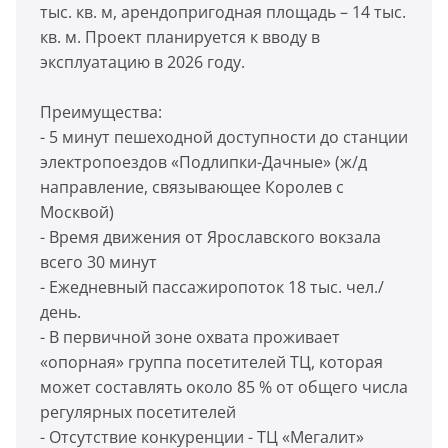
тыс. кв. м, арендопригодная площадь – 14 тыс.
кв. м. Проект планируется к вводу в
эксплуатацию в 2026 году.
Преимущества:
- 5 минут пешеходной доступности до станции
электропоездов «Подлипки-Дачные» (ж/д
направление, связывающее Королев с
Москвой)
- Время движения от Ярославского вокзала
всего 30 минут
- Ежедневный пассажиропоток 18 тыс. чел./
день.
- В первичной зоне охвата проживает
«опорная» группа посетителей ТЦ, которая
может составлять около 85 % от общего числа
регулярных посетителей
- Отсутствие конкуренции - ТЦ «Мегалит»