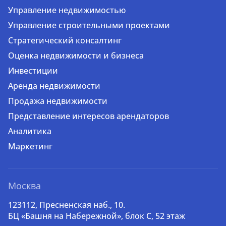
Управление недвижимостью
Управление строительными проектами
Стратегический консалтинг
Оценка недвижимости и бизнеса
Инвестиции
Аренда недвижимости
Продажа недвижимости
Представление интересов арендаторов
Аналитика
Маркетинг
Москва
123112, Пресненская наб., 10.
БЦ «Башня на Набережной», блок С, 52 этаж