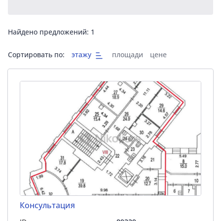
Найдено предложений:
1
Сортировать по:
этажу
площади
цене
Консультация